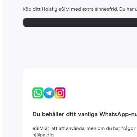
Köp ditt Holafly eSIM med extra sinnesfrid. Du har u
Du behåller ditt vanliga WhatsApp-
eSIM är lätt att använda, men om du har frågor 
hjälpa dig