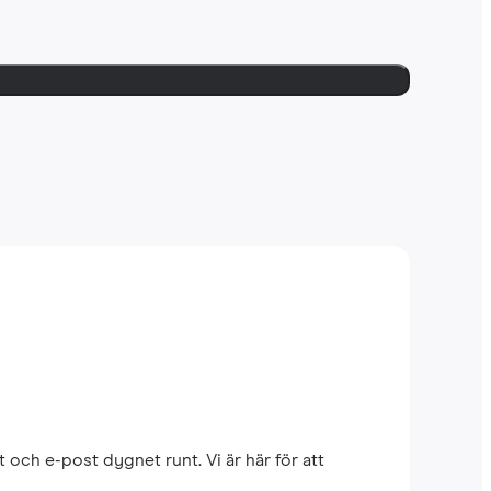
 och e-post dygnet runt. Vi är här för att