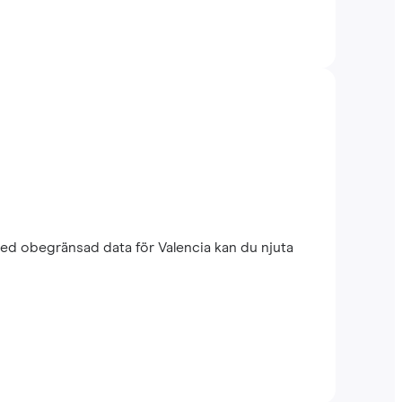
ed obegränsad data för Valencia kan du njuta