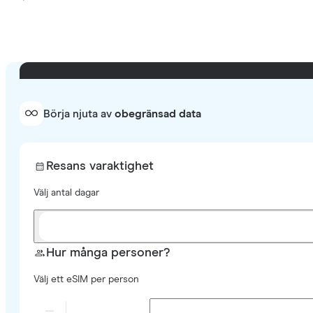
Börja njuta av
obegränsad data
Resans varaktighet
Välj antal dagar
Hur många personer?
Välj ett eSIM per person