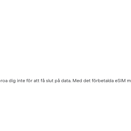
a dig inte för att få slut på data. Med det förbetalda eSIM m