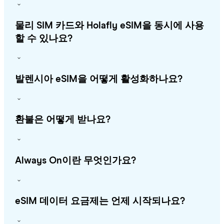
물리 SIM 카드와 Holafly eSIM을 동시에 사용
할 수 있나요?
발렌시아 eSIM을 어떻게 활성화하나요?
환불은 어떻게 받나요?
Always On이란 무엇인가요?
eSIM 데이터 요금제는 언제 시작되나요?