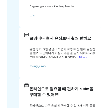
Dayana gave me a kind explanation.
Luis
로밍이나 현지 유심보다 훨씬 편해요
유럽 장기 여행을 준비하면서 로밍 대신 현지 유심칩
을 쓸까 고민하다가 이심이라는 걸 알게 되어서 써봤
는데, 데이터도 잘 터지고 사용 방법도...
더 읽기
Youngyi Yoo
온라인으로 필요할 때 편하게 e-sim을
구매할 수 있어요!
온라인으로 아주 손쉽게 구매할 수 있어서 너무 좋았