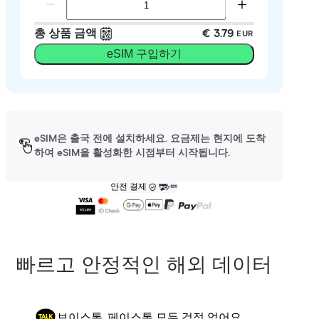
총 상품 금액
€ 3.79
EUR
eSIM 구입하기
eSIM은 출국 전에 설치하세요. 요금제는 현지에 도착
하여 eSIM을 활성화한 시점부터 시작됩니다.
안전 결제
빠르고 안정적인 해외 데이터
보이스톡, 페이스톡 모두 걱정 없어요