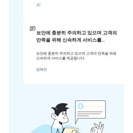
JC
보안에 충분히 주의하고 있으며 고객의
만족을 위해 신속하게 서비스를…
보안에 충분히 주의하고 있으며 고객의 만족을 위해
신속하게 서비스를 제공합니다.
김예진