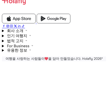
회사 소개
인기 여행지
법적 고지
For Business
유용한 정보
여행을 사랑하는 사람들이
을 담아 만들었습니다. Holafly 2026
®