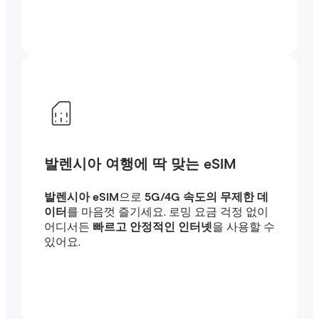
발렌시아 여행에 딱 맞는 eSIM
발렌시아 eSIM
으로
5G/4G 속도의 무제한 데
이터
를 마음껏 즐기세요. 로밍 요금 걱정 없이
어디서든
빠르고 안정적인 인터넷
을 사용할 수
있어요.