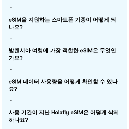
eSIM을 지원하는 스마트폰 기종이 어떻게 되
나요?
발렌시아 여행에 가장 적합한 eSIM은 무엇인
가요?
eSIM 데이터 사용량을 어떻게 확인할 수 있나
요?
사용 기간이 지난 Holafly eSIM은 어떻게 삭제
하나요?