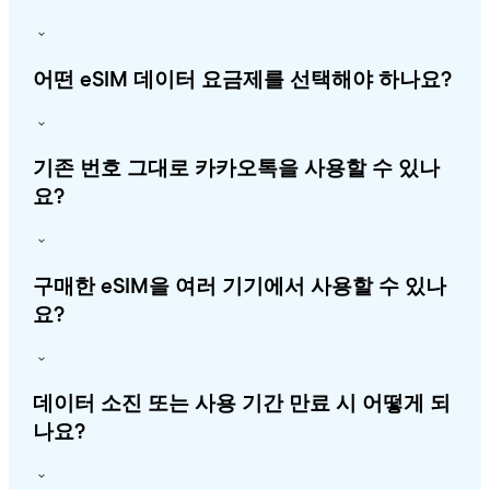
어떤 eSIM 데이터 요금제를 선택해야 하나요?
기존 번호 그대로 카카오톡을 사용할 수 있나
요?
구매한 eSIM을 여러 기기에서 사용할 수 있나
요?
데이터 소진 또는 사용 기간 만료 시 어떻게 되
나요?