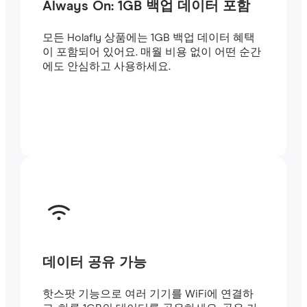
Always On: 1GB 백업 데이터 포함
모든 Holafly 상품에는 1GB 백업 데이터 혜택
이 포함되어 있어요. 매월 비용 없이 어떤 순간
에도 안심하고 사용하세요.
데이터 공유 가능
핫스팟 기능으로 여러 기기를 WiFi에 연결하