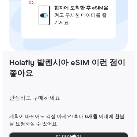
03.
현지에 도착한 후 eSIM을
켜고
무제한 데이터를 즐
기세요.
Holafly 발렌시아 eSIM 이런 점이
좋아요
안심하고 구매하세요
계획이 바뀌어도 걱정 마세요! 최대
6개월
이내에 환불
을 요청하실 수 있어요.
더 알아보기