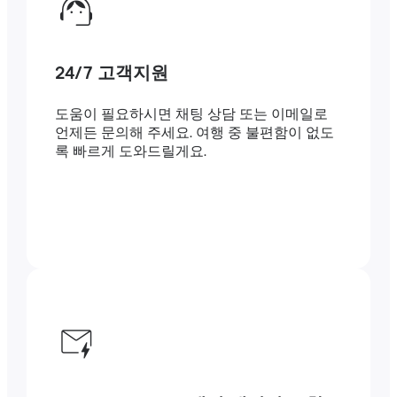
24/7 고객지원
도움이 필요하시면 채팅 상담 또는 이메일로
언제든 문의해 주세요. 여행 중 불편함이 없도
록 빠르게 도와드릴게요.