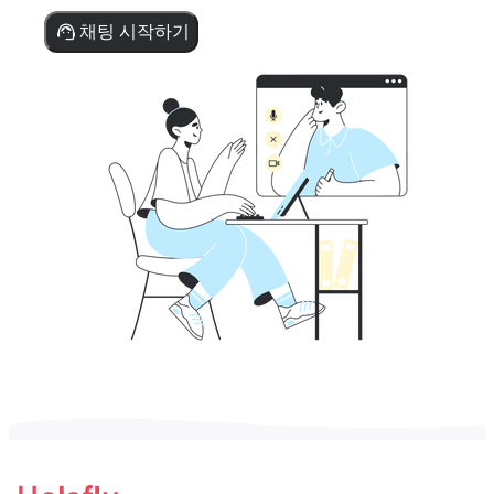
채팅 시작하기