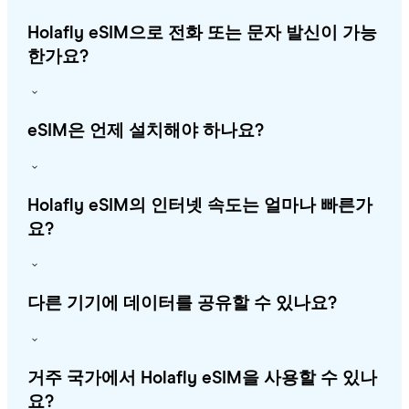
Holafly eSIM으로 전화 또는 문자 발신이 가능
한가요?
eSIM은 언제 설치해야 하나요?
Holafly eSIM의 인터넷 속도는 얼마나 빠른가
요?
다른 기기에 데이터를 공유할 수 있나요?
거주 국가에서 Holafly eSIM을 사용할 수 있나
요?