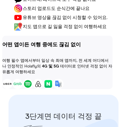
스토리 업로드도 순식간에 끝나요
유튜브 영상을 끊김 없이 시청할 수 있어요.
지도 앱으로 길 잃을 걱정 없이 여행하세요
어떤 앱이든 여행 중에도 끊김 없이
여행 필수 앱에서부터 일상 속 최애 앱까지, 전 세계 어디에서
나 안정적인 Holafly의
4G 및 5G
데이터로 인터넷 걱정 없이 자
유롭게 여행하세요
3단계면 데이터 걱정 끝