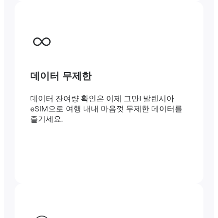
데이터 무제한
데이터 잔여량 확인은 이제 그만! 발렌시아
eSIM으로 여행 내내 마음껏 무제한 데이터를
즐기세요.