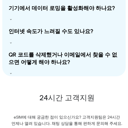
기기에서 데이터 로밍을 활성화해야 하나요?
인터넷 속도가 느려질 수도 있나요?
QR 코드를 삭제했거나 이메일에서 찾을 수 없
으면 어떻게 해야 하나요?
24시간 고객지원
eSIM에 대해 궁금한 점이 있으신가요? 고객지원팀은 24시간
언제나 열려 있습니다. 채팅 상담을 통해 편하게 문의해 주세요.