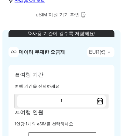
Always On 포함
eSIM 지원 기기 확인
사용 기간이 길수록 저렴해요!
EUR
(
€
)
데이터 무제한 요금제
여행 기간
여행 기간을 선택하세요
1
여행 인원
1인당 1개의 eSIM을 선택하세요