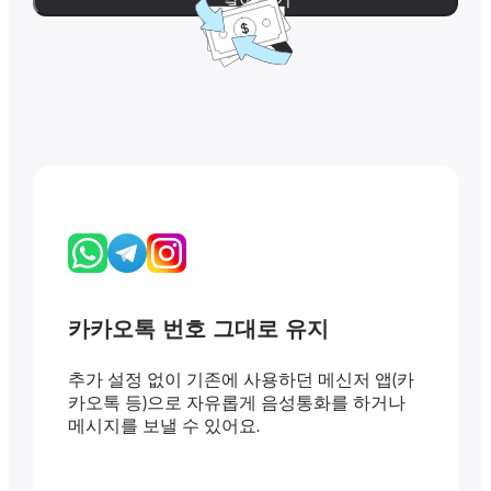
카카오톡 번호 그대로 유지
추가 설정 없이 기존에 사용하던 메신저 앱(카
카오톡 등)으로 자유롭게 음성통화를 하거나
메시지를 보낼 수 있어요.