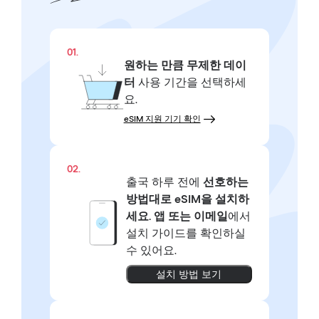
01.
원하는 만큼
무제한 데이
터
사용 기간을 선택하세
요.
eSIM 지원 기기 확인
02.
출국 하루 전에
선호하는
방법대로
eSIM을 설치하
세요.
앱 또는 이메일
에서
설치 가이드를 확인하실
수 있어요.
설치 방법 보기