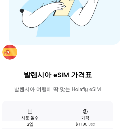
발렌시아
eSIM 가격표
발렌시아 여행에 딱 맞는 Holafly eSIM
사용 일수
가격
3일
$ 11.90
USD