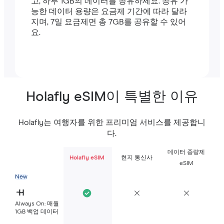
고, 하루 1GB의 데이터를 공유하세요. 공유 가
능한 데이터 용량은 요금제 기간에 따라 달라
지며, 7일 요금제면 총 7GB를 공유할 수 있어
요.
Holafly eSIM이 특별한 이유
Holafly는 여행자를 위한 프리미엄 서비스를 제공합니
다.
데이터 종량제
Holafly eSIM
현지 통신사
eSIM
New
Always On: 매월
1GB 백업 데이터