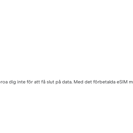
a dig inte för att få slut på data. Med det förbetalda eSIM 