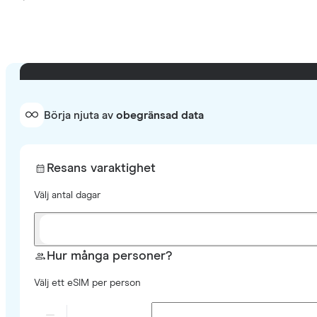
Börja njuta av
obegränsad data
Resans varaktighet
Välj antal dagar
Hur många personer?
Välj ett eSIM per person