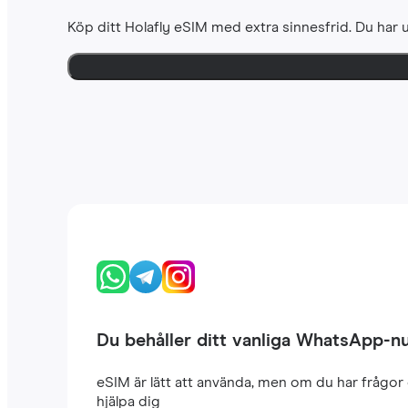
Köp ditt Holafly eSIM med extra sinnesfrid. Du har u
Du behåller ditt vanliga WhatsApp-
eSIM är lätt att använda, men om du har frågor 
hjälpa dig