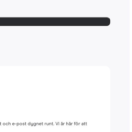
 och e-post dygnet runt. Vi är här för att