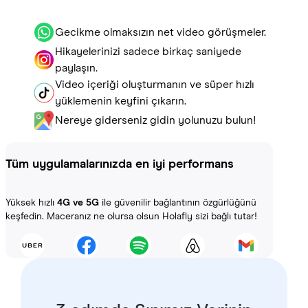
Gecikme olmaksızın net video görüşmeler.
Hikayelerinizi sadece birkaç saniyede
paylaşın.
Video içeriği oluşturmanın ve süper hızlı
yüklemenin keyfini çıkarın.
Nereye giderseniz gidin yolunuzu bulun!
Tüm uygulamalarınızda en iyi performans
Yüksek hızlı
4G ve 5G
ile güvenilir bağlantının özgürlüğünü
keşfedin. Maceranız ne olursa olsun Holafly sizi bağlı tutar!