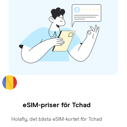
eSIM-priser för
Tchad
Holafly, det bästa eSIM-kortet för Tchad