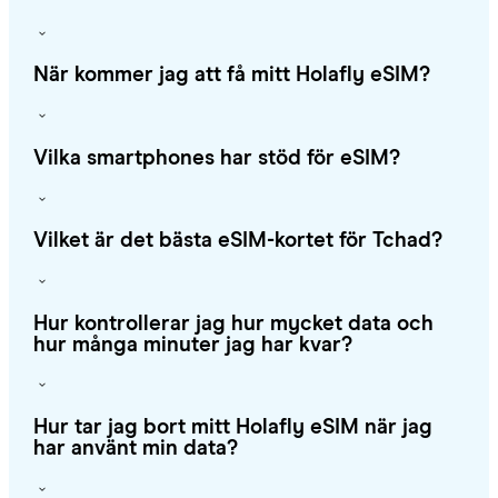
När kommer jag att få mitt Holafly eSIM?
Vilka smartphones har stöd för eSIM?
Vilket är det bästa eSIM-kortet för Tchad?
Hur kontrollerar jag hur mycket data och
hur många minuter jag har kvar?
Hur tar jag bort mitt Holafly eSIM när jag
har använt min data?