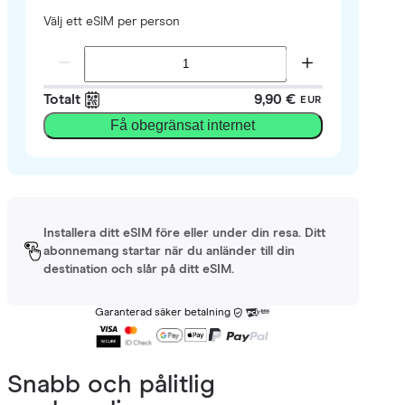
Välj ett eSIM per person
Totalt
9,90 €
EUR
Få obegränsat internet
Installera ditt eSIM före eller under din resa. Ditt
abonnemang startar när du anländer till din
destination och slår på ditt eSIM.
Garanterad säker betalning
Snabb och pålitlig