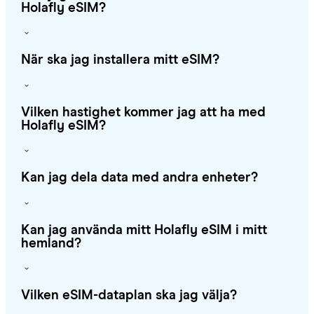
Holafly eSIM?
När ska jag installera mitt eSIM?
Vilken hastighet kommer jag att ha med
Holafly eSIM?
Kan jag dela data med andra enheter?
Kan jag använda mitt Holafly eSIM i mitt
hemland?
Vilken eSIM-dataplan ska jag välja?