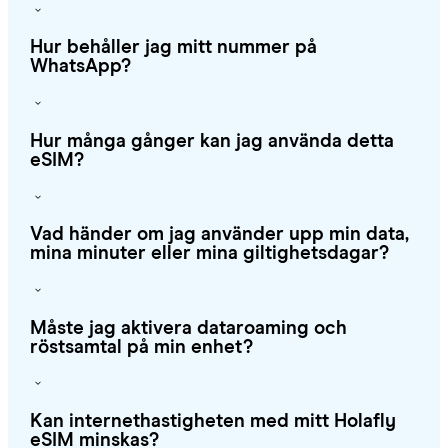
Hur behåller jag mitt nummer på
WhatsApp?
Hur många gånger kan jag använda detta
eSIM?
Vad händer om jag använder upp min data,
mina minuter eller mina giltighetsdagar?
Måste jag aktivera dataroaming och
röstsamtal på min enhet?
Kan internethastigheten med mitt Holafly
eSIM minskas?