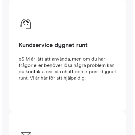
Kundservice dygnet runt
eSIM är lätt att använda, men om du har
frågor eller behöver lösa några problem kan
du kontakta oss via chatt och e-post dygnet
runt. Vi är här för att hjälpa dig.