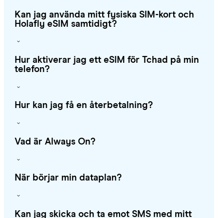
Kan jag använda mitt fysiska SIM-kort och
Holafly eSIM samtidigt?
Hur aktiverar jag ett eSIM för Tchad på min
telefon?
Hur kan jag få en återbetalning?
Vad är Always On?
När börjar min dataplan?
Kan jag skicka och ta emot SMS med mitt