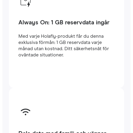
Always On: 1 GB reservdata ingår
Med varje Holafly-produkt får du denna
exklusiva förmån: 1 GB reservdata varje
månad utan kostnad. Ditt säkerhetsnät för
oväntade situationer.