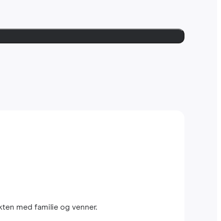
kten med familie og venner.