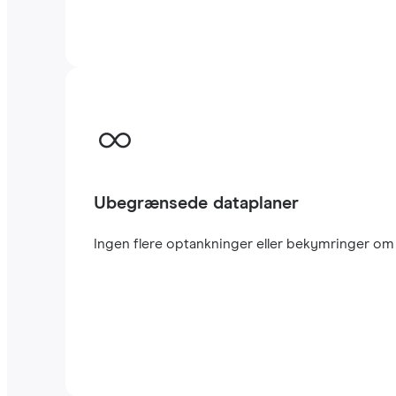
Ubegrænsede dataplaner
Ingen flere optankninger eller bekymringer om 