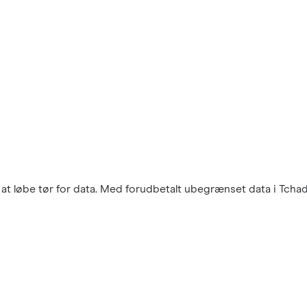
at løbe tør for data. Med forudbetalt ubegrænset data i Tchad 