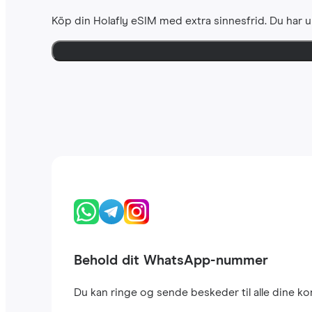
Köp din Holafly eSIM med extra sinnesfrid. Du har u
Behold dit WhatsApp-nummer
Du kan ringe og sende beskeder til alle dine 