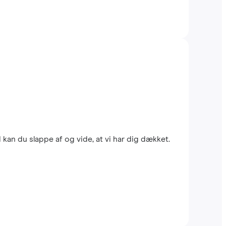
kan du slappe af og vide, at vi har dig dækket.