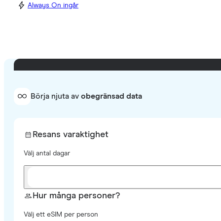
Always On ingår
Börja njuta av
obegränsad data
Resans varaktighet
Välj antal dagar
Hur många personer?
Välj ett eSIM per person