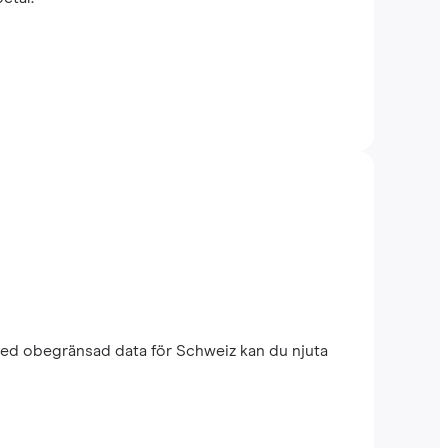
med obegränsad data för Schweiz kan du njuta