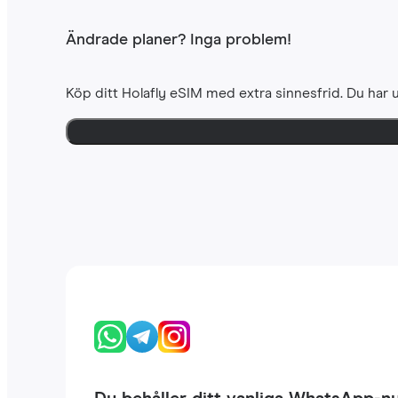
Ändrade planer? Inga problem!
Köp ditt Holafly eSIM med extra sinnesfrid. Du har u