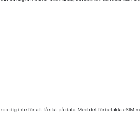
a dig inte för att få slut på data. Med det förbetalda eSIM 