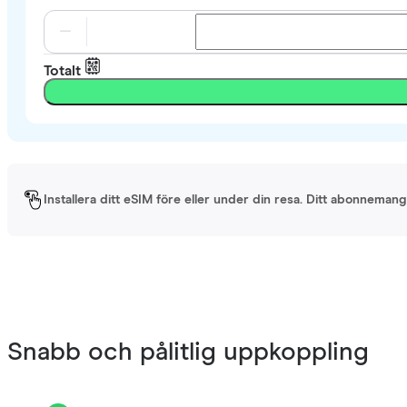
Totalt
Installera ditt eSIM före eller under din resa. Ditt abonnemang 
Snabb och pålitlig uppkoppling