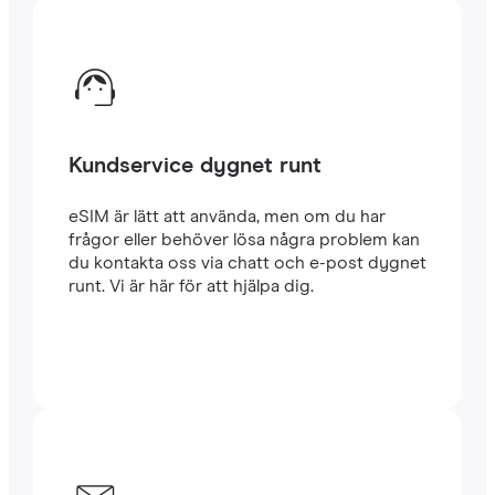
Kundservice dygnet runt
eSIM är lätt att använda, men om du har
frågor eller behöver lösa några problem kan
du kontakta oss via chatt och e-post dygnet
runt. Vi är här för att hjälpa dig.