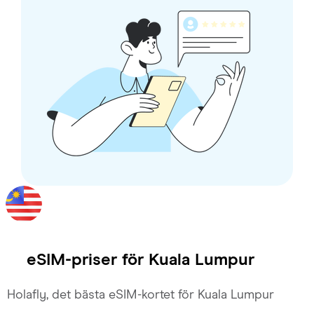
eSIM-priser för
Kuala Lumpur
Holafly, det bästa eSIM-kortet för Kuala Lumpur