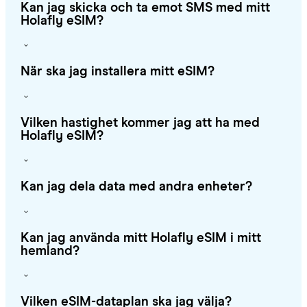
Kan jag skicka och ta emot SMS med mitt
Holafly eSIM?
När ska jag installera mitt eSIM?
Vilken hastighet kommer jag att ha med
Holafly eSIM?
Kan jag dela data med andra enheter?
Kan jag använda mitt Holafly eSIM i mitt
hemland?
Vilken eSIM-dataplan ska jag välja?