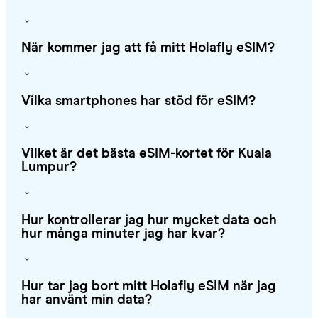
När kommer jag att få mitt Holafly eSIM?
Vilka smartphones har stöd för eSIM?
Vilket är det bästa eSIM-kortet för Kuala
Lumpur?
Hur kontrollerar jag hur mycket data och
hur många minuter jag har kvar?
Hur tar jag bort mitt Holafly eSIM när jag
har använt min data?