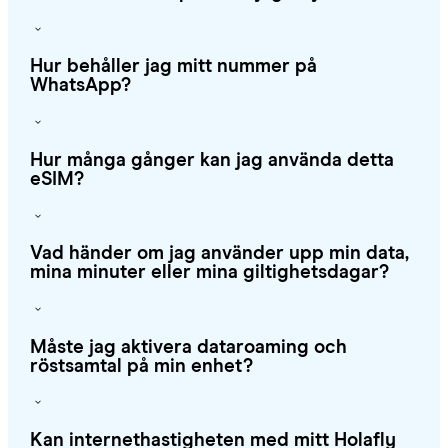
Hur behåller jag mitt nummer på
WhatsApp?
Hur många gånger kan jag använda detta
eSIM?
Vad händer om jag använder upp min data,
mina minuter eller mina giltighetsdagar?
Måste jag aktivera dataroaming och
röstsamtal på min enhet?
Kan internethastigheten med mitt Holafly