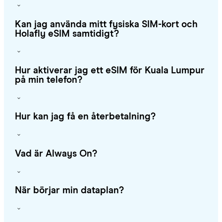
Kan jag använda mitt fysiska SIM-kort och
Holafly eSIM samtidigt?
Hur aktiverar jag ett eSIM för Kuala Lumpur
på min telefon?
Hur kan jag få en återbetalning?
Vad är Always On?
När börjar min dataplan?