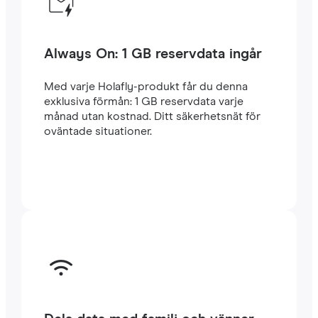
Always On: 1 GB reservdata ingår
Med varje Holafly-produkt får du denna
exklusiva förmån: 1 GB reservdata varje
månad utan kostnad. Ditt säkerhetsnät för
oväntade situationer.