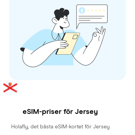
eSIM-priser för
Jersey
Holafly, det bästa eSIM-kortet för Jersey