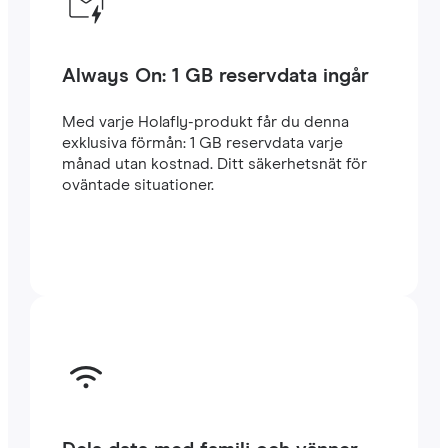
Always On: 1 GB reservdata ingår
Med varje Holafly-produkt får du denna
exklusiva förmån: 1 GB reservdata varje
månad utan kostnad. Ditt säkerhetsnät för
oväntade situationer.