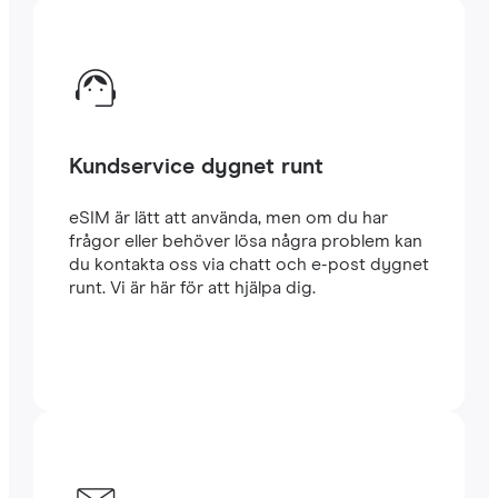
Kundservice dygnet runt
eSIM är lätt att använda, men om du har
frågor eller behöver lösa några problem kan
du kontakta oss via chatt och e-post dygnet
runt. Vi är här för att hjälpa dig.