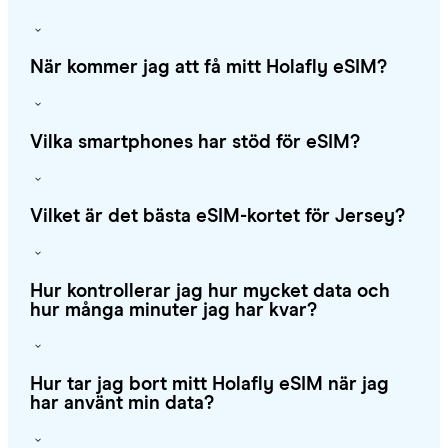
När kommer jag att få mitt Holafly eSIM?
Vilka smartphones har stöd för eSIM?
Vilket är det bästa eSIM-kortet för Jersey?
Hur kontrollerar jag hur mycket data och
hur många minuter jag har kvar?
Hur tar jag bort mitt Holafly eSIM när jag
har använt min data?