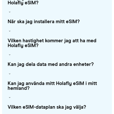
Holafly eSIM?
När ska jag installera mitt eSIM?
Vilken hastighet kommer jag att ha med
Holafly eSIM?
Kan jag dela data med andra enheter?
Kan jag använda mitt Holafly eSIM i mitt
hemland?
Vilken eSIM-dataplan ska jag välja?