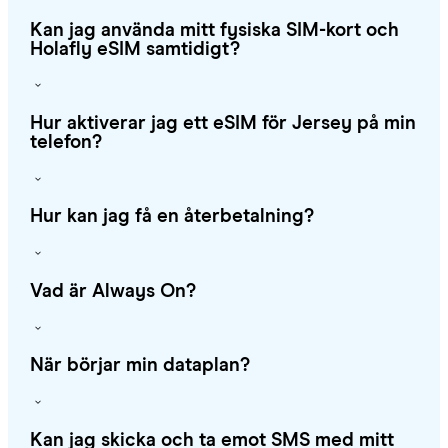
Kan jag använda mitt fysiska SIM-kort och
Holafly eSIM samtidigt?
Hur aktiverar jag ett eSIM för Jersey på min
telefon?
Hur kan jag få en återbetalning?
Vad är Always On?
När börjar min dataplan?
Kan jag skicka och ta emot SMS med mitt