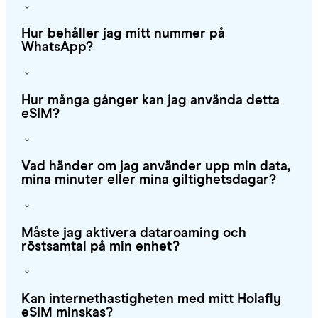
Hur behåller jag mitt nummer på
WhatsApp?
Hur många gånger kan jag använda detta
eSIM?
Vad händer om jag använder upp min data,
mina minuter eller mina giltighetsdagar?
Måste jag aktivera dataroaming och
röstsamtal på min enhet?
Kan internethastigheten med mitt Holafly
eSIM minskas?