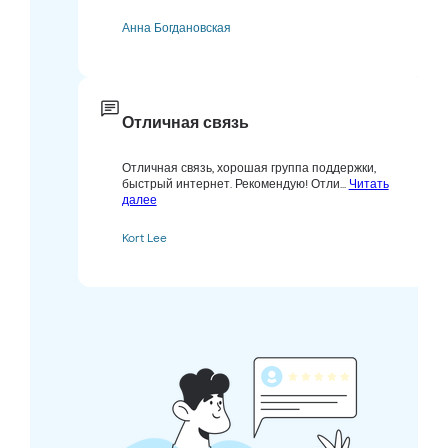
Анна Богдановская
Отличная связь
Отличная связь, хорошая группа поддержки,
быстрый интернет. Рекомендую! Отли...
Читать
далее
Kort Lee