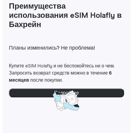
Преимущества
использования eSIM Holafly в
Бахрейн
Планы изменились? Не проблема!
Купите eSIM Holafly и не беспокойтесь ни о чем.
Запросить возврат средств можно в течение
6
месяцев
после покупки.
Подробнее