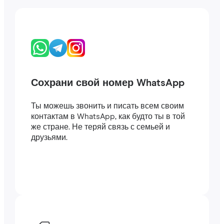
Сохрани свой номер WhatsApp
Ты можешь звонить и писать всем своим
контактам в WhatsApp, как будто ты в той
же стране. Не теряй связь с семьей и
друзьями.