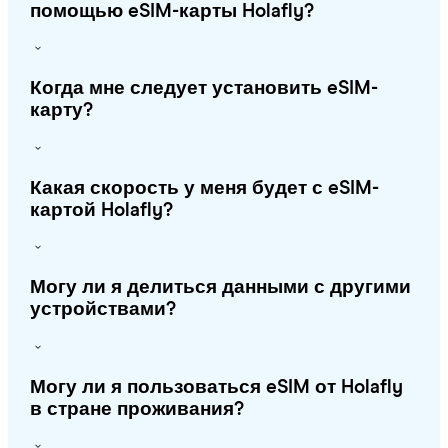
помощью eSIM-карты Holafly?
Когда мне следует установить eSIM-
карту?
Какая скорость у меня будет с eSIM-
картой Holafly?
Могу ли я делиться данными с другими
устройствами?
Могу ли я пользоваться eSIM от Holafly
в стране проживания?