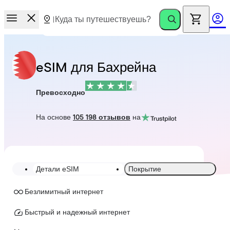
eSIM для Бахрейна
Превосходно
На основе
105 198 отзывов
на
Детали eSIM
Покрытие
Безлимитный интернет
Быстрый и надежный интернет