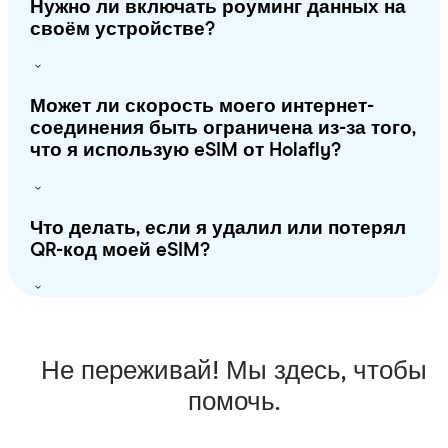
Нужно ли включать роуминг данных на
своём устройстве?
Может ли скорость моего интернет-
соединения быть ограничена из-за того,
что я использую eSIM от Holafly?
Что делать, если я удалил или потерял
QR-код моей eSIM?
Не переживай! Мы здесь, чтобы
помочь.