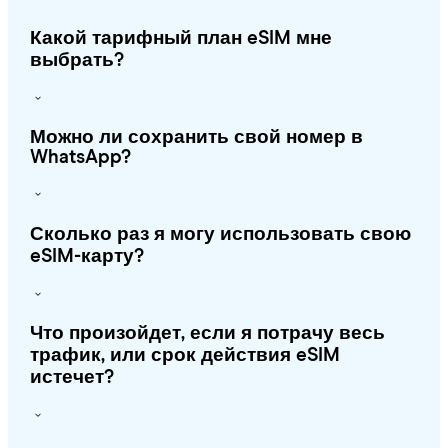
Какой тарифный план eSIM мне
выбрать?
Можно ли сохранить свой номер в
WhatsApp?
Сколько раз я могу использовать свою
eSIM-карту?
Что произойдет, если я потрачу весь
трафик, или срок действия eSIM
истечет?