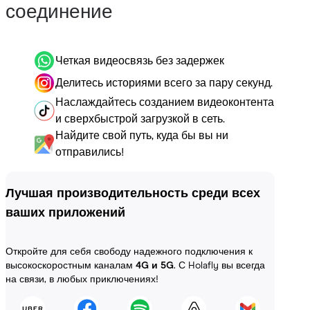
соединение
Четкая видеосвязь без задержек
Делитесь историями всего за пару секунд.
Наслаждайтесь созданием видеоконтента
и сверхбыстрой загрузкой в сеть.
Найдите свой путь, куда бы вы ни
отправились!
Лучшая производительность среди всех
ваших приложений
Откройте для себя свободу надежного подключения к
высокоскоростным каналам
4G и 5G
. С Holafly вы всегда
на связи, в любых приключениях!