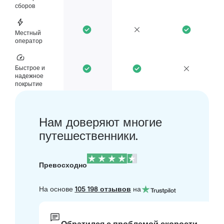
сборов
Местный
оператор
Быстрое и
надежное
покрытие
Нам доверяют многие
путешественники.
Превосходно
На основе
105 198 отзывов
на