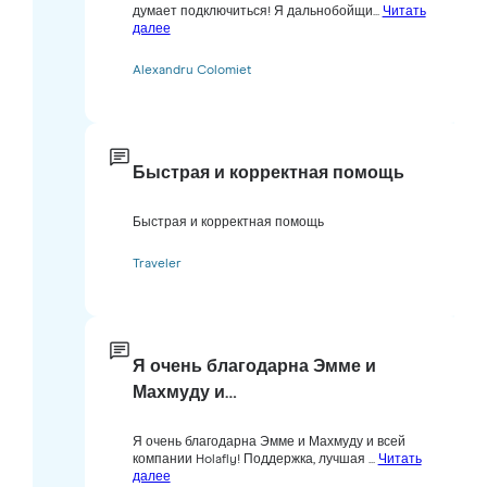
думает подключиться! Я дальнобойщи...
Читать
далее
Alexandru Colomiet
Быстрая и корректная помощь
Быстрая и корректная помощь
Traveler
Я очень благодарна Эмме и
Махмуду и…
Я очень благодарна Эмме и Махмуду и всей
компании Holafly! Поддержка, лучшая ...
Читать
далее