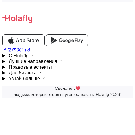
О Holafly
Лучшие направления
Правовые аспекты
Для бизнеса
Узнай больше
Сделано с
людьми, которые любят путешествовать. Holafly 2026
®