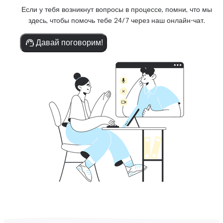
Если у тебя возникнут вопросы в процессе, помни, что мы
здесь, чтобы помочь тебе 24/7 через наш онлайн-чат.
Давай поговорим!