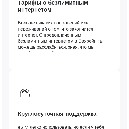
Тарифы с безлимитным
интернетом
Больше никаких пополнений или
переживаний о том, что закончится
интернет. С предоплаченным
безлимитным интернетом в Бахрейн ты
можешь расслабиться, зная, что мы
позаботились обо всём.
Круглосуточная поддержка
eSIM легко использовать, но если у тебя