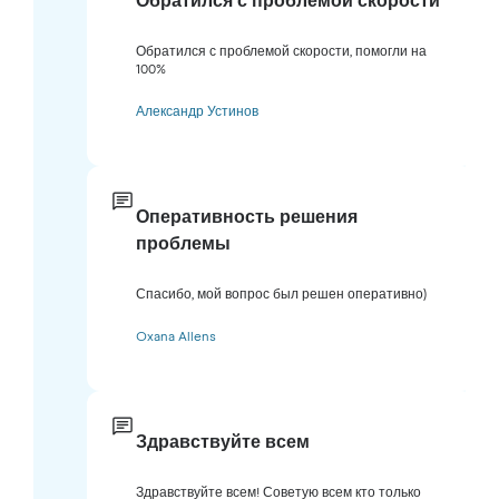
Обратился с проблемой скорости
Обратился с проблемой скорости, помогли на
100%
Александр Устинов
Оперативность решения
проблемы
Спасибо, мой вопрос был решен оперативно)
Oxana Allens
Здравствуйте всем
Здравствуйте всем! Советую всем кто только