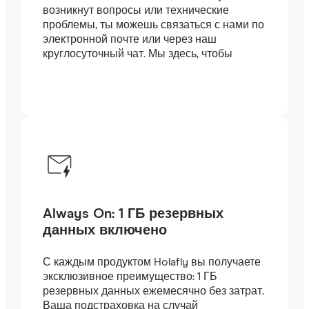
возникнут вопросы или технические
проблемы, ты можешь связаться с нами по
электронной почте или через наш
круглосуточный чат. Мы здесь, чтобы
помочь.
Always On: 1 ГБ резервных
данных включено
С каждым продуктом Holafly вы получаете
эксклюзивное преимущество: 1 ГБ
резервных данных ежемесячно без затрат.
Ваша подстраховка на случай