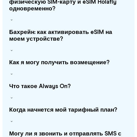
физическую SIM-карту и eSIM Holafly
одновременно?
Бахрейн: как активировать eSIM на
моем устройстве?
Как я могу получить возмещение?
Что такое Always On?
Когда начнется мой тарифный план?
Могу ли я звонить и отправлять SMS с