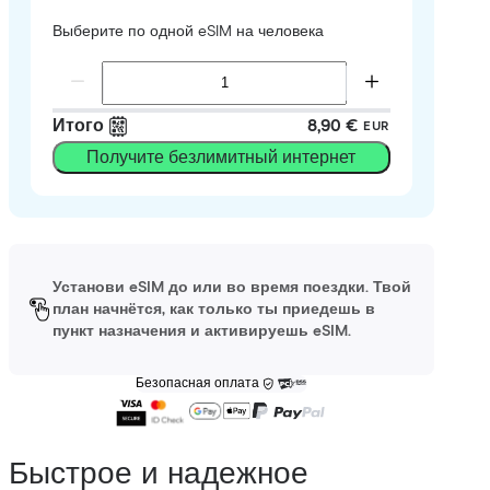
Выберите по одной eSIM на человека
Итого
8,90 €
EUR
Получите безлимитный интернет
Установи eSIM до или во время поездки. Твой
план начнётся, как только ты приедешь в
пункт назначения и активируешь eSIM.
Безопасная оплата
Быстрое и надежное