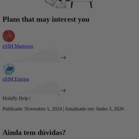
Plans that may interest you
eSIM Marrocos
eSIM Europa
Holafly Help |
Publicado: Novembro 1, 2024 | Atualizado em: Junho 3, 2026
Ainda tem dúvidas?