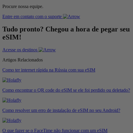
Procure nossa equipe.
Entre em contato com o suporte
Tudo pronto? Chegou a hora de pegar seu
eSIM!
Acesse os destinos
Artigos Relacionados
Como ter internet rápida na Rússia com sua eSIM
Como encontrar o QR code do eSIM se ele foi perdido ou deletado?
Como resolver um erro de instalação de eSIM no seu Android?
O que fazer se o FaceTime não funcionar com um eSIM