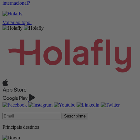
internacional?
Voltar ao topo
Suscribirme
Principais destinos