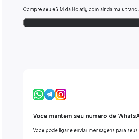
Compre seu eSIM da Holafly com ainda mais tranqu
Você mantém seu número de Whats
Você pode ligar e enviar mensagens para seus