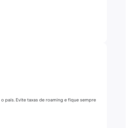
o país. Evite taxas de roaming e fique sempre