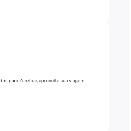
os para Zanzibar, aproveite sua viagem