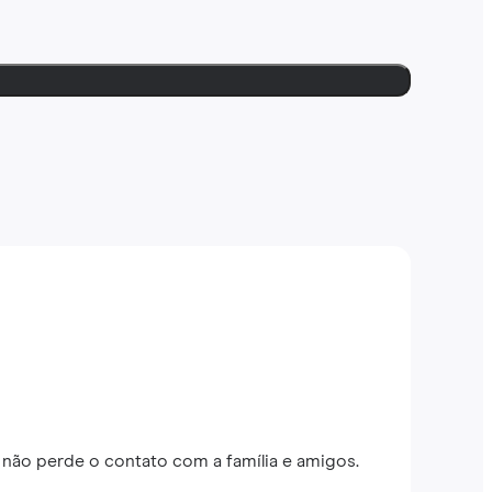
não perde o contato com a família e amigos.