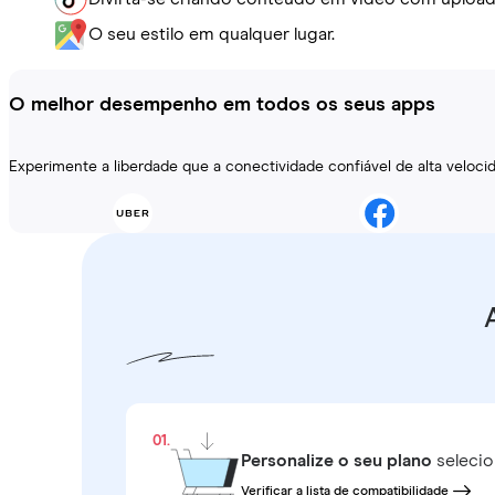
O seu estilo em qualquer lugar.
O melhor desempenho em todos os seus apps
Experimente a liberdade que a conectividade confiável de alta veloc
01.
Personalize o seu plano
selecio
Verificar a lista de compatibilidade