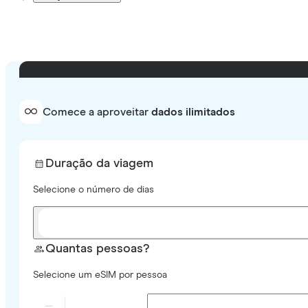
Comece a aproveitar
dados ilimitados
Duração da viagem
Selecione o número de dias
Quantas pessoas?
Selecione um eSIM por pessoa