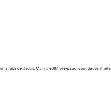
m a falta de dados. Com o eSIM pré-pago, com dados ilimitad