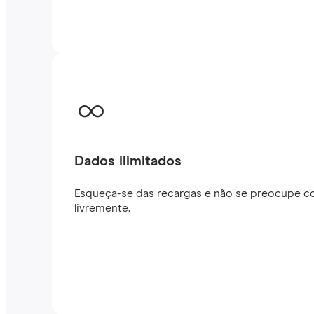
Dados ilimitados
Esqueça-se das recargas e não se preocupe co
livremente.