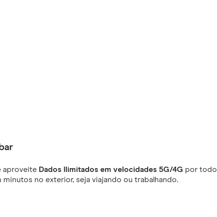
bar
 aproveite
Dados Ilimitados em velocidades 5G/4G
por todo 
minutos no exterior, seja viajando ou trabalhando.