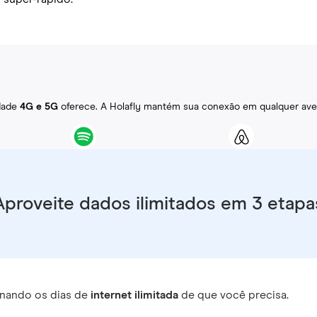
idade
4G e 5G
oferece. A Holafly mantém sua conexão em qualquer ave
Aproveite dados ilimitados em 3 etapa
nando os dias de
internet ilimitada
de que você precisa.