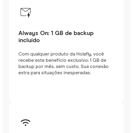
Always On: 1 GB de backup
incluído
Com qualquer produto da Holafly, você
recebe este benefício exclusivo: 1 GB de
backup por mês, sem custo. Sua conexão
extra para situações inesperadas.