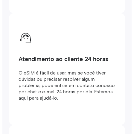
Atendimento ao cliente 24 horas
O eSIM é fácil de usar, mas se você tiver
dúvidas ou precisar resolver algum
problema, pode entrar em contato conosco
por chat e e-mail 24 horas por dia. Estamos
aqui para ajudá-lo.