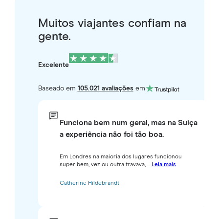
Muitos viajantes confiam na
gente.
Excelente
Baseado em
105.021 avaliações
em
Funciona bem num geral, mas na Suiça
a experiência não foi tão boa.
Em Londres na maioria dos lugares funcionou
super bem, vez ou outra travava, ...
Leia mais
Catherine Hildebrandt