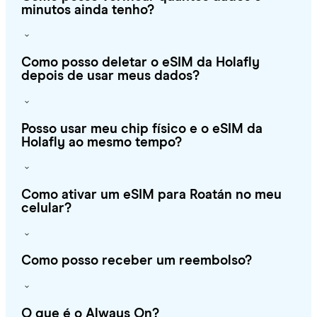
minutos ainda tenho?
Como posso deletar o eSIM da Holafly
depois de usar meus dados?
Posso usar meu chip físico e o eSIM da
Holafly ao mesmo tempo?
Como ativar um eSIM para Roatán no meu
celular?
Como posso receber um reembolso?
O que é o Always On?