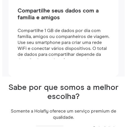
Compartilhe seus dados com a
família e amigos
Compartilhe 1 GB de dados por dia com
família, amigos ou companheiros de viagem.
Use seu smartphone para criar uma rede
WiFi e conectar vários dispositivos. O total
de dados para compartilhar depende da
duração do seu plano (por exemplo, um
plano de 7 dias inclui 7 GB).
Sabe por que somos a melhor
escolha?
Somente a Holafly oferece um serviço premium de
qualidade.