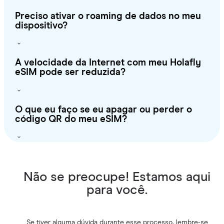
Preciso ativar o roaming de dados no meu
dispositivo?
A velocidade da Internet com meu Holafly
eSIM pode ser reduzida?
O que eu faço se eu apagar ou perder o
código QR do meu eSIM?
Não se preocupe! Estamos aqui
para você.
Se tiver alguma dúvida durante esse processo, lembre-se