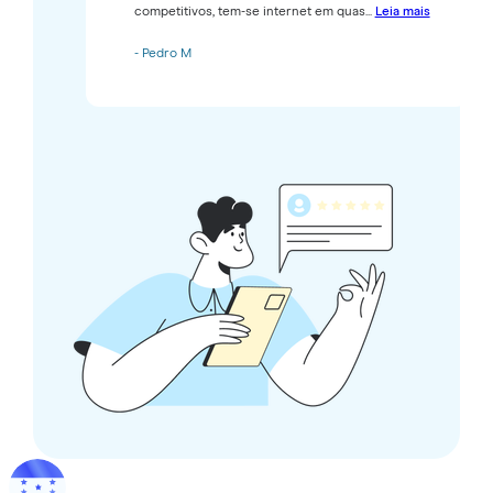
competitivos, tem-se internet em quas...
Leia mais
- Pedro M