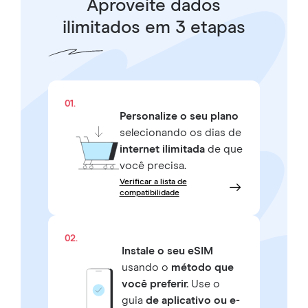
Aproveite dados
ilimitados em 3 etapas
01.
Personalize o seu plano
selecionando os dias de
internet ilimitada
de que
você precisa.
Verificar a lista de
compatibilidade
02.
Instale o seu eSIM
usando o
método que
você preferir.
Use o
guia
de aplicativo ou e-