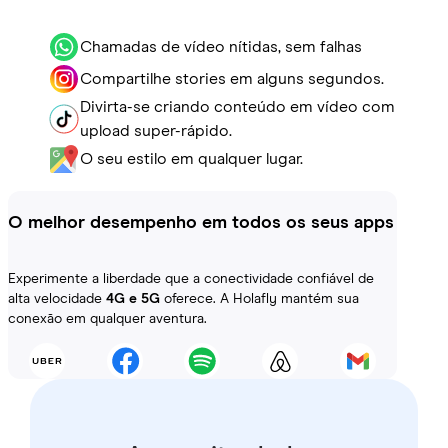
Chamadas de vídeo nítidas, sem falhas
Compartilhe stories em alguns segundos.
Divirta-se criando conteúdo em vídeo com
upload super-rápido.
O seu estilo em qualquer lugar.
O melhor desempenho em todos os seus apps
Experimente a liberdade que a conectividade confiável de
alta velocidade
4G e 5G
oferece. A Holafly mantém sua
conexão em qualquer aventura.