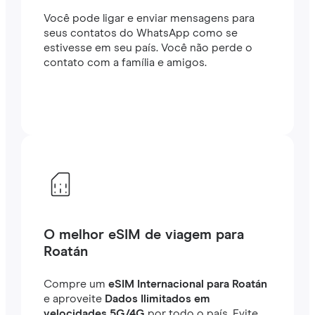
Você pode ligar e enviar mensagens para
seus contatos do WhatsApp como se
estivesse em seu país. Você não perde o
contato com a família e amigos.
O melhor eSIM de viagem para
Roatán
Compre um
eSIM Internacional para Roatán
e aproveite
Dados Ilimitados em
velocidades 5G/4G
por todo o país. Evite