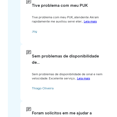
Tive problema com meu PUK
Tive problema com meu PUK, atendente Akram
rapidamente me auxiliou serei eter...
Leia mais
Joy
Sem problemas de disponibilidade
de…
Sem problemas de disponibilidade de sinal e nem
velocidade. Excelente serviço...
Leia mais
Thiago Oliveira
Foram solícitos em me ajudar a