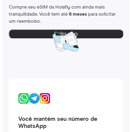
Compre seu eSIM da Holafly com ainda mais
tranquilidade. Você tem até
6 meses
para solicitar
um reembolso.
Saiba mais
Você mantém seu número de
WhatsApp