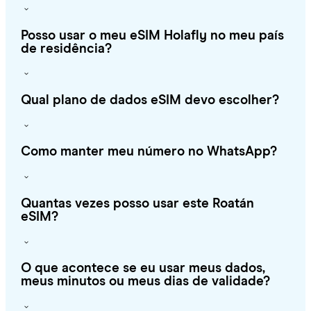
Posso usar o meu eSIM Holafly no meu país
de residência?
Qual plano de dados eSIM devo escolher?
Como manter meu número no WhatsApp?
Quantas vezes posso usar este Roatán
eSIM?
O que acontece se eu usar meus dados,
meus minutos ou meus dias de validade?