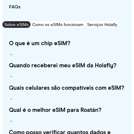
FAQs
Sobre eSIMs
Como os eSIMs funcionam
Serviços Holafly
O que é um chip eSIM?
Quando receberei meu eSIM da Holafly?
Quais celulares são compatíveis com eSIM?
Qual é o melhor eSIM para Roatán?
Como posso verificar quantos dados e