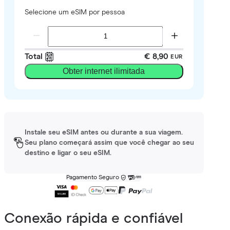
Selecione um eSIM por pessoa
Total
€ 8,90
EUR
Obter internet ilimitada
Instale seu eSIM antes ou durante a sua viagem.
Seu plano começará assim que você chegar ao seu
destino e ligar o seu eSIM.
Pagamento Seguro
Conexão rápida e confiável