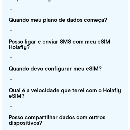
Quando meu plano de dados começa?
Posso ligar e enviar SMS com meu eSIM
Holafly?
Quando devo configurar meu eSIM?
Qual é a velocidade que terei com o Holafly
eSIM?
Posso compartilhar dados com outros
dispositivos?