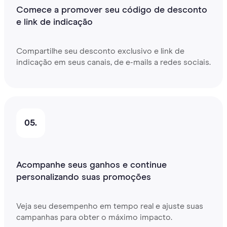
Comece a promover seu código de desconto
e link de indicação
Compartilhe seu desconto exclusivo e link de
indicação em seus canais, de e-mails a redes sociais.
05.
Acompanhe seus ganhos e continue
personalizando suas promoções
Veja seu desempenho em tempo real e ajuste suas
campanhas para obter o máximo impacto.