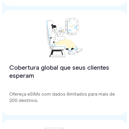
Cobertura global que seus clientes
esperam
Ofereça eSIMs com dados ilimitados para mais de
200 destinos.