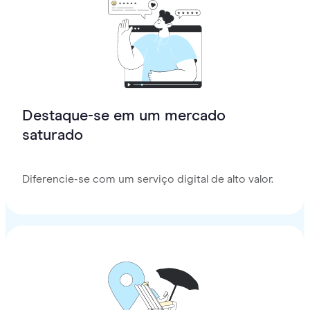
Destaque-se em um mercado
saturado
Diferencie-se com um serviço digital de alto valor.