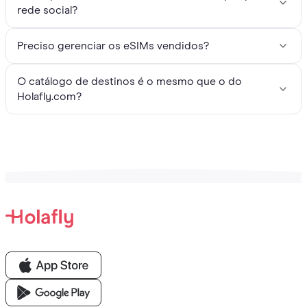
rede social?
Preciso gerenciar os eSIMs vendidos?
O catálogo de destinos é o mesmo que o do
Holafly.com?