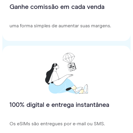
Ganhe comissão em cada venda
uma forma simples de aumentar suas margens.
100% digital e entrega instantânea
Os eSIMs são entregues por e-mail ou SMS.