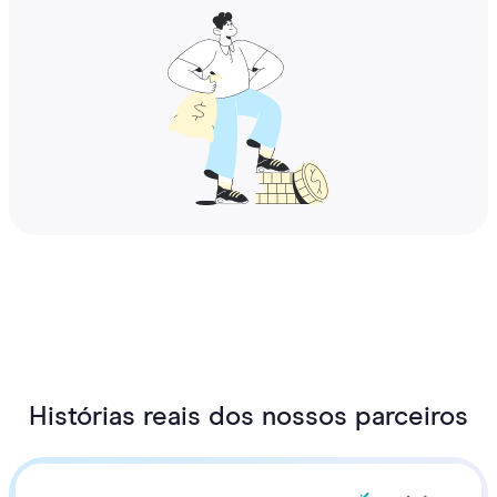
Histórias reais dos nossos parceiros