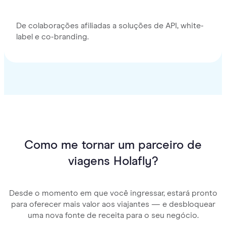
De colaborações afiliadas a soluções de API, white-
label e co-branding.
Como me tornar um parceiro de
viagens Holafly?
Desde o momento em que você ingressar, estará pronto
para oferecer mais valor aos viajantes — e desbloquear
uma nova fonte de receita para o seu negócio.