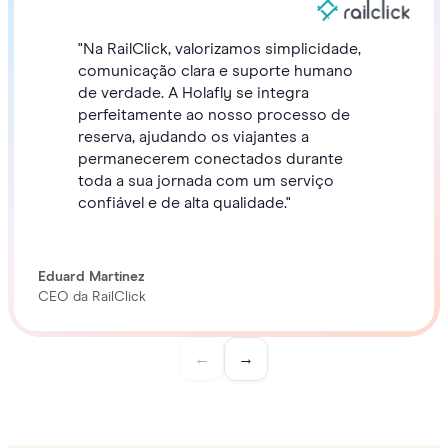
"Na RailClick, valorizamos simplicidade,
comunicação clara e suporte humano
de verdade. A Holafly se integra
perfeitamente ao nosso processo de
reserva, ajudando os viajantes a
permanecerem conectados durante
toda a sua jornada com um serviço
confiável e de alta qualidade."
Eduard Martinez
CEO da RailClick
←
→