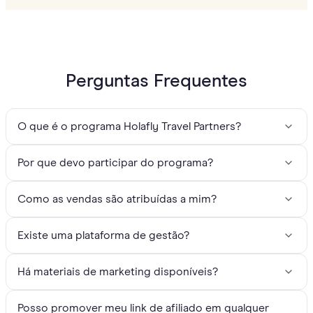
Perguntas Frequentes
O que é o programa Holafly Travel Partners?
Por que devo participar do programa?
Como as vendas são atribuídas a mim?
Existe uma plataforma de gestão?
Há materiais de marketing disponíveis?
Posso promover meu link de afiliado em qualquer