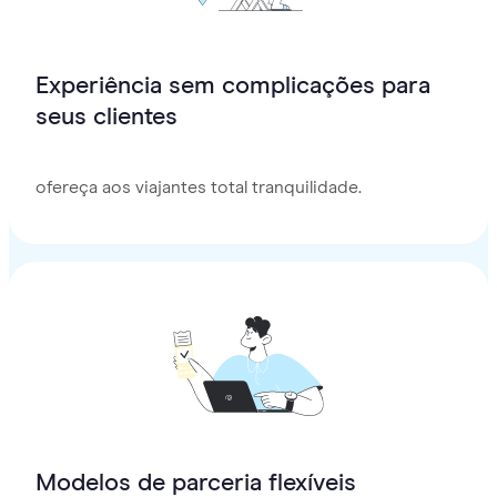
Experiência sem complicações para
seus clientes
ofereça aos viajantes total tranquilidade.
Modelos de parceria flexíveis