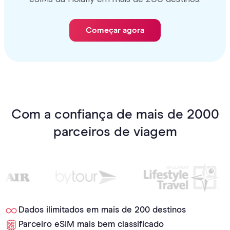
Começar agora
Com a confiança de mais de 2000
parceiros de viagem
Dados ilimitados em mais de 200 destinos
Parceiro eSIM mais bem classificado