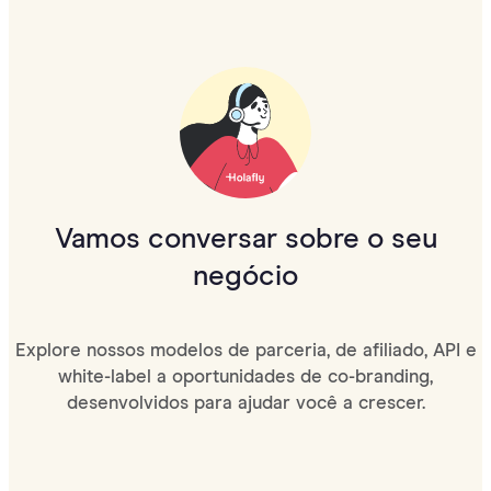
Vamos conversar sobre o seu
negócio
Explore nossos modelos de parceria, de afiliado, API e
white-label a oportunidades de co-branding,
desenvolvidos para ajudar você a crescer.