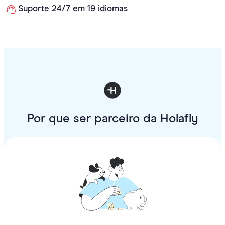
Suporte 24/7 em 19 idiomas
Por que ser parceiro da Holafly