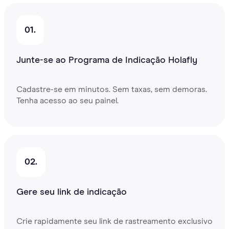
01.
Junte-se ao Programa de Indicação Holafly
Cadastre-se em minutos. Sem taxas, sem demoras.
Tenha acesso ao seu painel.
02.
Gere seu link de indicação
Crie rapidamente seu link de rastreamento exclusivo