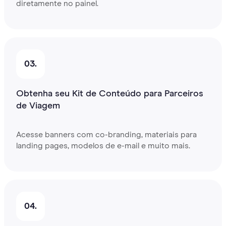
diretamente no painel.
03.
Obtenha seu Kit de Conteúdo para Parceiros
de Viagem
Acesse banners com co-branding, materiais para
landing pages, modelos de e-mail e muito mais.
04.