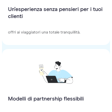
Un'esperienza senza pensieri per i tuoi
clienti
offri ai viaggiatori una totale tranquillità.
Modelli di partnership flessibili