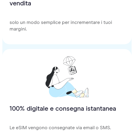
vendita
solo un modo semplice per incrementare i tuoi
margini.
100% digitale e consegna istantanea
Le eSIM vengono consegnate via email o SMS.