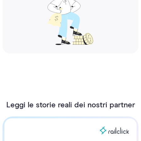
Leggi le storie reali dei nostri partner