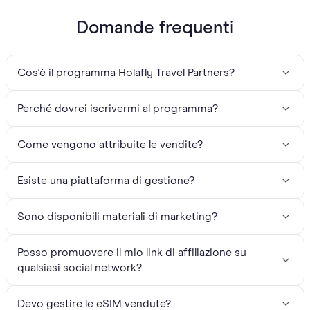
Domande frequenti
Cos'è il programma Holafly Travel Partners?
Perché dovrei iscrivermi al programma?
Come vengono attribuite le vendite?
Esiste una piattaforma di gestione?
Sono disponibili materiali di marketing?
Posso promuovere il mio link di affiliazione su
qualsiasi social network?
Devo gestire le eSIM vendute?