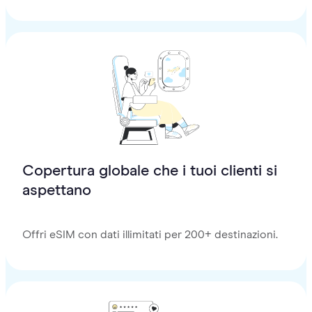
Copertura globale che i tuoi clienti si
aspettano
Offri eSIM con dati illimitati per 200+ destinazioni.