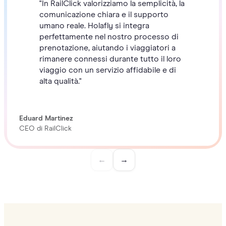
"In RailClick valorizziamo la semplicità, la
comunicazione chiara e il supporto
umano reale. Holafly si integra
perfettamente nel nostro processo di
prenotazione, aiutando i viaggiatori a
rimanere connessi durante tutto il loro
viaggio con un servizio affidabile e di
alta qualità."
Eduard Martinez
CEO di RailClick
←
→