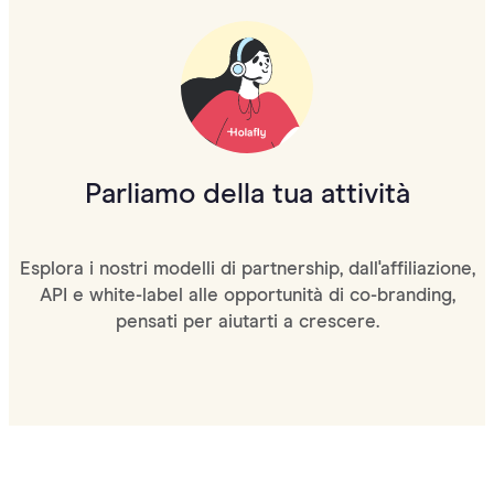
Parliamo della tua attività
Esplora i nostri modelli di partnership, dall'affiliazione,
API e white-label alle opportunità di co-branding,
pensati per aiutarti a crescere.