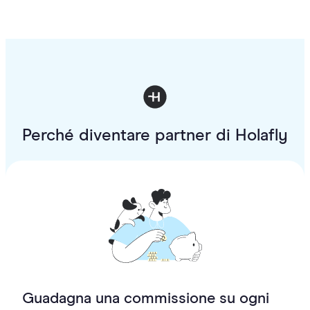
Perché diventare partner di Holafly
Guadagna una commissione su ogni