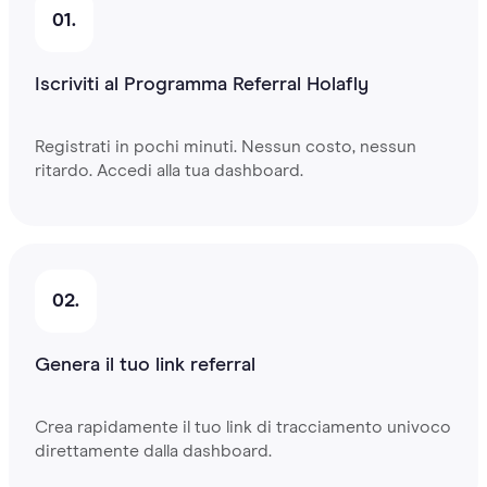
01.
Iscriviti al Programma Referral Holafly
Registrati in pochi minuti. Nessun costo, nessun
ritardo. Accedi alla tua dashboard.
02.
Genera il tuo link referral
Crea rapidamente il tuo link di tracciamento univoco
direttamente dalla dashboard.