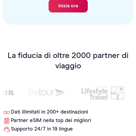
Inizia ora
La fiducia di oltre 2000 partner di
viaggio
Dati illimitati in 200+ destinazioni
Partner eSIM nella top dei migliori
Supporto 24/7 in 19 lingue