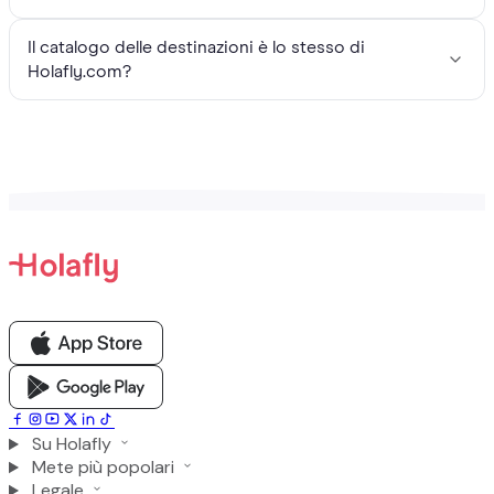
Il catalogo delle destinazioni è lo stesso di
Holafly.com?
Su Holafly
Mete più popolari
Legale