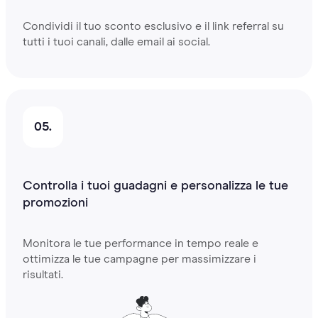
Condividi il tuo sconto esclusivo e il link referral su
tutti i tuoi canali, dalle email ai social.
05.
Controlla i tuoi guadagni e personalizza le tue
promozioni
Monitora le tue performance in tempo reale e
ottimizza le tue campagne per massimizzare i
risultati.