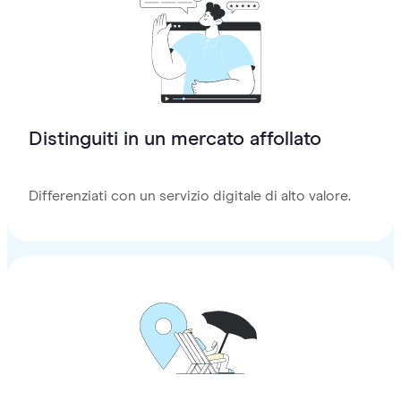
Distinguiti in un mercato affollato
Differenziati con un servizio digitale di alto valore.