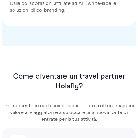
Dalle collaborazioni affiliate ad API, white-label e
soluzioni di co-branding.
Come diventare un travel partner
Holafly?
Dal momento in cui ti unisci, sarai pronto a offrire maggior
valore ai viaggiatori e a sbloccare una nuova fonte di
entrate per la tua attività.