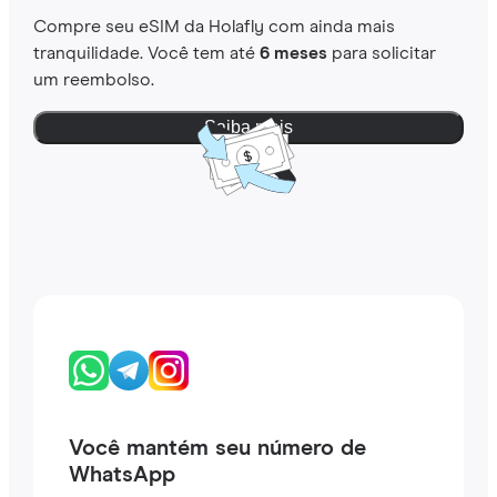
Compre seu eSIM da Holafly com ainda mais
tranquilidade. Você tem até
6 meses
para solicitar
um reembolso.
Saiba mais
Você mantém seu número de
WhatsApp