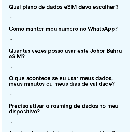
Qual plano de dados eSIM devo escolher?
Como manter meu número no WhatsApp?
Quantas vezes posso usar este Johor Bahru
eSIM?
O que acontece se eu usar meus dados,
meus minutos ou meus dias de validade?
Preciso ativar o roaming de dados no meu
dispositivo?