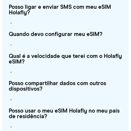
Posso ligar e enviar SMS com meu eSIM
Holafly?
Quando devo configurar meu eSIM?
Qual é a velocidade que terei com o Holafly
eSIM?
Posso compartilhar dados com outros
dispositivos?
Posso usar o meu eSIM Holafly no meu país
de residência?