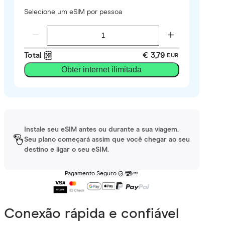
Selecione um eSIM por pessoa
Total
€ 3,79
EUR
Obter internet ilimitada
Instale seu eSIM antes ou durante a sua viagem.
Seu plano começará assim que você chegar ao seu
destino e ligar o seu eSIM.
Pagamento Seguro
Conexão rápida e confiável