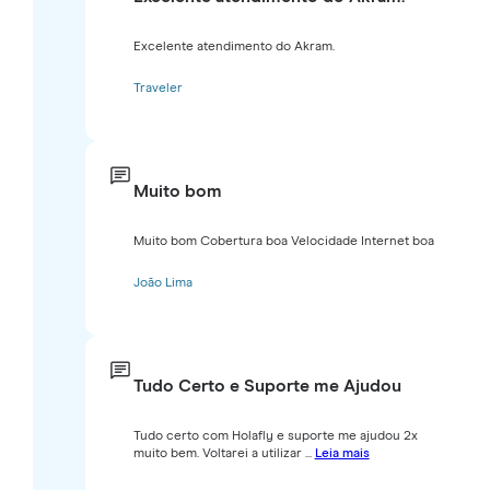
Excelente atendimento do Akram.
Traveler
Muito bom
Muito bom Cobertura boa Velocidade Internet boa
João Lima
Tudo Certo e Suporte me Ajudou
Tudo certo com Holafly e suporte me ajudou 2x
muito bem. Voltarei a utilizar ...
Leia mais