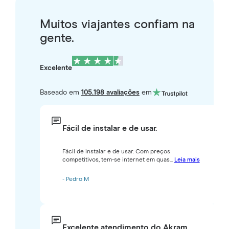
Muitos viajantes confiam na
gente.
Excelente
Baseado em
105.198 avaliações
em
Fácil de instalar e de usar.
Fácil de instalar e de usar. Com preços
competitivos, tem-se internet em quas...
Leia mais
- Pedro M
Excelente atendimento do Akram.