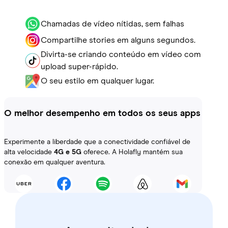
Chamadas de vídeo nítidas, sem falhas
Compartilhe stories em alguns segundos.
Divirta-se criando conteúdo em vídeo com
upload super-rápido.
O seu estilo em qualquer lugar.
O melhor desempenho em todos os seus apps
Experimente a liberdade que a conectividade confiável de
alta velocidade
4G e 5G
oferece. A Holafly mantém sua
conexão em qualquer aventura.