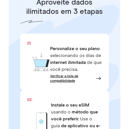
Aproveite dados
ilimitados em 3 etapas
01.
Personalize o seu plano
selecionando os dias de
internet ilimitada
de que
você precisa.
Verificar a lista de
compatibilidade
02.
Instale o seu eSIM
usando o
método que
você preferir.
Use o
guia
de aplicativo ou e-