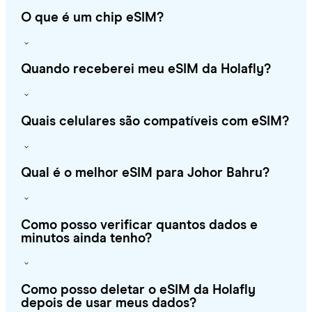
O que é um chip eSIM?
Quando receberei meu eSIM da Holafly?
Quais celulares são compatíveis com eSIM?
Qual é o melhor eSIM para Johor Bahru?
Como posso verificar quantos dados e
minutos ainda tenho?
Como posso deletar o eSIM da Holafly
depois de usar meus dados?