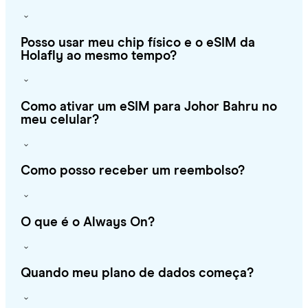
Posso usar meu chip físico e o eSIM da
Holafly ao mesmo tempo?
Como ativar um eSIM para Johor Bahru no
meu celular?
Como posso receber um reembolso?
O que é o Always On?
Quando meu plano de dados começa?