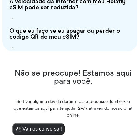
A velocidade da Internet com meu Holafly
eSIM pode ser reduzida?
O que eu faço se eu apagar ou perder o
código QR do meu eSIM?
Não se preocupe! Estamos aqui
para você.
Se tiver alguma dúvida durante esse processo, lembre-se
que estamos aqui para te ajudar 24/7 através do nosso chat
online.
Vamos conversar!