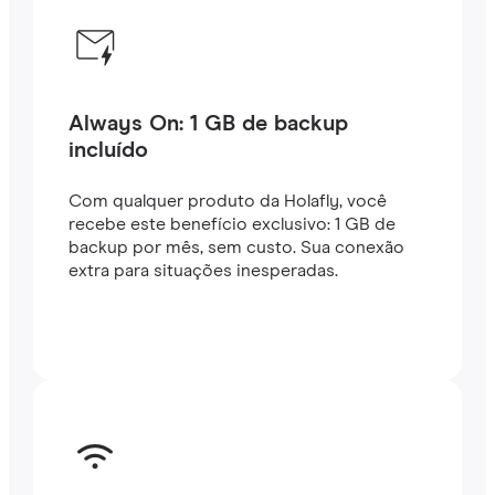
Always On: 1 GB de backup
incluído
Com qualquer produto da Holafly, você
recebe este benefício exclusivo: 1 GB de
backup por mês, sem custo. Sua conexão
extra para situações inesperadas.