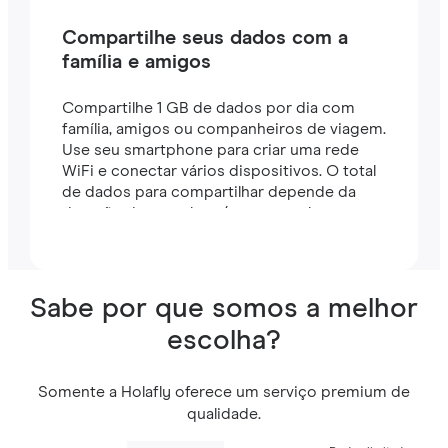
Compartilhe seus dados com a
família e amigos
Compartilhe 1 GB de dados por dia com
família, amigos ou companheiros de viagem.
Use seu smartphone para criar uma rede
WiFi e conectar vários dispositivos. O total
de dados para compartilhar depende da
duração do seu plano (por exemplo, um
plano de 7 dias inclui 7 GB).
Sabe por que somos a melhor
escolha?
Somente a Holafly oferece um serviço premium de
qualidade.