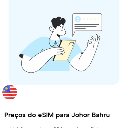
Preços do eSIM para
Johor Bahru