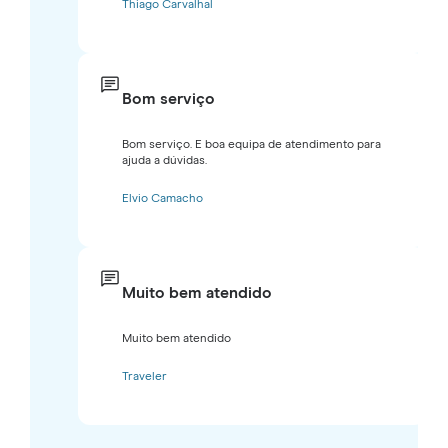
Thiago Carvalhal
Bom serviço
Bom serviço. E boa equipa de atendimento para
ajuda a dúvidas.
Elvio Camacho
Muito bem atendido
Muito bem atendido
Traveler