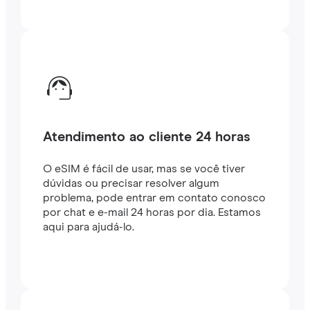
Atendimento ao cliente 24 horas
O eSIM é fácil de usar, mas se você tiver
dúvidas ou precisar resolver algum
problema, pode entrar em contato conosco
por chat e e-mail 24 horas por dia. Estamos
aqui para ajudá-lo.