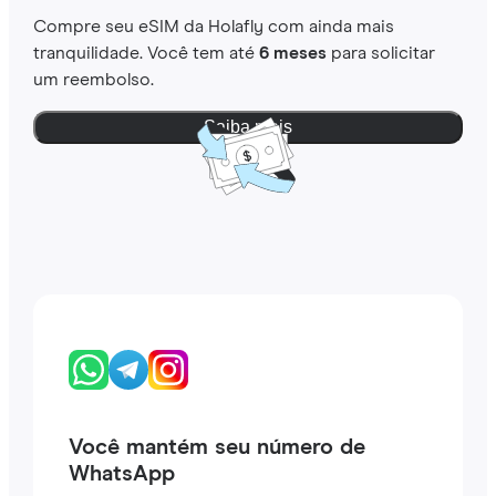
Compre seu eSIM da Holafly com ainda mais
tranquilidade. Você tem até
6 meses
para solicitar
um reembolso.
Saiba mais
Você mantém seu número de
WhatsApp