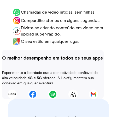
Chamadas de vídeo nítidas, sem falhas
Compartilhe stories em alguns segundos.
Divirta-se criando conteúdo em vídeo com
upload super-rápido.
O seu estilo em qualquer lugar.
O melhor desempenho em todos os seus apps
Experimente a liberdade que a conectividade confiável de
alta velocidade
4G e 5G
oferece. A Holafly mantém sua
conexão em qualquer aventura.