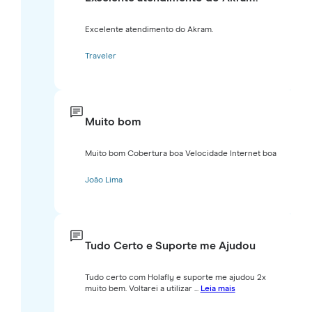
Excelente atendimento do Akram.
Traveler
Muito bom
Muito bom Cobertura boa Velocidade Internet boa
João Lima
Tudo Certo e Suporte me Ajudou
Tudo certo com Holafly e suporte me ajudou 2x
muito bem. Voltarei a utilizar ...
Leia mais