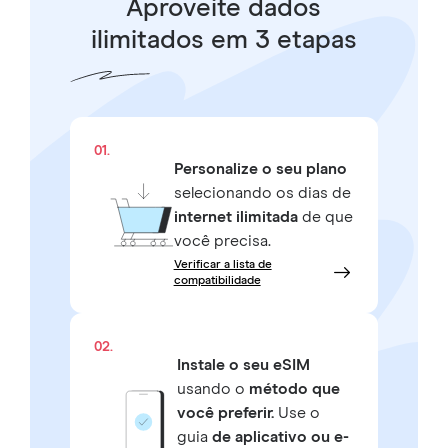
Aproveite dados
ilimitados em 3 etapas
01.
Personalize o seu plano
selecionando os dias de
internet ilimitada
de que
você precisa.
Verificar a lista de
compatibilidade
02.
Instale o seu eSIM
usando o
método que
você preferir.
Use o
guia
de aplicativo ou e-