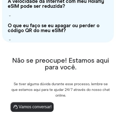
A velocidade da Internet com meu Holafly
eSIM pode ser reduzida?
O que eu faço se eu apagar ou perder o
código QR do meu eSIM?
Não se preocupe! Estamos aqui
para você.
Se tiver alguma dúvida durante esse processo, lembre-se
que estamos aqui para te ajudar 24/7 através do nosso chat
online.
Vamos conversar!