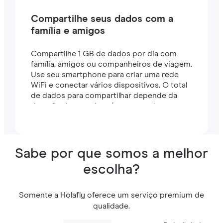
Compartilhe seus dados com a
família e amigos
Compartilhe 1 GB de dados por dia com
família, amigos ou companheiros de viagem.
Use seu smartphone para criar uma rede
WiFi e conectar vários dispositivos. O total
de dados para compartilhar depende da
duração do seu plano (por exemplo, um
plano de 7 dias inclui 7 GB).
Sabe por que somos a melhor
escolha?
Somente a Holafly oferece um serviço premium de
qualidade.