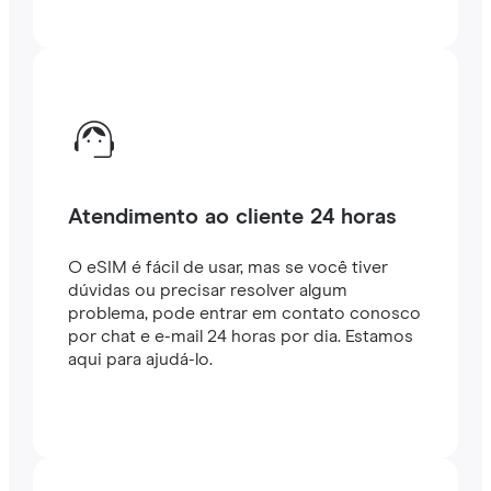
Atendimento ao cliente 24 horas
O eSIM é fácil de usar, mas se você tiver
dúvidas ou precisar resolver algum
problema, pode entrar em contato conosco
por chat e e-mail 24 horas por dia. Estamos
aqui para ajudá-lo.