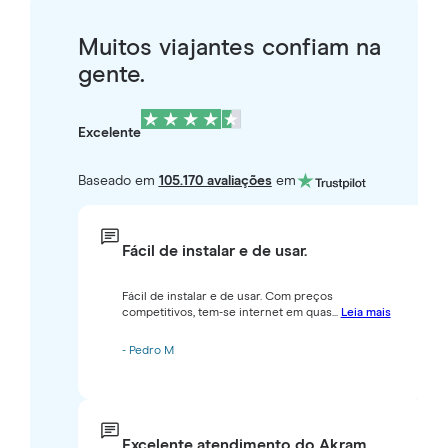
Muitos viajantes confiam na
gente.
Excelente
Baseado em
105.170 avaliações
em
Fácil de instalar e de usar.
Fácil de instalar e de usar. Com preços
competitivos, tem-se internet em quas...
Leia mais
- Pedro M
Excelente atendimento do Akram.