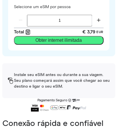
Selecione um eSIM por pessoa
Total
€ 3,79
EUR
Obter internet ilimitada
Instale seu eSIM antes ou durante a sua viagem.
Seu plano começará assim que você chegar ao seu
destino e ligar o seu eSIM.
Pagamento Seguro
Conexão rápida e confiável