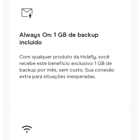
Always On: 1 GB de backup
incluído
Com qualquer produto da Holafly, você
recebe este benefício exclusivo: 1 GB de
backup por mês, sem custo. Sua conexão
extra para situações inesperadas.