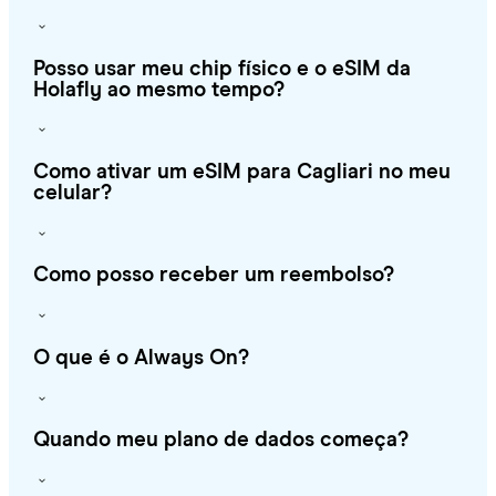
Posso usar meu chip físico e o eSIM da
Holafly ao mesmo tempo?
Como ativar um eSIM para Cagliari no meu
celular?
Como posso receber um reembolso?
O que é o Always On?
Quando meu plano de dados começa?