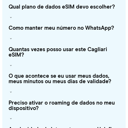
Qual plano de dados eSIM devo escolher?
Como manter meu número no WhatsApp?
Quantas vezes posso usar este Cagliari
eSIM?
O que acontece se eu usar meus dados,
meus minutos ou meus dias de validade?
Preciso ativar o roaming de dados no meu
dispositivo?