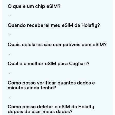
O que é um chip eSIM?
Quando receberei meu eSIM da Holafly?
Quais celulares são compatíveis com eSIM?
Qual é o melhor eSIM para Cagliari?
Como posso verificar quantos dados e
minutos ainda tenho?
Como posso deletar o eSIM da Holafly
depois de usar meus dados?