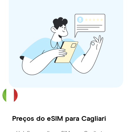
Preços do eSIM para
Cagliari