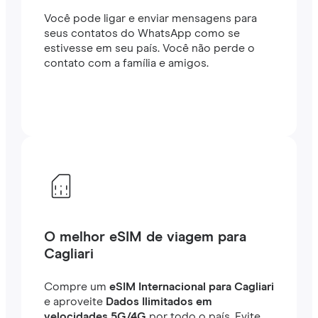
Você pode ligar e enviar mensagens para
seus contatos do WhatsApp como se
estivesse em seu país. Você não perde o
contato com a família e amigos.
O melhor eSIM de viagem para
Cagliari
Compre um
eSIM Internacional para Cagliari
e aproveite
Dados Ilimitados em
velocidades 5G/4G
por todo o país. Evite