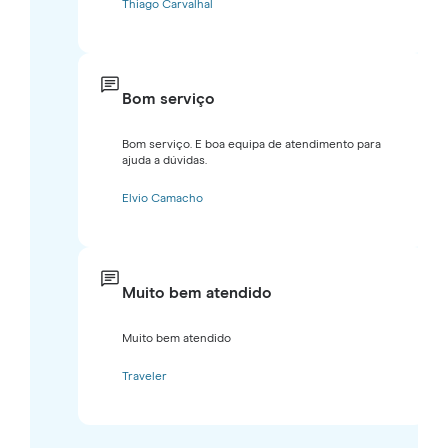
Thiago Carvalhal
Bom serviço
Bom serviço. E boa equipa de atendimento para
ajuda a dúvidas.
Elvio Camacho
Muito bem atendido
Muito bem atendido
Traveler