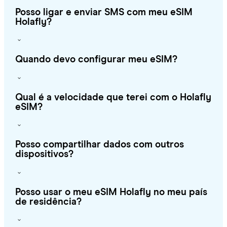
Posso ligar e enviar SMS com meu eSIM
Holafly?
Quando devo configurar meu eSIM?
Qual é a velocidade que terei com o Holafly
eSIM?
Posso compartilhar dados com outros
dispositivos?
Posso usar o meu eSIM Holafly no meu país
de residência?