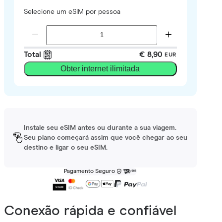
Selecione um eSIM por pessoa
Total
€ 8,90
EUR
Obter internet ilimitada
Instale seu eSIM antes ou durante a sua viagem.
Seu plano começará assim que você chegar ao seu
destino e ligar o seu eSIM.
Pagamento Seguro
Conexão rápida e confiável