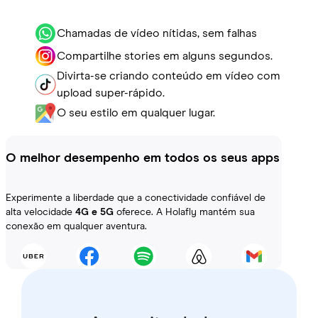
Chamadas de vídeo nítidas, sem falhas
Compartilhe stories em alguns segundos.
Divirta-se criando conteúdo em vídeo com
upload super-rápido.
O seu estilo em qualquer lugar.
O melhor desempenho em todos os seus apps
Experimente a liberdade que a conectividade confiável de
alta velocidade
4G e 5G
oferece. A Holafly mantém sua
conexão em qualquer aventura.