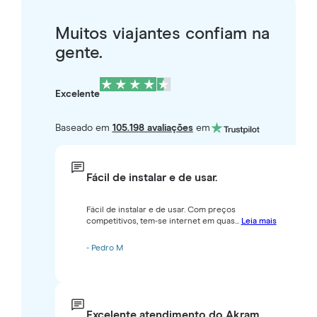
Muitos viajantes confiam na
gente.
Excelente
Baseado em
105.198 avaliações
em
Fácil de instalar e de usar.
Fácil de instalar e de usar. Com preços
competitivos, tem-se internet em quas...
Leia mais
- Pedro M
Excelente atendimento do Akram.