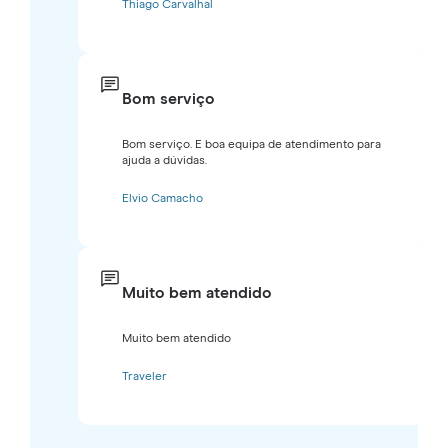
Thiago Carvalhal
Bom serviço
Bom serviço. E boa equipa de atendimento para
ajuda a dúvidas.
Elvio Camacho
Muito bem atendido
Muito bem atendido
Traveler