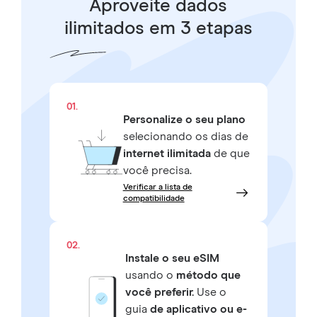
Aproveite dados
ilimitados em 3 etapas
01.
Personalize o seu plano
selecionando os dias de
internet ilimitada
de que
você precisa.
Verificar a lista de
compatibilidade
02.
Instale o seu eSIM
usando o
método que
você preferir.
Use o
guia
de aplicativo ou e-