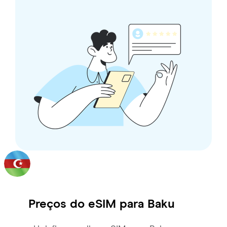
Preços do eSIM para
Baku