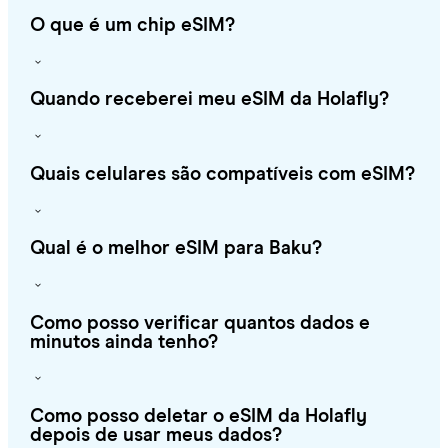
O que é um chip eSIM?
Quando receberei meu eSIM da Holafly?
Quais celulares são compatíveis com eSIM?
Qual é o melhor eSIM para Baku?
Como posso verificar quantos dados e
minutos ainda tenho?
Como posso deletar o eSIM da Holafly
depois de usar meus dados?