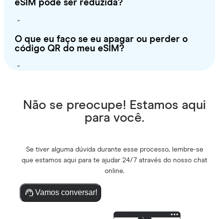
eSIM pode ser reduzida?
O que eu faço se eu apagar ou perder o
código QR do meu eSIM?
Não se preocupe! Estamos aqui
para você.
Se tiver alguma dúvida durante esse processo, lembre-se
que estamos aqui para te ajudar 24/7 através do nosso chat
online.
Vamos conversar!