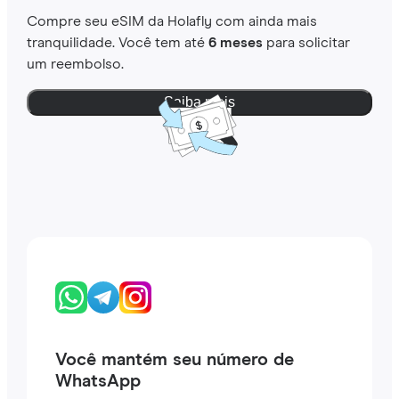
Compre seu eSIM da Holafly com ainda mais
tranquilidade. Você tem até
6 meses
para solicitar
um reembolso.
Saiba mais
Você mantém seu número de
WhatsApp