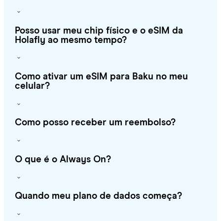
Posso usar meu chip físico e o eSIM da
Holafly ao mesmo tempo?
Como ativar um eSIM para Baku no meu
celular?
Como posso receber um reembolso?
O que é o Always On?
Quando meu plano de dados começa?