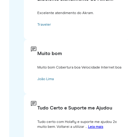
Excelente atendimento do Akram.
Traveler
Muito bom
Muito bom Cobertura boa Velocidade Internet boa
João Lima
Tudo Certo e Suporte me Ajudou
Tudo certo com Holafly e suporte me ajudou 2x
muito bem. Voltarei a utilizar ...
Leia mais