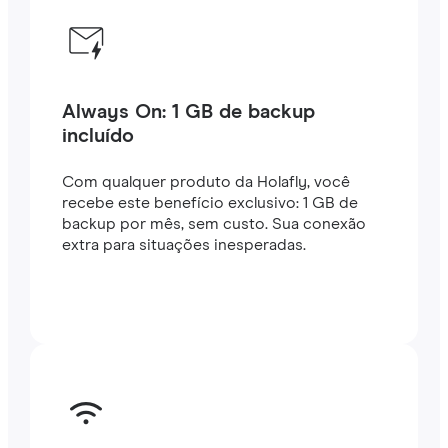
Always On: 1 GB de backup
incluído
Com qualquer produto da Holafly, você
recebe este benefício exclusivo: 1 GB de
backup por mês, sem custo. Sua conexão
extra para situações inesperadas.