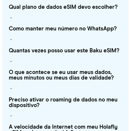
Qual plano de dados eSIM devo escolher?
Como manter meu número no WhatsApp?
Quantas vezes posso usar este Baku eSIM?
O que acontece se eu usar meus dados,
meus minutos ou meus dias de validade?
Preciso ativar o roaming de dados no meu
dispositivo?
A velocidade da Internet com meu Holafly