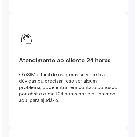
Atendimento ao cliente 24 horas
O eSIM é fácil de usar, mas se você tiver
dúvidas ou precisar resolver algum
problema, pode entrar em contato conosco
por chat e e-mail 24 horas por dia. Estamos
aqui para ajudá-lo.