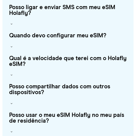
Posso ligar e enviar SMS com meu eSIM
Holafly?
Quando devo configurar meu eSIM?
Qual é a velocidade que terei com o Holafly
eSIM?
Posso compartilhar dados com outros
dispositivos?
Posso usar o meu eSIM Holafly no meu país
de residência?