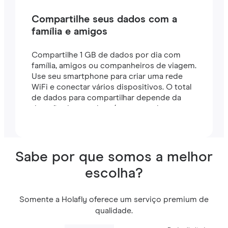
Compartilhe seus dados com a
família e amigos
Compartilhe 1 GB de dados por dia com
família, amigos ou companheiros de viagem.
Use seu smartphone para criar uma rede
WiFi e conectar vários dispositivos. O total
de dados para compartilhar depende da
duração do seu plano (por exemplo, um
plano de 7 dias inclui 7 GB).
Sabe por que somos a melhor
escolha?
Somente a Holafly oferece um serviço premium de
qualidade.