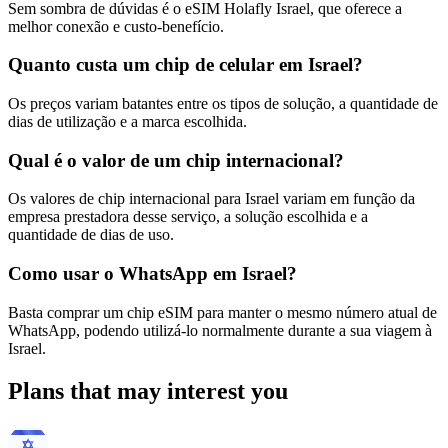
Sem sombra de dúvidas é o eSIM Holafly Israel, que oferece a
melhor conexão e custo-benefício.
Quanto custa um chip de celular em Israel?
Os preços variam batantes entre os tipos de solução, a quantidade de
dias de utilização e a marca escolhida.
Qual é o valor de um chip internacional?
Os valores de chip internacional para Israel variam em função da
empresa prestadora desse serviço, a solução escolhida e a
quantidade de dias de uso.
Como usar o WhatsApp em Israel?
Basta comprar um chip eSIM para manter o mesmo número atual de
WhatsApp, podendo utilizá-lo normalmente durante a sua viagem à
Israel.
Plans that may interest you