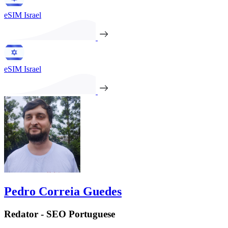
eSIM Israel
eSIM Israel
Pedro Correia Guedes
Redator - SEO Portuguese