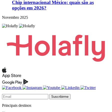
Chip internacional México: quais são as
opções em 2026?
Novembro 2025
Suscribirme
Principais destinos