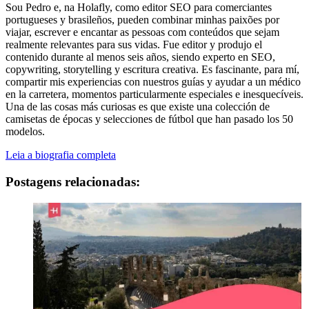
Sou Pedro e, na Holafly, como editor SEO para comerciantes
portugueses y brasileños, pueden combinar minhas paixões por
viajar, escrever e encantar as pessoas com conteúdos que sejam
realmente relevantes para sus vidas. Fue editor y produjo el
contenido durante al menos seis años, siendo experto en SEO,
copywriting, storytelling y escritura creativa. Es fascinante, para mí,
compartir mis experiencias con nuestros guías y ayudar a un médico
en la carretera, momentos particularmente especiales e inesquecíveis.
Una de las cosas más curiosas es que existe una colección de
camisetas de épocas y selecciones de fútbol que han pasado los 50
modelos.
Leia a biografia completa
Postagens relacionadas: