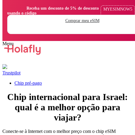
                Receba um desconto de 5% de desconto 
MYESIMNOW5
usando o código

Comprar meu eSIM
Trustpilot
Chip pré-pago
Chip internacional para Israel:
qual é a melhor opção para
viajar?
Conecte-se à Internet com o melhor preço com o chip eSIM