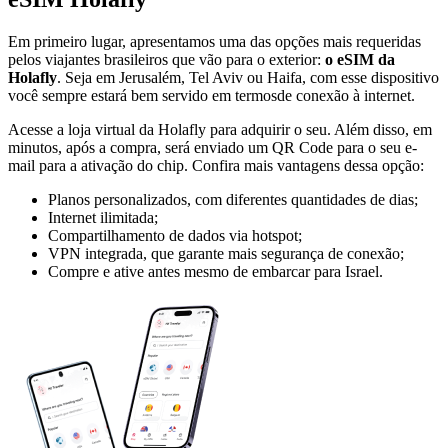
Em primeiro lugar, apresentamos uma das opções mais requeridas
pelos viajantes brasileiros que vão para o exterior:
o eSIM da
Holafly
. Seja em Jerusalém, Tel Aviv ou Haifa, com esse dispositivo
você sempre estará bem servido em termosde conexão à internet.
Acesse a loja virtual da Holafly para adquirir o seu. Além disso, em
minutos, após a compra, será enviado um QR Code para o seu e-
mail para a ativação do chip. Confira mais vantagens dessa opção:
Planos personalizados, com diferentes quantidades de dias;
Internet ilimitada;
Compartilhamento de dados via hotspot;
VPN integrada, que garante mais segurança de conexão;
Compre e ative antes mesmo de embarcar para Israel.