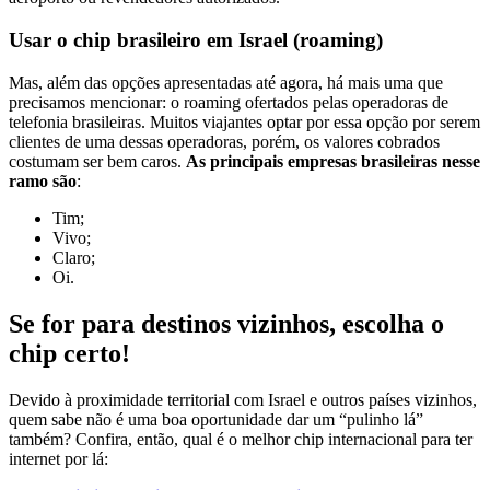
Usar o chip brasileiro em Israel (roaming)
Mas, além das opções apresentadas até agora, há mais uma que
precisamos mencionar: o roaming ofertados pelas operadoras de
telefonia brasileiras. Muitos viajantes optar por essa opção por serem
clientes de uma dessas operadoras, porém, os valores cobrados
costumam ser bem caros.
As principais empresas brasileiras nesse
ramo são
:
Tim;
Vivo;
Claro;
Oi.
Se for para destinos vizinhos, escolha o
chip certo!
Devido à proximidade territorial com Israel e outros países vizinhos,
quem sabe não é uma boa oportunidade dar um “pulinho lá”
também? Confira, então, qual é o melhor chip internacional para ter
internet por lá: