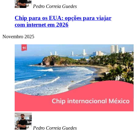
Pedro Correia Guedes
Chip para os EUA: opções para viajar
com internet em 2026
Novembro 2025
Pedro Correia Guedes