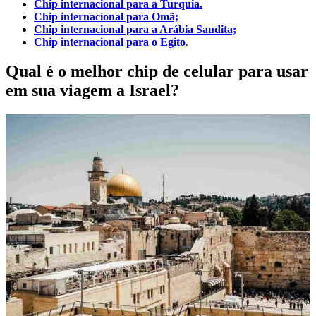
Chip internacional para a Turquia.
Chip internacional para Omã;
Chip internacional para a Arábia Saudita;
Chip internacional para o Egito
.
Qual é o melhor chip de celular para usar
em sua viagem a Israel?