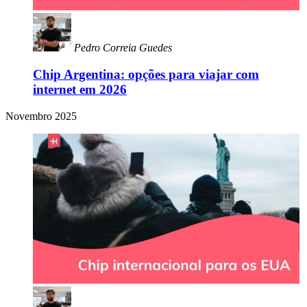
Pedro Correia Guedes
Chip Argentina: opções para viajar com
internet em 2026
Novembro 2025