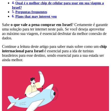
Qual é o melhor chip de celular para usar em sua viagem a
Israel?
Perguntas frequentes
Plans that may interest you
Sabe
o que vale a pena comprar em Israel
? Certamente é garantir
uma solução para ter internet neste país. Se você deseja aproveitar
ao máximo sua viagem, é essencial desfrutar da melhor conexão de
dados.
Continue a leitura deste artigo para saber mais sobre como um
chip
internacional para Israel
é essencial para a ida de turistas
brasileiros para esse destino, sendo essencial para a sua estada ser
ainda melhor.