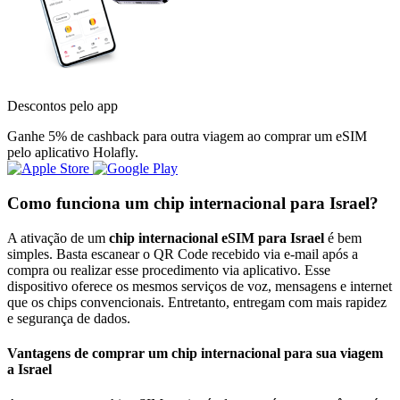
Descontos pelo app
Ganhe 5% de cashback para outra viagem ao comprar um eSIM
pelo aplicativo Holafly.
Como funciona um chip internacional para Israel?
A ativação de um
chip internacional eSIM para Israel
é bem
simples. Basta escanear o QR Code recebido via e-mail após a
compra ou realizar esse procedimento via aplicativo. Esse
dispositivo oferece os mesmos serviços de voz, mensagens e internet
que os chips convencionais. Entretanto, entregam com mais rapidez
e segurança de dados.
Vantagens de comprar um chip internacional para sua viagem
a Israel