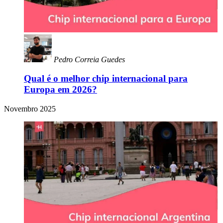
Pedro Correia Guedes
Qual é o melhor chip internacional para
Europa em 2026?
Novembro 2025