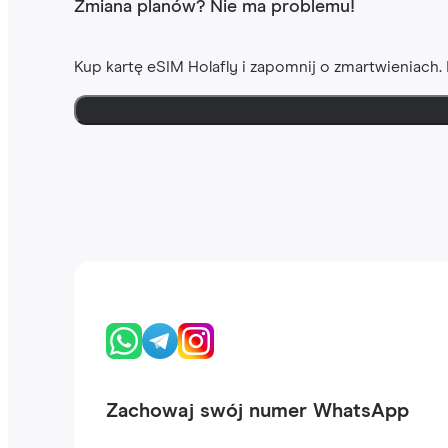
Zmiana planów? Nie ma problemu!
Kup kartę eSIM Holafly i zapomnij o zmartwieniach
Zachowaj swój numer WhatsApp