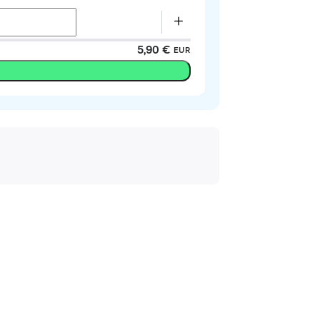
5,90 €
EUR