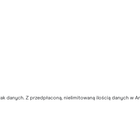
ak danych. Z przedpłaconą, nielimitowaną ilością danych w A