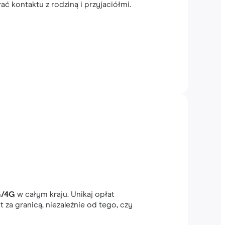
 kontaktu z rodziną i przyjaciółmi.
G/4G
w całym kraju. Unikaj opłat
 za granicą, niezależnie od tego, czy