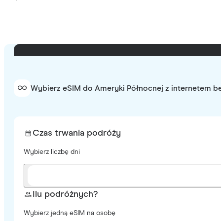
Wybierz eSIM do Ameryki Północnej z internetem be
Czas trwania podróży
Wybierz liczbę dni
Ilu podróżnych?
Wybierz jedną eSIM na osobę