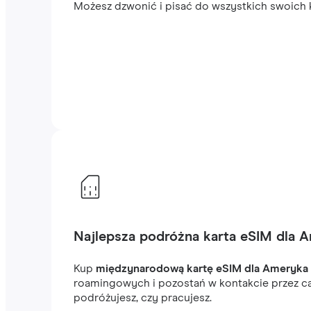
Możesz dzwonić i pisać do wszystkich swoich k
Najlepsza podróżna karta eSIM dla 
Kup
międzynarodową kartę eSIM dla Ameryka
roamingowych i pozostań w kontakcie przez ca
podróżujesz, czy pracujesz.