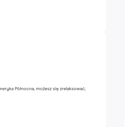
meryka Północna, możesz się zrelaksować,