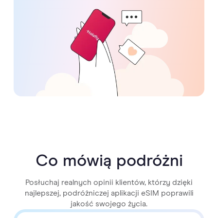
Co mówią podróżni
Posłuchaj realnych opinii klientów, którzy dzięki
najlepszej, podróżniczej aplikacji eSIM poprawili
jakość swojego życia.