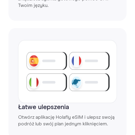
Twoim języku.
Łatwe ulepszenia
Otwórz aplikację Holafly eSIM i ulepsz swoją
podróż lub swój plan jednym kliknięciem.