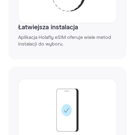
Łatwiejsza instalacja
Aplikacja Holafly eSIM oferuje wiele metod
instalacji do wyboru.