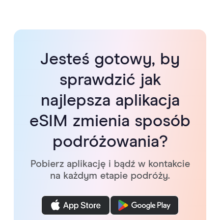
Jesteś gotowy, by
sprawdzić jak
najlepsza aplikacja
eSIM zmienia sposób
podróżowania?
Pobierz aplikację i bądź w kontakcie
na każdym etapie podróży.