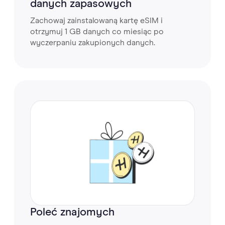
danych zapasowych
Zachowaj zainstalowaną kartę eSIM i
otrzymuj 1 GB danych co miesiąc po
wyczerpaniu zakupionych danych.
Poleć znajomych