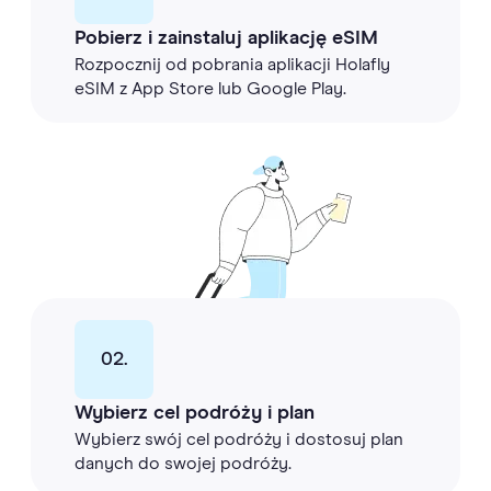
Pobierz i zainstaluj aplikację eSIM
Rozpocznij od pobrania aplikacji Holafly
eSIM z App Store lub Google Play.
02.
Wybierz cel podróży i plan
Wybierz swój cel podróży i dostosuj plan
danych do swojej podróży.