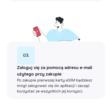
03.
Zaloguj się za pomocą adresu e-mail
użytego przy zakupie
Po zakupie pierwszej karty eSIM będziesz
mógł zalogować się do aplikacji i zacząć
korzystać ze wszystkich jej korzyści.