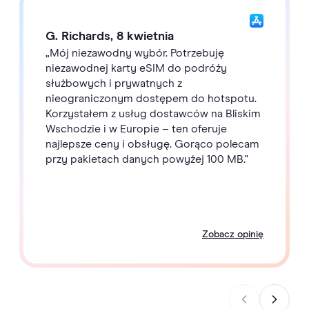
G. Richards, 8 kwietnia
„Mój niezawodny wybór. Potrzebuję
niezawodnej karty eSIM do podróży
służbowych i prywatnych z
nieograniczonym dostępem do hotspotu.
Korzystałem z usług dostawców na Bliskim
Wschodzie i w Europie – ten oferuje
najlepsze ceny i obsługę. Gorąco polecam
przy pakietach danych powyżej 100 MB."
Zobacz opinię