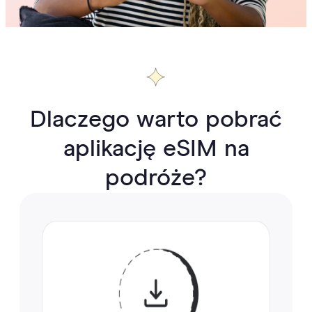
Dlaczego warto pobrać
aplikację eSIM na
podróże?