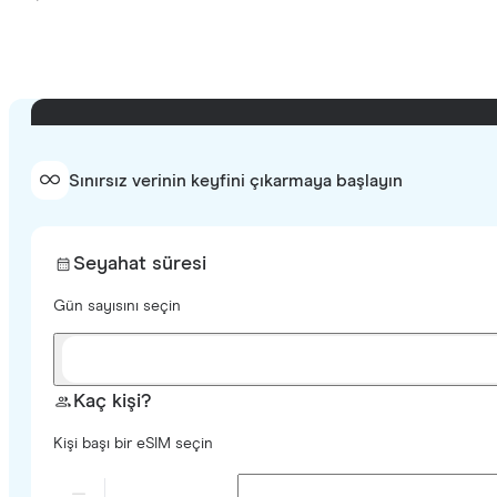
Sınırsız verinin keyfini çıkarmaya başlayın
Seyahat süresi
Gün sayısını seçin
Kaç kişi?
Kişi başı bir eSIM seçin