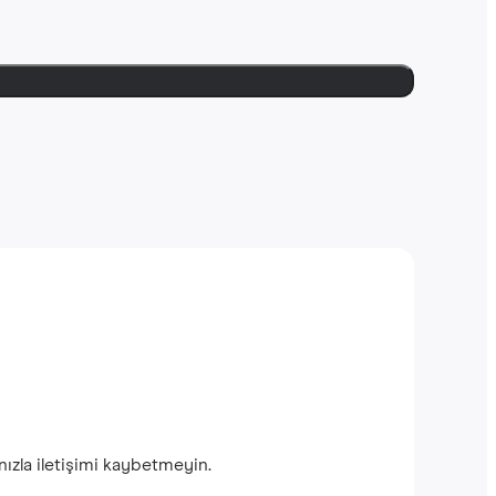
ınızla iletişimi kaybetmeyin.