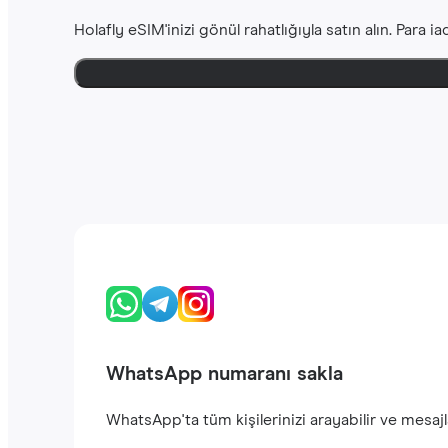
Holafly eSIM'inizi gönül rahatlığıyla satın alın. Para 
WhatsApp numaranı sakla
WhatsApp'ta tüm kişilerinizi arayabilir ve mesajla