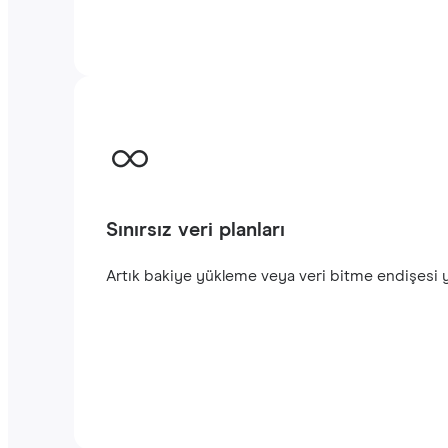
Sınırsız veri planları
Artık bakiye yükleme veya veri bitme endişesi yo