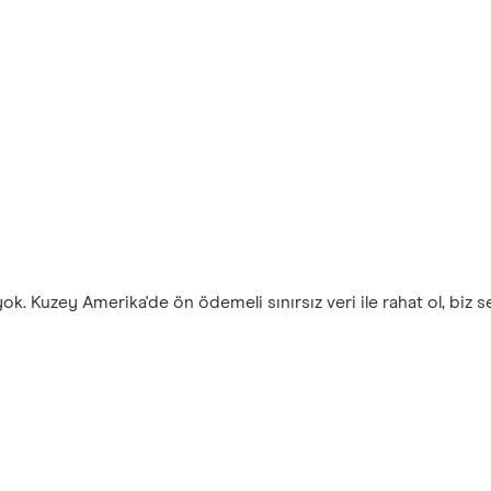
k. Kuzey Amerika'de ön ödemeli sınırsız veri ile rahat ol, biz 