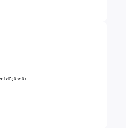
seni düşündük.