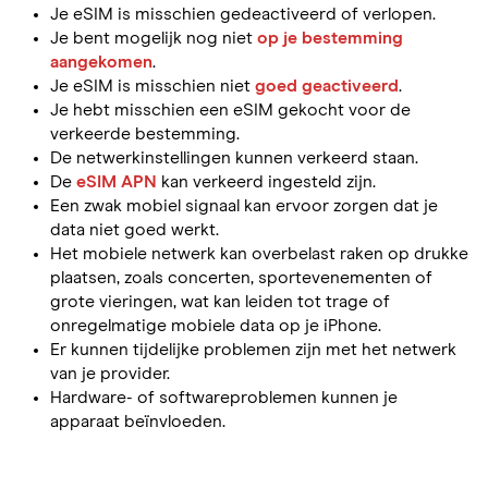
Je eSIM is misschien gedeactiveerd of verlopen.
Je bent mogelijk nog niet
op je bestemming
aangekomen
.
Je eSIM is misschien niet
goed geactiveerd
.
Je hebt misschien een eSIM gekocht voor de
verkeerde bestemming.
De netwerkinstellingen kunnen verkeerd staan.
De
eSIM APN
kan verkeerd ingesteld zijn.
Een zwak mobiel signaal kan ervoor zorgen dat je
data niet goed werkt.
Het mobiele netwerk kan overbelast raken op drukke
plaatsen, zoals concerten, sportevenementen of
grote vieringen, wat kan leiden tot trage of
onregelmatige mobiele data op je iPhone.
Er kunnen tijdelijke problemen zijn met het netwerk
van je provider.
Hardware- of softwareproblemen kunnen je
apparaat beïnvloeden.