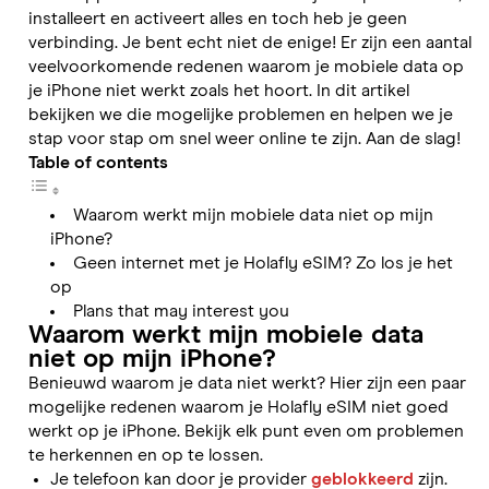
installeert en activeert alles en toch heb je geen
verbinding. Je bent echt niet de enige! Er zijn een aantal
veelvoorkomende redenen waarom je mobiele data op
je iPhone niet werkt zoals het hoort. In dit artikel
bekijken we die mogelijke problemen en helpen we je
stap voor stap om snel weer online te zijn. Aan de slag!
Table of contents
Waarom werkt mijn mobiele data niet op mijn
iPhone?
Geen internet met je Holafly eSIM? Zo los je het
op
Plans that may interest you
Waarom werkt mijn mobiele data
niet op mijn iPhone?
Benieuwd waarom je data niet werkt? Hier zijn een paar
mogelijke redenen waarom je Holafly eSIM niet goed
werkt op je iPhone. Bekijk elk punt even om problemen
te herkennen en op te lossen.
Je telefoon kan door je provider
geblokkeerd
zijn.