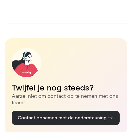
Twijfel je nog steeds?
Aarzel niet om contact op te nemen met ons
team!
Contact opnemen met de ondersteuning