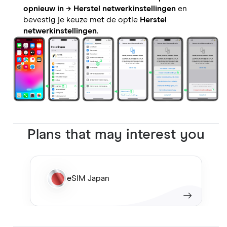
opnieuw in
→
Herstel netwerkinstellingen
en
bevestig je keuze met de optie
Herstel
netwerkinstellingen
.
Plans that may interest you
eSIM Japan