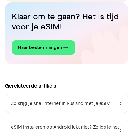
Klaar om te gaan? Het is tijd
voor je eSIM!
Naar bestemmingen
Gerelateerde artikels
Zo krijg je snel internet in Rusland met je eSIM
eSIM installeren op Android lukt niet? Zo los je het