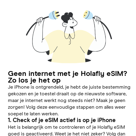
Geen internet met je Holafly eSIM?
Zo los je het op
Je iPhone is ontgrendeld, je hebt de juiste bestemming
gekozen en je toestel draait op de nieuwste software,
maar je internet werkt nog steeds niet? Maak je geen
zorgen! Volg deze eenvoudige stappen om alles weer
soepel te laten werken.
1. Check of je eSIM actief is op je iPhone
Het is belangrijk om te controleren of je Holafly eSIM
goed is geactiveerd. Weet je het niet zeker? Volg dan