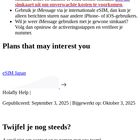
simkaart uit om onverwachte kosten te voorkomen
.
Gebruik je iMessage via je internationale eSIM, dan kun je
alleen berichten sturen naar andere iPhone- of iOS-gebruikers.
Wil je weer iMessage gebruiken met je gewone simkaart?
Volg dan opnieuw de activeringsstappen en verifieer je
nummer.
Plans that may interest you
eSIM Japan
Holafly Help |
Gepubliceerd: September 3, 2025 | Bijgewerkt op: Oktober 3, 2025
Twijfel je nog steeds?