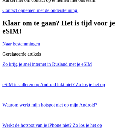
Aarzel niet om contact op te nemen met ons team!
Contact opnemen met de ondersteuning
Klaar om te gaan? Het is tijd voor je
eSIM!
Naar bestemmingen
Gerelateerde artikels
Zo krijg je snel internet in Rusland met je eSIM
eSIM installeren op Android lukt niet? Zo los je het op
Waarom werkt mijn hotspot niet op mijn Android?
Werkt de hotspot van je iPhone niet? Zo los je het op