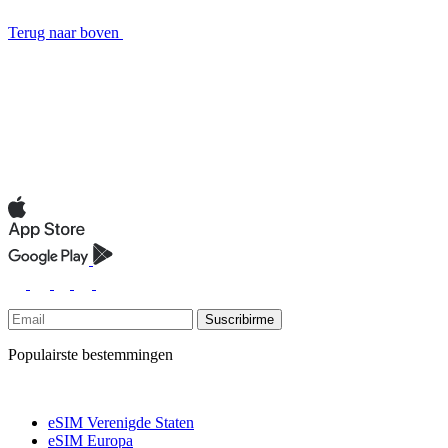
Terug naar boven
Suscribirme
Populairste bestemmingen
eSIM Verenigde Staten
eSIM Europa