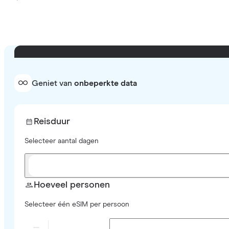
Geniet van
onbeperkte data
Reisduur
Selecteer aantal dagen
Hoeveel personen
Selecteer één eSIM per persoon