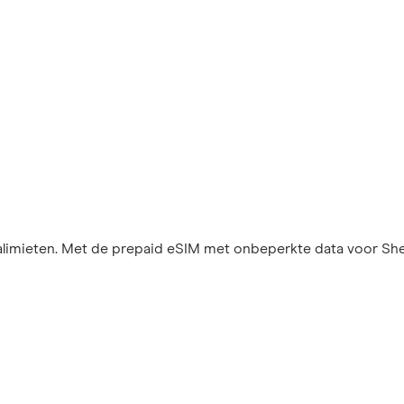
limieten. Met de prepaid eSIM met onbeperkte data voor Shen