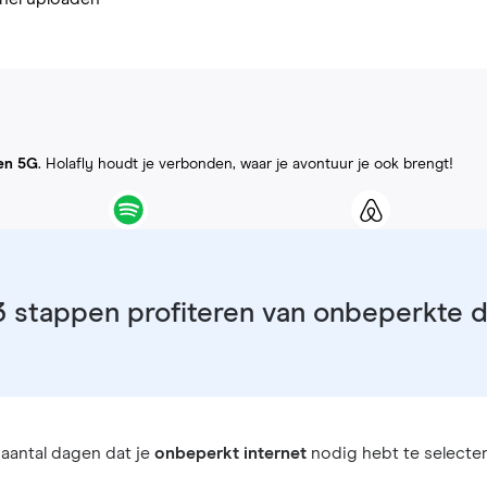
en 5G
. Holafly houdt je verbonden, waar je avontuur je ook brengt!
3 stappen profiteren van onbeperkte 
aantal dagen dat je
onbeperkt internet
nodig hebt te selecter