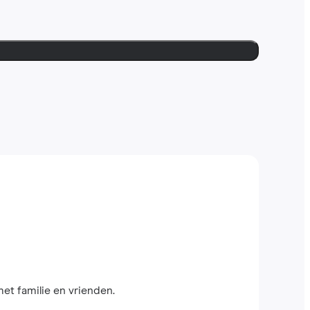
met familie en vrienden.