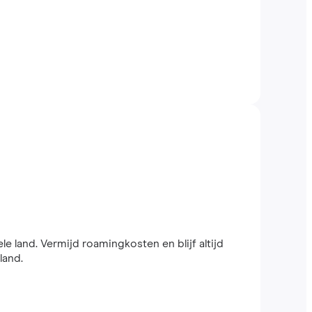
le land. Vermijd roamingkosten en blijf altijd
land.