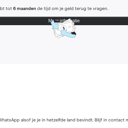
ebt tot
6 maanden
de tijd om je geld terug te vragen.
Meer informatie
hatsApp alsof je je in hetzelfde land bevindt. Blijf in contact 