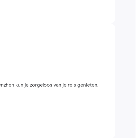
zhen kun je zorgeloos van je reis genieten.