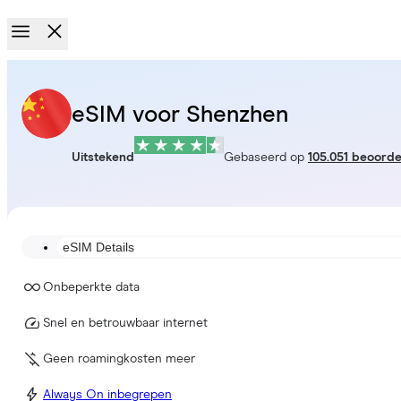
eSIM voor Shenzhen
Uitstekend
Gebaseerd op
105.051 beoorde
eSIM Details
Onbeperkte data
Snel en betrouwbaar internet
Geen roamingkosten meer
Always On inbegrepen