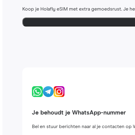
Koop je Holafly eSIM met extra gemoedsrust. Je h
Je behoudt je WhatsApp-nummer
Bel en stuur berichten naar al je contacten op W