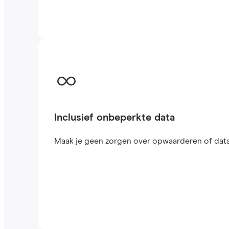
Inclusief onbeperkte data
Maak je geen zorgen over opwaarderen of data