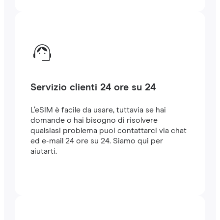
Servizio clienti 24 ore su 24
L’eSIM è facile da usare, tuttavia se hai
domande o hai bisogno di risolvere
qualsiasi problema puoi contattarci via chat
ed e-mail 24 ore su 24. Siamo qui per
aiutarti.