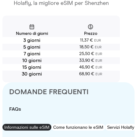
Holafly, la migliore eSIM per Shenzhen
Numero di giorni
Prezzo
3 giorni
11,37 €
EUR
5 giorni
18,50 €
EUR
7 giorni
25,50 €
EUR
10 giorni
33,90 €
EUR
15 giorni
46,90 €
EUR
30 giorni
68,90 €
EUR
DOMANDE FREQUENTI
FAQs
Informazioni sulle eSIM
Come funzionano le eSIM
Servizi Holafly