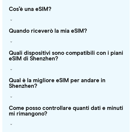
Cos'è una eSIM?
Quando riceverò la mia eSIM?
Quali dispositivi sono compatibili con i piani
eSIM di Shenzhen?
Qual è la migliore eSIM per andare in
Shenzhen?
Come posso controllare quanti dati e minuti
mi rimangono?