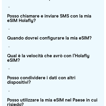
Posso chiamare e inviare SMS con la mia
eSIM Holafly?
Quando dovrei configurare la mia eSIM?
Qual è la velocità che avrò con l’Holafly
eSIM?
Posso condividere i dati con altri
dispositivi?
Posso utilizzare la mia eSIM nel Paese in cui
risiedo?