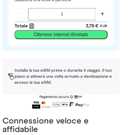
Totale
3,79 €
EUR
Ottenere internet illimitato
Installa la tua eSIM prima o durante il viaggio. Il tuo
piano si attiverà una volta arrivato a destinazione e
acceso la tua eSIM.
Pagamento sicuro
Connessione veloce e
affidabile