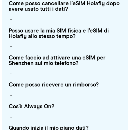
Come posso cancellare l'eSIM Holafly dopo
avere usato tutti i dati?
Posso usare la mia SIM fisica e l'eSIM di
Holafly allo stesso tempo?
Come faccio ad attivare una eSIM per
Shenzhen sul mio telefono?
Come posso ricevere un rimborso?
Cos’è Always On?
Quando inizia il mio piano dati?