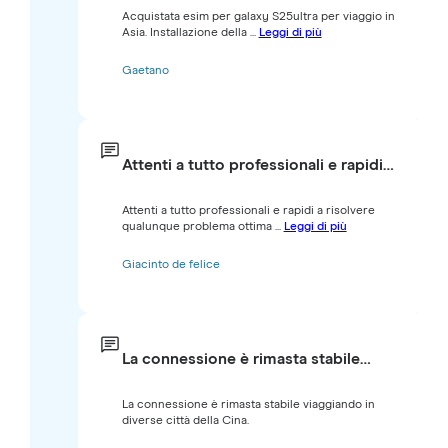
Acquistata esim per galaxy S25ultra per viaggio in
Asia. Installazione della ...
Leggi di più
Gaetano
Attenti a tutto professionali e rapidi…
Attenti a tutto professionali e rapidi a risolvere
qualunque problema ottima ...
Leggi di più
Giacinto de felice
La connessione è rimasta stabile…
La connessione è rimasta stabile viaggiando in
diverse città della Cina.