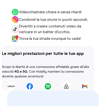
Videochiamate chiare e senza ritardi
Condividi le tue storie in pochi secondi.
Divertiti a creare contenuti video da
caricare in un batter d’occhio.
Trova la tua strada ovunque tu vada!
Le migliori prestazioni per tutte le tue app
Scopri la libertà di una connessione affidabile grazie all’alta
velocità
4G e 5G
. Con Holafly mantieni la connessione
durante qualsiasi avventura!