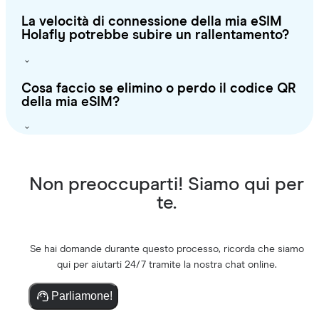
La velocità di connessione della mia eSIM
Holafly potrebbe subire un rallentamento?
Cosa faccio se elimino o perdo il codice QR
della mia eSIM?
Non preoccuparti! Siamo qui per
te.
Se hai domande durante questo processo, ricorda che siamo
qui per aiutarti 24/7 tramite la nostra chat online.
Parliamone!