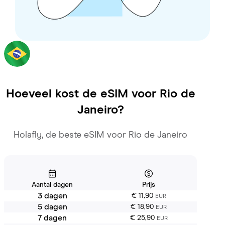
Hoeveel kost de eSIM voor
Rio de
Janeiro
?
Holafly, de beste eSIM voor Rio de Janeiro
Aantal dagen
Prijs
3 dagen
€ 11,90
EUR
5 dagen
€ 18,90
EUR
7 dagen
€ 25,90
EUR