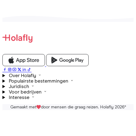
Over Holafly
Populairste bestemmingen
Juridisch
Voor bedrijven
Interesse
Gemaakt met
door mensen die graag reizen. Holafly 2026
®