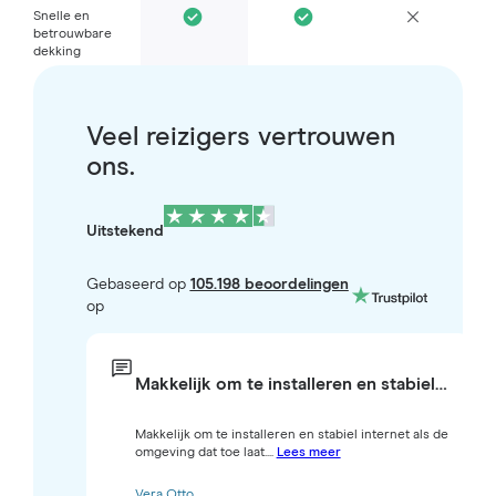
Snelle en
betrouwbare
dekking
Veel reizigers vertrouwen
ons.
Uitstekend
Gebaseerd op
105.198 beoordelingen
op
Makkelijk om te installeren en stabiel…
Makkelijk om te installeren en stabiel internet als de
omgeving dat toe laat....
Lees meer
Vera Otto