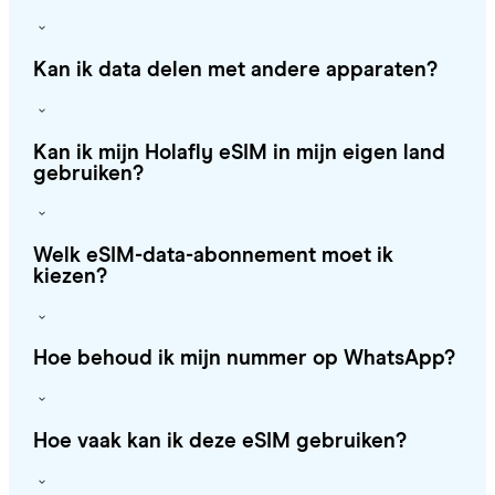
Kan ik data delen met andere apparaten?
Kan ik mijn Holafly eSIM in mijn eigen land
gebruiken?
Welk eSIM-data-abonnement moet ik
kiezen?
Hoe behoud ik mijn nummer op WhatsApp?
Hoe vaak kan ik deze eSIM gebruiken?