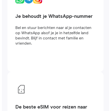
Je behoudt je WhatsApp-nummer
Bel en stuur berichten naar al je contacten
op WhatsApp alsof je je in hetzelfde land
bevindt. Blijf in contact met familie en
vrienden.
De beste eSIM voor reizen naar