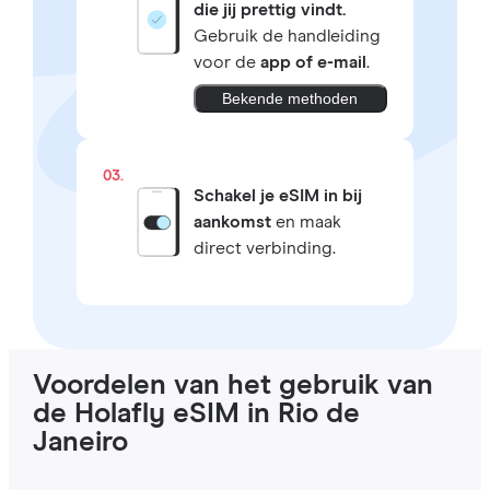
die jij prettig vindt.
Gebruik de handleiding
voor de
app of e-mail
.
Bekende methoden
03.
Schakel je eSIM in bij
aankomst
en maak
direct verbinding.
Voordelen van het gebruik van
de Holafly eSIM in Rio de
Janeiro