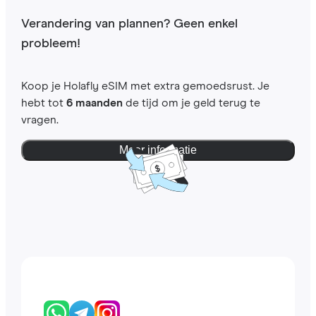
Verandering van plannen? Geen enkel
probleem!
Koop je Holafly eSIM met extra gemoedsrust. Je
hebt tot
6 maanden
de tijd om je geld terug te
vragen.
Meer informatie