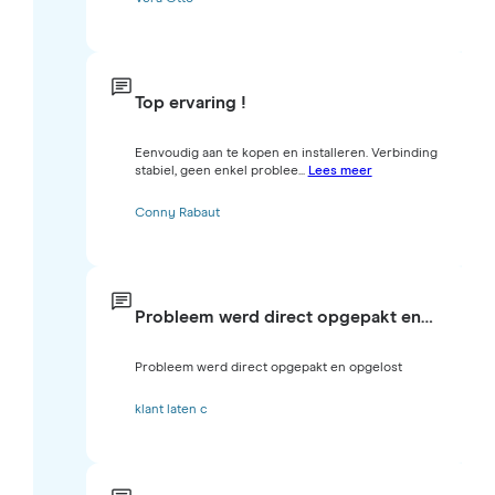
Top ervaring !
Eenvoudig aan te kopen en installeren. Verbinding
stabiel, geen enkel problee...
Lees meer
Conny Rabaut
Probleem werd direct opgepakt en…
Probleem werd direct opgepakt en opgelost
klant laten c