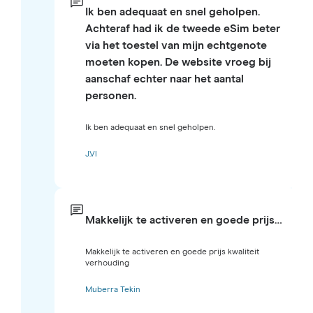
Ik ben adequaat en snel geholpen.
Achteraf had ik de tweede eSim beter
via het toestel van mijn echtgenote
moeten kopen. De website vroeg bij
aanschaf echter naar het aantal
personen.
Ik ben adequaat en snel geholpen.
J.Vl
Makkelijk te activeren en goede prijs…
Makkelijk te activeren en goede prijs kwaliteit
verhouding
Muberra Tekin