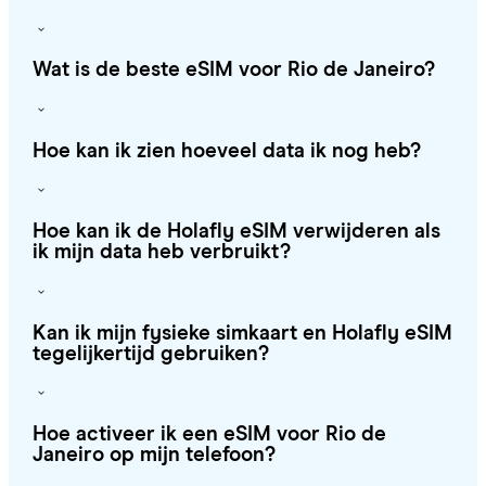
Wat is de beste eSIM voor Rio de Janeiro?
Hoe kan ik zien hoeveel data ik nog heb?
Hoe kan ik de Holafly eSIM verwijderen als
ik mijn data heb verbruikt?
Kan ik mijn fysieke simkaart en Holafly eSIM
tegelijkertijd gebruiken?
Hoe activeer ik een eSIM voor Rio de
Janeiro op mijn telefoon?