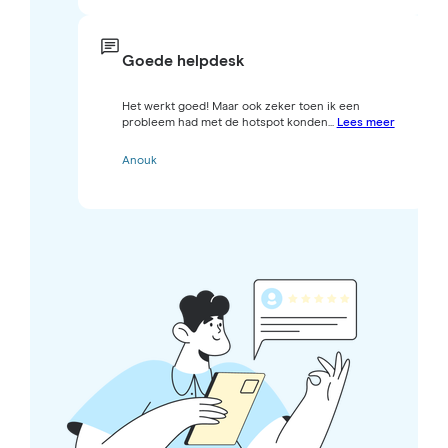
Goede helpdesk
Het werkt goed! Maar ook zeker toen ik een
probleem had met de hotspot konden...
Lees meer
Anouk