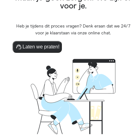
voor je.
Heb je tijdens dit proces vragen? Denk eraan dat we 24/7
voor je klaarstaan via onze online chat.
Laten we praten!