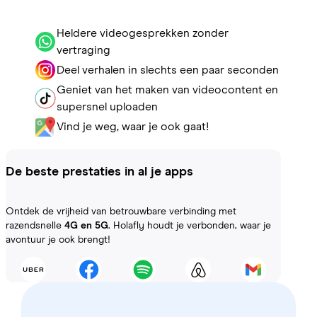
Heldere videogesprekken zonder
vertraging
Deel verhalen in slechts een paar seconden
Geniet van het maken van videocontent en
supersnel uploaden
Vind je weg, waar je ook gaat!
De beste prestaties in al je apps
Ontdek de vrijheid van betrouwbare verbinding met
razendsnelle
4G en 5G
. Holafly houdt je verbonden, waar je
avontuur je ook brengt!