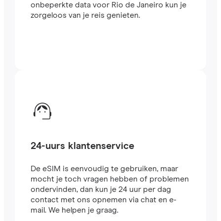
onbeperkte data voor Rio de Janeiro kun je
zorgeloos van je reis genieten.
24-uurs klantenservice
De eSIM is eenvoudig te gebruiken, maar
mocht je toch vragen hebben of problemen
ondervinden, dan kun je 24 uur per dag
contact met ons opnemen via chat en e-
mail. We helpen je graag.