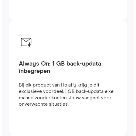
Always On: 1 GB back-updata
inbegrepen
Bij elk product van Holafly krijg je dit
exclusieve voordeel: 1 GB back-updata elke
maand zonder kosten. Jouw vangnet voor
onverwachte situaties.