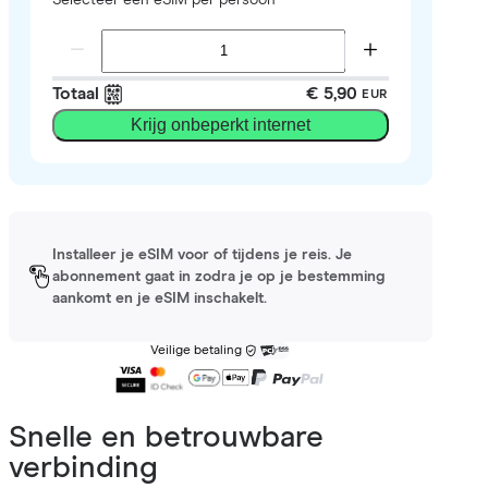
Totaal
€ 5,90
EUR
Krijg onbeperkt internet
Installeer je eSIM voor of tijdens je reis. Je
abonnement gaat in zodra je op je bestemming
aankomt en je eSIM inschakelt.
Veilige betaling
Snelle en betrouwbare
verbinding