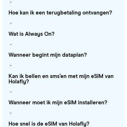
Hoe kan ik een terugbetaling ontvangen?
Wat is Always On?
Wanneer begint mijn dataplan?
Kan ik bellen en sms’en met mijn eSIM van
Holafly?
Wanneer moet ik mijn eSIM installeren?
Hoe snel is de eSIM van Holafly?