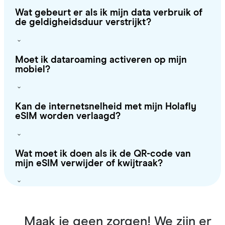
Wat gebeurt er als ik mijn data verbruik of
de geldigheidsduur verstrijkt?
Moet ik dataroaming activeren op mijn
mobiel?
Kan de internetsnelheid met mijn Holafly
eSIM worden verlaagd?
Wat moet ik doen als ik de QR-code van
mijn eSIM verwijder of kwijtraak?
Maak je geen zorgen! We zijn er