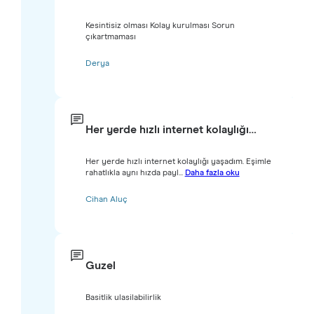
Kesintisiz olması Kolay kurulması Sorun
çıkartmaması
Derya
Her yerde hızlı internet kolaylığı…
Her yerde hızlı internet kolaylığı yaşadım. Eşimle
rahatlıkla aynı hızda payl...
Daha fazla oku
Cihan Aluç
Guzel
Basitlik ulasilabilirlik