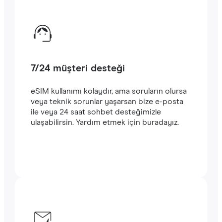
7/24 müşteri desteği
eSIM kullanımı kolaydır, ama soruların olursa
veya teknik sorunlar yaşarsan bize e-posta
ile veya 24 saat sohbet desteğimizle
ulaşabilirsin. Yardım etmek için buradayız.