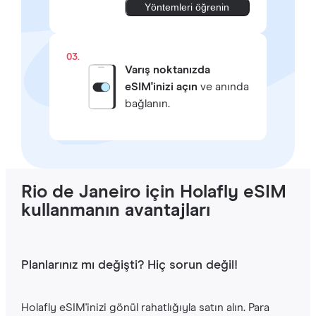
Yöntemleri öğrenin
03.
Varış noktanızda
eSIM'inizi açın
ve anında
bağlanın.
Rio de Janeiro için Holafly eSIM
kullanmanın avantajları
Planlarınız mı değişti? Hiç sorun değil!
Holafly eSIM'inizi gönül rahatlığıyla satın alın. Para