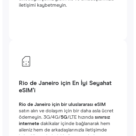
iletişimi kaybetmeyin.
Rio de Janeiro için En İyi Seyahat
eSIM'i
Rio de Janeiro için bir uluslararası eSIM
satın alın ve dolaşım için bir daha asla ücret
ödemeyin. ‎3G/4G/
5G
/LTE hızında
sınırsız
internete
dakikalar içinde bağlanarak hem
aileniz hem de arkadaşlarınızla iletişimde