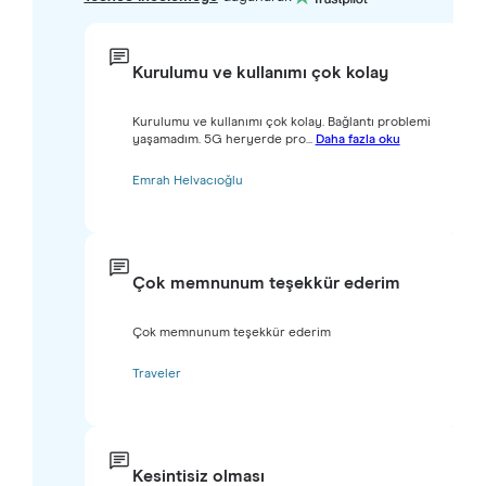
Kurulumu ve kullanımı çok kolay
Kurulumu ve kullanımı çok kolay. Bağlantı problemi
yaşamadım. 5G heryerde pro...
Daha fazla oku
Emrah Helvacıoğlu
Çok memnunum teşekkür ederim
Çok memnunum teşekkür ederim
Traveler
Kesintisiz olması