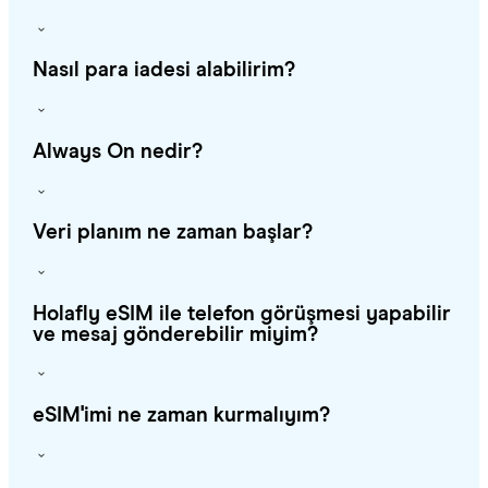
Nasıl para iadesi alabilirim?
Always On nedir?
Veri planım ne zaman başlar?
Holafly eSIM ile telefon görüşmesi yapabilir
ve mesaj gönderebilir miyim?
eSIM'imi ne zaman kurmalıyım?