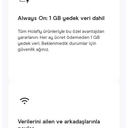
Always On: 1 GB yedek veri dahil
Tüm Holafly ürünleriyle bu özel avantajdan
yararlanın: Her ay ücret ödemeden 1 GB
yedek veri. Beklenmedik durumlar için
güvenlik ağınız.
Verilerini ailen ve arkadaşlarınla