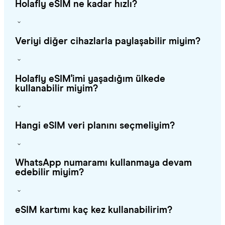
Holafly eSIM ne kadar hızlı?
Veriyi diğer cihazlarla paylaşabilir miyim?
Holafly eSIM'imi yaşadığım ülkede
kullanabilir miyim?
Hangi eSIM veri planını seçmeliyim?
WhatsApp numaramı kullanmaya devam
edebilir miyim?
eSIM kartımı kaç kez kullanabilirim?