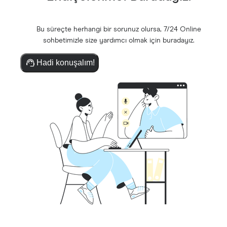
Bu süreçte herhangi bir sorunuz olursa, 7/24 Online
sohbetimizle size yardımcı olmak için buradayız.
Hadi konuşalım!