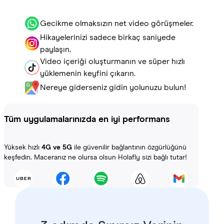
Gecikme olmaksızın net video görüşmeler.
Hikayelerinizi sadece birkaç saniyede
paylaşın.
Video içeriği oluşturmanın ve süper hızlı
yüklemenin keyfini çıkarın.
Nereye giderseniz gidin yolunuzu bulun!
Tüm uygulamalarınızda en iyi performans
Yüksek hızlı
4G ve 5G
ile güvenilir bağlantının özgürlüğünü
keşfedin. Maceranız ne olursa olsun Holafly sizi bağlı tutar!