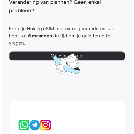
Verandering van plannen? Geen enkel
probleem!
Koop je Holafly eSIM met extra gemoedsrust. Je
hebt tot
6 maanden
de tijd om je geld terug te
vragen.
Meer informatie