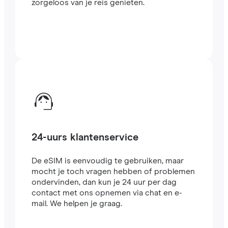
zorgeloos van je reis genieten.
24-uurs klantenservice
De eSIM is eenvoudig te gebruiken, maar
mocht je toch vragen hebben of problemen
ondervinden, dan kun je 24 uur per dag
contact met ons opnemen via chat en e-
mail. We helpen je graag.