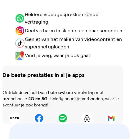
Heldere videogesprekken zonder
vertraging
Deel verhalen in slechts een paar seconden
Geniet van het maken van videocontent en
supersnel uploaden
Vind je weg, waar je ook gaat!
De beste prestaties in al je apps
Ontdek de vrijheid van betrouwbare verbinding met
razendsnelle
4G en 5G
. Holafly houdt je verbonden, waar je
avontuur je ook brengt!