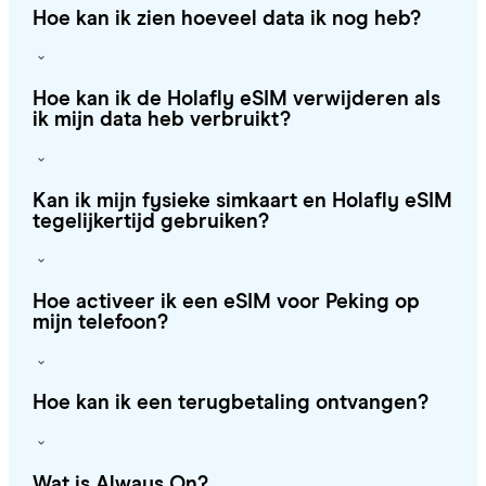
Hoe kan ik zien hoeveel data ik nog heb?
Hoe kan ik de Holafly eSIM verwijderen als
ik mijn data heb verbruikt?
Kan ik mijn fysieke simkaart en Holafly eSIM
tegelijkertijd gebruiken?
Hoe activeer ik een eSIM voor Peking op
mijn telefoon?
Hoe kan ik een terugbetaling ontvangen?
Wat is Always On?