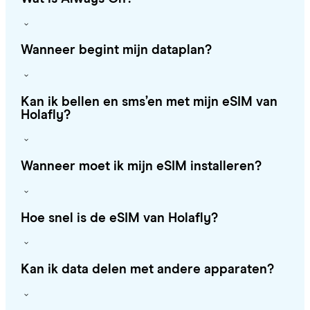
Wanneer begint mijn dataplan?
Kan ik bellen en sms’en met mijn eSIM van
Holafly?
Wanneer moet ik mijn eSIM installeren?
Hoe snel is de eSIM van Holafly?
Kan ik data delen met andere apparaten?