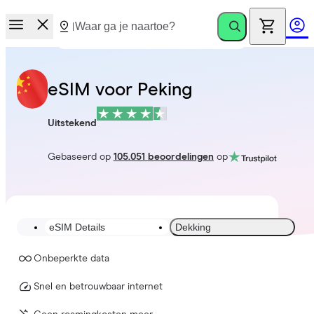
eSIM voor Peking
Uitstekend
Gebaseerd op
105.051 beoordelingen
op
eSIM Details
Dekking
Onbeperkte data
Snel en betrouwbaar internet