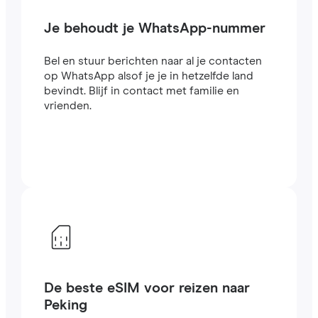
Je behoudt je WhatsApp-nummer
Bel en stuur berichten naar al je contacten
op WhatsApp alsof je je in hetzelfde land
bevindt. Blijf in contact met familie en
vrienden.
De beste eSIM voor reizen naar
Peking