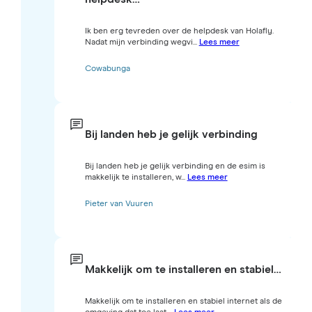
Ik ben erg tevreden over de helpdesk van Holafly.
Nadat mijn verbinding wegvi...
Lees meer
Cowabunga
Bij landen heb je gelijk verbinding
Bij landen heb je gelijk verbinding en de esim is
makkelijk te installeren, w...
Lees meer
Pieter van Vuuren
Makkelijk om te installeren en stabiel…
Makkelijk om te installeren en stabiel internet als de