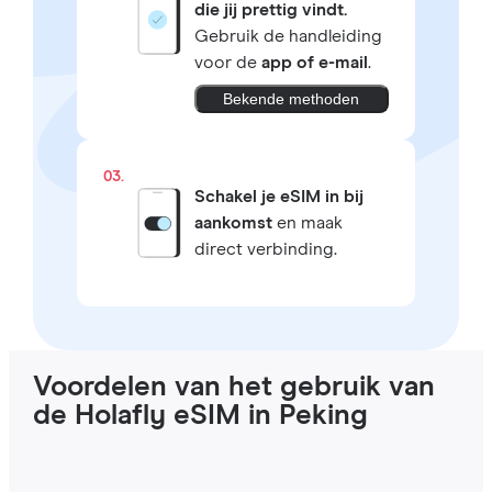
die jij prettig vindt.
Gebruik de handleiding
voor de
app of e-mail
.
Bekende methoden
03.
Schakel je eSIM in bij
aankomst
en maak
direct verbinding.
Voordelen van het gebruik van
de Holafly eSIM in Peking