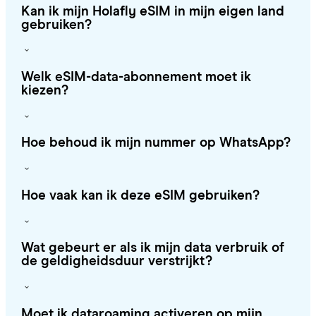
Kan ik mijn Holafly eSIM in mijn eigen land
gebruiken?
Welk eSIM-data-abonnement moet ik
kiezen?
Hoe behoud ik mijn nummer op WhatsApp?
Hoe vaak kan ik deze eSIM gebruiken?
Wat gebeurt er als ik mijn data verbruik of
de geldigheidsduur verstrijkt?
Moet ik dataroaming activeren op mijn