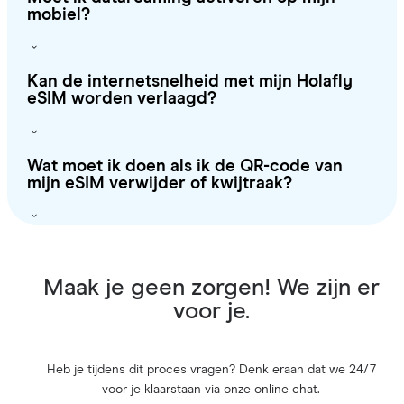
mobiel?
Kan de internetsnelheid met mijn Holafly
eSIM worden verlaagd?
Wat moet ik doen als ik de QR-code van
mijn eSIM verwijder of kwijtraak?
Maak je geen zorgen! We zijn er
voor je.
Heb je tijdens dit proces vragen? Denk eraan dat we 24/7
voor je klaarstaan via onze online chat.