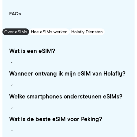
FAQs
Over eSIMs
Hoe eSIMs werken
Holafly Diensten
Wat is een eSIM?
Wanneer ontvang ik mijn eSIM van Holafly?
Welke smartphones ondersteunen eSIMs?
Wat is de beste eSIM voor Peking?