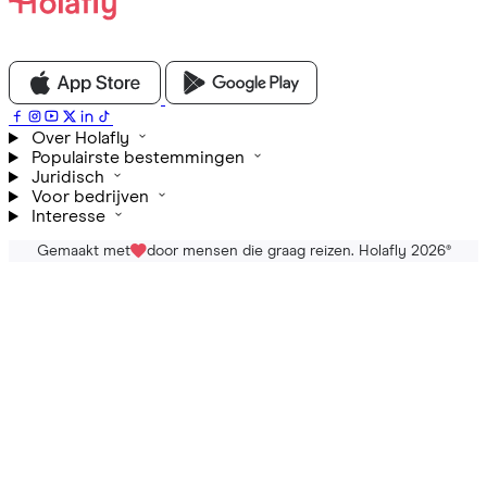
Over Holafly
Populairste bestemmingen
Juridisch
Voor bedrijven
Interesse
Gemaakt met
door mensen die graag reizen. Holafly 2026
®