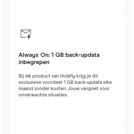
Always On: 1 GB back-updata
inbegrepen
Bij elk product van Holafly krijg je dit
exclusieve voordeel: 1 GB back-updata elke
maand zonder kosten. Jouw vangnet voor
onverwachte situaties.