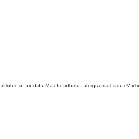
t løbe tør for data. Med forudbetalt ubegrænset data i Martini