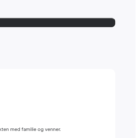
kten med familie og venner.