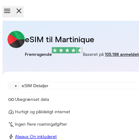
eSIM til Martinique
Fremragende
Baseret på
105.198 anmeldel
eSIM Detaljer
Ubegrænset data
Hurtigt og pålideligt internet
Ingen flere roamingafgifter
Always On inkluderet