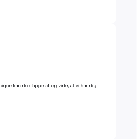
que kan du slappe af og vide, at vi har dig