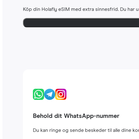
Köp din Holafly eSIM med extra sinnesfrid. Du har u
Behold dit WhatsApp-nummer
Du kan ringe og sende beskeder til alle dine 