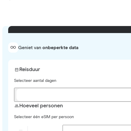
Geniet van
onbeperkte data
Reisduur
Selecteer aantal dagen
Hoeveel personen
Selecteer één eSIM per persoon