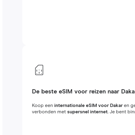
De beste eSIM voor reizen naar Daka
Koop een
internationale eSIM voor Dakar
en g
verbonden met
supersnel internet
. Je bent bi