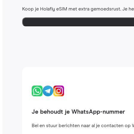
Koop je Holafly eSIM met extra gemoedsrust. Je h
Je behoudt je WhatsApp-nummer
Bel en stuur berichten naar al je contacten op W