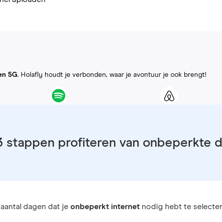
en 5G
. Holafly houdt je verbonden, waar je avontuur je ook brengt!
3 stappen profiteren van onbeperkte 
aantal dagen dat je
onbeperkt internet
nodig hebt te selecter