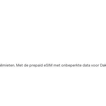
imieten. Met de prepaid eSIM met onbeperkte data voor Dakar