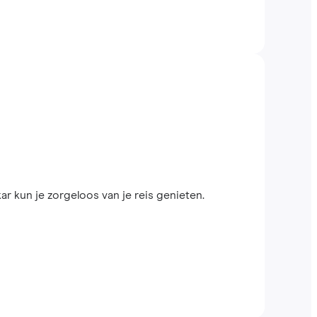
 kun je zorgeloos van je reis genieten.