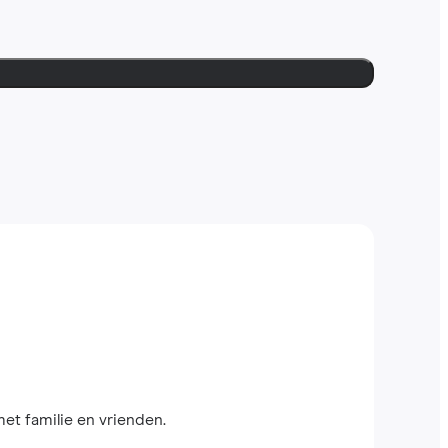
met familie en vrienden.