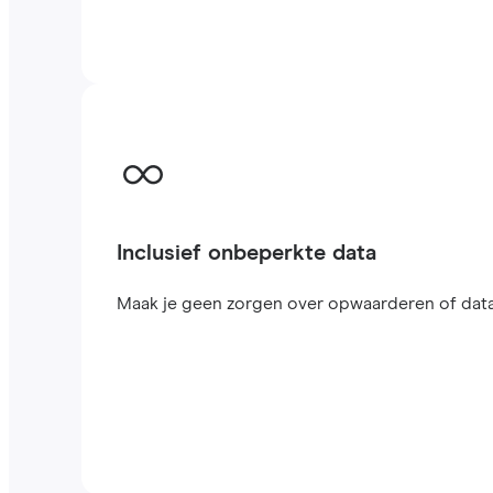
Inclusief onbeperkte data
Maak je geen zorgen over opwaarderen of datal