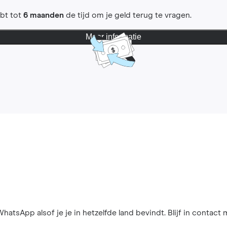
ebt tot
6 maanden
de tijd om je geld terug te vragen.
Meer informatie
hatsApp alsof je je in hetzelfde land bevindt. Blijf in contact 