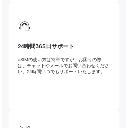
24時間365日サポート
eSIMの使い方は簡単ですが、お困りの際
は、チャットやメールでお問い合わせくださ
い。24時間いつでもサポートいたします。