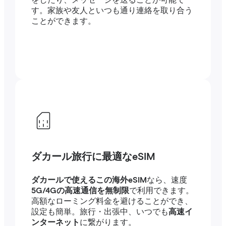
をしたり、メッセージを送ることが可能で
す。家族や友人といつも通り連絡を取り合う
ことができます。
ダカール旅行に最適なeSIM
ダカールで使えるこの海外eSIM
なら、速度
5G/4Gの高速通信を無制限
で利用できます。
高額なローミング料金を避けることができ、
設定も簡単。旅行・出張中、いつでも
高速イ
ンターネット
に繋がります。