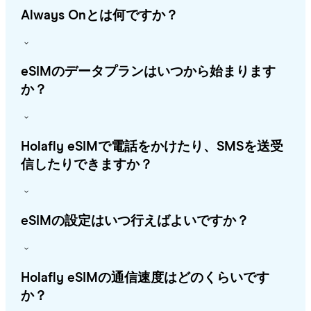
Always Onとは何ですか？
eSIMのデータプランはいつから始まります
か？
Holafly eSIMで電話をかけたり、SMSを送受
信したりできますか？
eSIMの設定はいつ行えばよいですか？
Holafly eSIMの通信速度はどのくらいです
か？