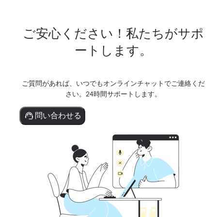
ご安心ください！私たちがサポ
ートします。
ご質問があれば、いつでもオンラインチャットでご連絡くだ
さい。24時間サポートします。
問い合わせる