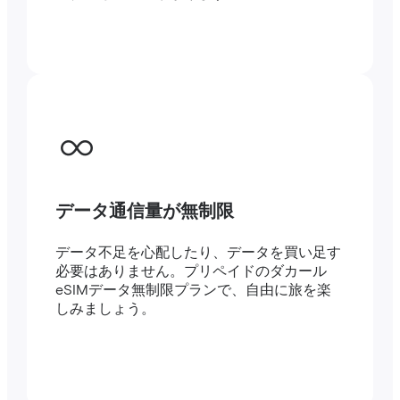
データ通信量が無制限
データ不足を心配したり、データを買い足す
必要はありません。プリペイドのダカール
eSIMデータ無制限プランで、自由に旅を楽
しみましょう。