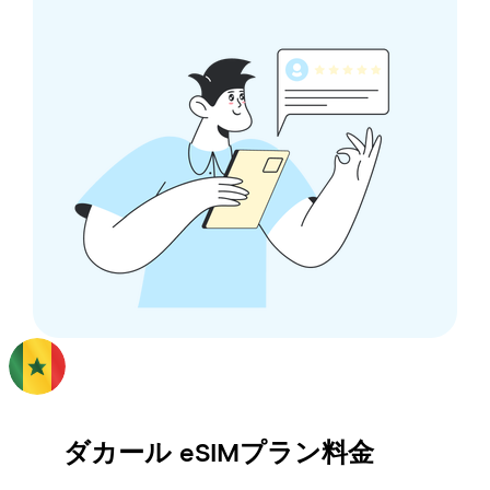
ダカール
eSIMプラン料金