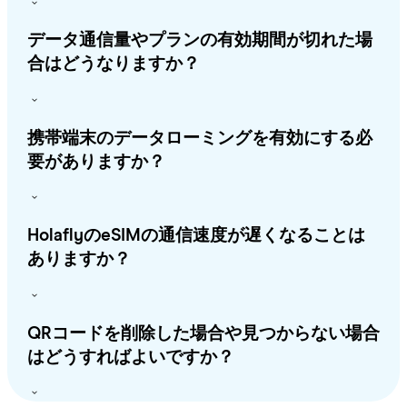
データ通信量やプランの有効期間が切れた場
合はどうなりますか？
携帯端末のデータローミングを有効にする必
要がありますか？
HolaflyのeSIMの通信速度が遅くなることは
ありますか？
QRコードを削除した場合や見つからない場合
はどうすればよいですか？