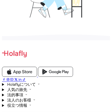
Holaflyについて
人気の旅先
法的事項
法人のお客様
役立つ情報