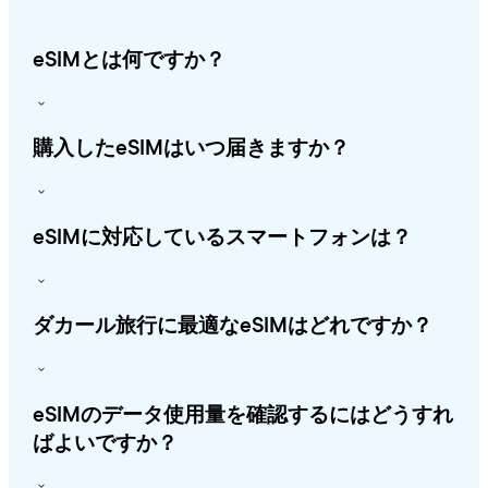
eSIMとは何ですか？
購入したeSIMはいつ届きますか？
eSIMに対応しているスマートフォンは？
ダカール旅行に最適なeSIMはどれですか？
eSIMのデータ使用量を確認するにはどうすれ
ばよいですか？