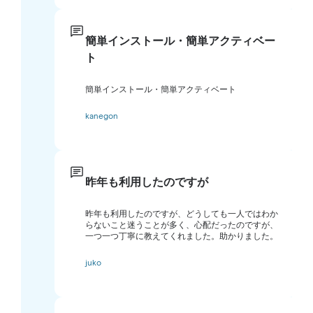
簡単インストール・簡単アクティベー
ト
簡単インストール・簡単アクティベート
kanegon
昨年も利用したのですが
昨年も利用したのですが、どうしても一人ではわか
らないこと迷うことが多く、心配だったのですが、
一つ一つ丁寧に教えてくれました。助かりました。
juko