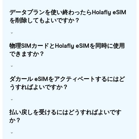
データプランを使い終わったらHolafly eSIM
を削除してもよいですか？
物理SIMカードとHolafly eSIMを同時に使用
できますか？
ダカール eSIMをアクティベートするにはど
うすればよいですか？
払い戻しを受けるにはどうすればよいです
か？