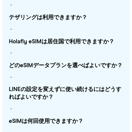
テザリングは利用できますか？
Holafly eSIMは居住国で利用できますか？
どのeSIMデータプランを選べばよいですか？
LINEの設定を変えずに使い続けるにはどうす
ればよいですか？
eSIMは何回使用できますか？