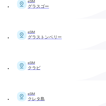
eSIM
グラスゴー
eSIM
グラストンベリー
eSIM
クラビ
eSIM
クレタ島