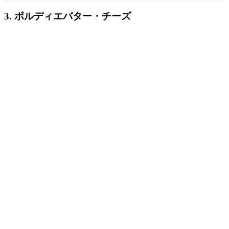
3. ボルディエバター・チーズ