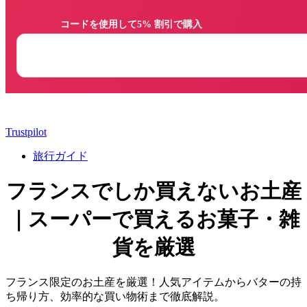
                コードを使用して5% 割引で購入

Trustpilot
旅行ガイド
フランスでしか買えないお土産
｜スーパーで買えるお菓子・雑
貨を厳選
フランス限定のお土産を厳選！人気アイテムからバターの持
ち帰り方、効率的な買い物術まで徹底解説。