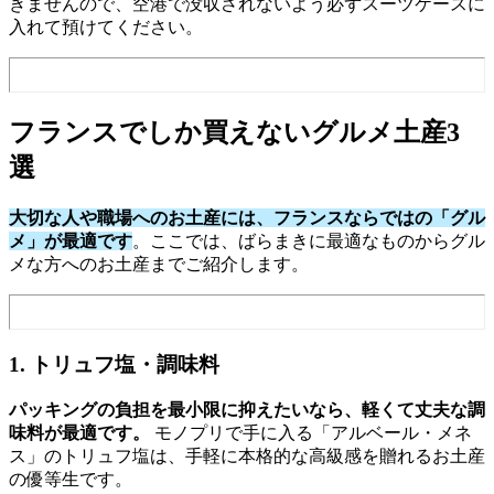
きませんので、空港で没収されないよう必ずスーツケースに
入れて預けてください。
フランスでしか買えないグルメ土産3
選
大切な人や職場へのお土産には、フランスならではの「グル
メ」が最適です
。ここでは、ばらまきに最適なものからグル
メな方へのお土産までご紹介します。
1. トリュフ塩・調味料
パッキングの負担を最小限に抑えたいなら、軽くて丈夫な調
味料が最適です。
モノプリで手に入る「アルベール・メネ
ス」のトリュフ塩は、手軽に本格的な高級感を贈れるお土産
の優等生です。