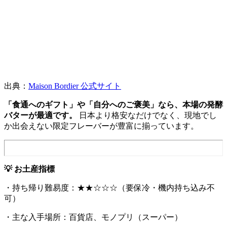
出典：
Maison Bordier 公式サイト
「食通へのギフト」や「自分へのご褒美」なら、本場の発酵
バターが最適です。
日本より格安なだけでなく、現地でし
か出会えない限定フレーバーが豊富に揃っています。
💡 お土産指標
・持ち帰り難易度：★★☆☆☆（要保冷・機内持ち込み不
可）
・主な入手場所：百貨店、モノプリ（スーパー）