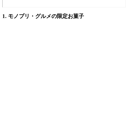
1. モノプリ・グルメの限定お菓子