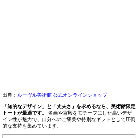
出典：
ルーヴル美術館 公式オンラインショップ
「知的なデザイン」と「丈夫さ」を求めるなら、美術館限定
トートが最適です。
名画や宮殿をモチーフにした高いデザ
イン性が魅力で、自分へのご褒美や特別なギフトとして圧倒
的な支持を集めています。