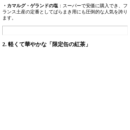
・カマルグ・ゲランドの塩
：スーパーで安価に購入でき、フ
ランス土産の定番としてばらまき用にも圧倒的な人気を誇り
ます。
2.
軽くて華やかな
「限定缶の紅茶」