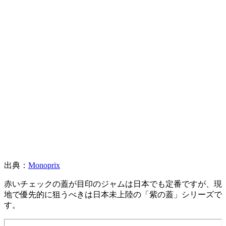
出典：
Monoprix
赤いチェックの蓋が目印のジャムは日本でも定番ですが、現
地で優先的に狙うべきは日本未上陸の「紫の蓋」シリーズで
す。