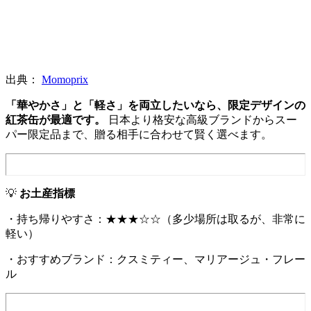
出典：
Momoprix
「華やかさ」と「軽さ」を両立したいなら、限定デザインの
紅茶缶が最適です。
日本より格安な高級ブランドからスー
パー限定品まで、贈る相手に合わせて賢く選べます。
💡
お土産指標
・持ち帰りやすさ：★★★☆☆（多少場所は取るが、非常に
軽い）
・おすすめブランド：クスミティー、マリアージュ・フレー
ル