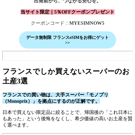
出発前から、つながる安心を。
当サイト限定｜5％OFFクーポンプレゼント
クーポンコード：
MYESIMNOW5
データ無制限
フランス
eSIMをお得にゲット
>>
フランスでしか買えないスーパーのお
土産3選
フランスでの買い物は、大手スーパー「モノプリ
（Monoprix）」を拠点にするのが正解です。
日本で買えない限定品に絞ることで、帰国後の「これ日本に
もあった」という後悔をなくし、希少価値の高いお土産を賢
く選べます。