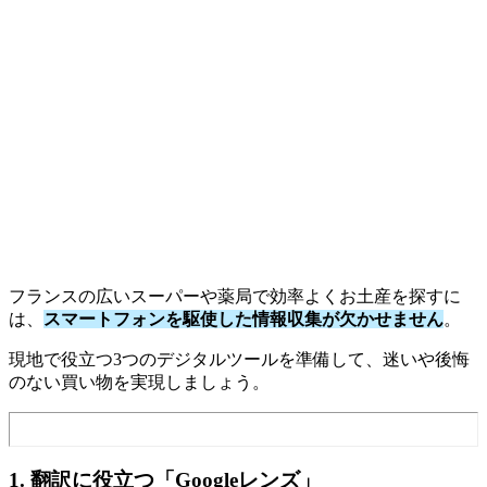
フランスの広いスーパーや薬局で効率よくお土産を探すに
は、
スマートフォンを駆使した情報収集が欠かせません
。
現地で役立つ3つのデジタルツールを準備して、迷いや後悔
のない買い物を実現しましょう。
1. 翻訳に役立つ「Googleレンズ」