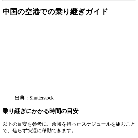
中国の空港での乗り継ぎガイド
出典：Shutterstock
乗り継ぎにかかる時間の目安
以下の目安を参考に、余裕を持ったスケジュールを組むこと
で、焦らず快適に移動できます。