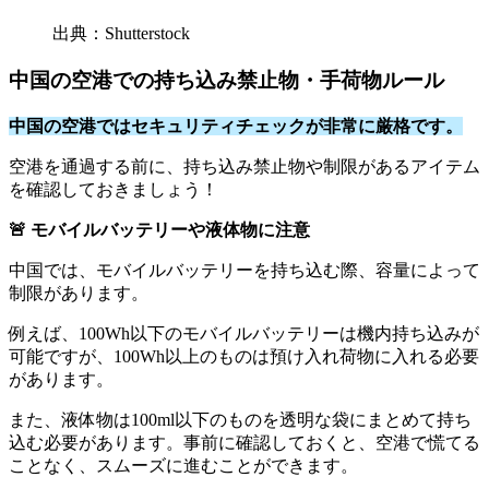
出典：Shutterstock
中国の空港での持ち込み禁止物・手荷物ルール
中国の空港ではセキュリティチェックが非常に厳格です。
空港を通過する前に、持ち込み禁止物や制限があるアイテム
を確認しておきましょう！
🚨 モバイルバッテリーや液体物に注意
中国では、モバイルバッテリーを持ち込む際、容量によって
制限があります。
例えば、100Wh以下のモバイルバッテリーは機内持ち込みが
可能ですが、100Wh以上のものは預け入れ荷物に入れる必要
があります。
また、液体物は100ml以下のものを透明な袋にまとめて持ち
込む必要があります。事前に確認しておくと、空港で慌てる
ことなく、スムーズに進むことができます。