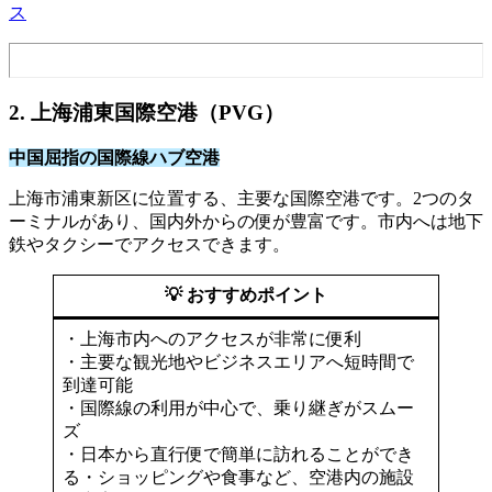
ス
2. 上海浦東国際空港（PVG）
中国屈指の国際線ハブ空港
上海市浦東新区に位置する、主要な国際空港です。​2つのタ
ーミナルがあり、国内外からの便が豊富です。​市内へは地下
鉄やタクシーでアクセスできます。
💡 おすすめポイント
・上海市内へのアクセスが非常に便利
・主要な観光地やビジネスエリアへ短時間で
到達可能
・国際線の利用が中心で、乗り継ぎがスムー
ズ
・日本から直行便で簡単に訪れることができ
る・ショッピングや食事など、空港内の施設