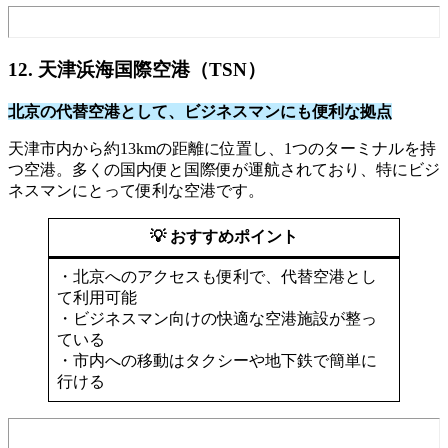
12. 天津浜海国際空港（TSN）
北京の代替空港として、ビジネスマンにも便利な拠点
天津市内から約13kmの距離に位置し、1つのターミナルを持
つ空港。多くの国内便と国際便が運航されており、特にビジ
ネスマンにとって便利な空港です。
💡 おすすめポイント
・北京へのアクセスも便利で、代替空港とし
て利用可能
・ビジネスマン向けの快適な空港施設が整っ
ている
・市内への移動はタクシーや地下鉄で簡単に
行ける