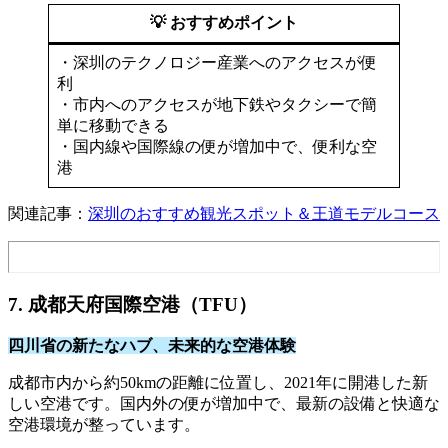
💡 おすすめポイント
・深圳のテクノロジー産業へのアクセスが便
利
・市内へのアクセスが地下鉄やタクシーで簡
単に移動できる
・国内線や国際線の便が増加中で、便利な空
港
関連記事：
深圳のおすすめ観光スポット＆王道モデルコース
7. 成都天府国際空港（TFU）
四川省の新たなハブ、未来的な空港体験
成都市内から約50kmの距離に位置し、2021年に開港した新
しい空港です。国内外の便が増加中で、最新の設備と快適な
空港環境が整っています。