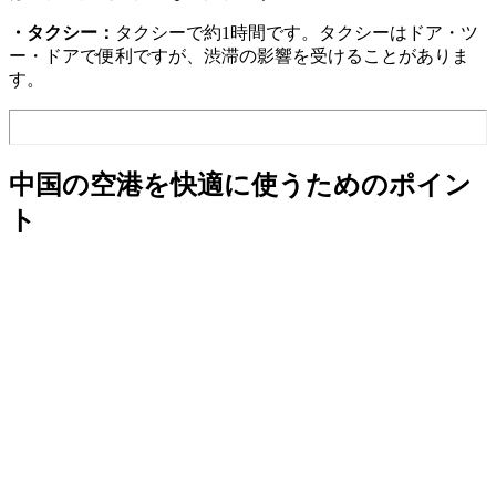
・タクシー：
タクシーで約1時間です。タクシーはドア・ツ
ー・ドアで便利ですが、渋滞の影響を受けることがありま
す。
中国の空港を快適に使うためのポイン
ト