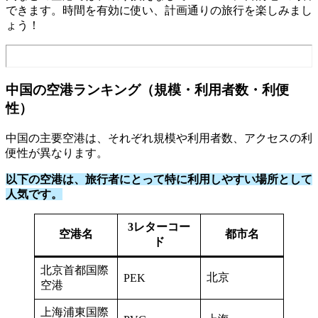
できます。時間を有効に使い、計画通りの旅行を楽しみまし
ょう！
中国の空港ランキング（規模・利用者数・利便
性）
中国の主要空港は、それぞれ規模や利用者数、アクセスの利
便性が異なります。
以下の空港は、旅行者にとって特に利用しやすい場所として
人気です。
3レターコー
空港名
都市名
ド
北京首都国際
北京
PEK
空港
上海浦東国際