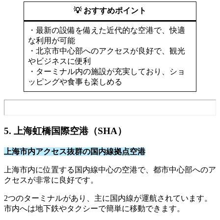
💡 おすすめポイント
・最新の設備を備えた近代的な空港で、快適
な利用が可能​
・北京市中心部へのアクセスが良好で、観光
やビジネスに便利​
・ターミナル内の施設が充実しており、ショ
ッピングや食事も楽しめる
5. 上海虹橋国際空港（SHA）
上海市内アクセス抜群の国内線拠点空港
上海市内に位置する国内線中心の空港で、都市中心部へのア
クセスが非常に良好です。
​2つのターミナルがあり、主に国内線が運航されています。​
市内へは地下鉄やタクシーで簡単に移動できます。