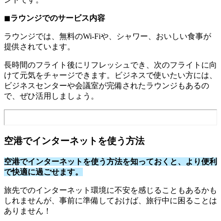
◼︎
ラウンジでのサービス内容
ラウンジでは、無料のWi-Fiや、シャワー、おいしい食事が
提供されています。
長時間のフライト後にリフレッシュでき、次のフライトに向
けて元気をチャージできます。ビジネスで使いたい方には、
ビジネスセンターや会議室が完備されたラウンジもあるの
で、ぜひ活用しましょう。
空港でインターネットを使う方法
空港でインターネットを使う方法を知っておくと、より便利
で快適に過ごせます。
旅先でのインターネット環境に不安を感じることもあるかも
しれませんが、事前に準備しておけば、旅行中に困ることは
ありません！