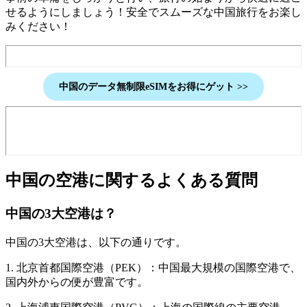
せるようにしましょう！安全でスムーズな中国旅行をお楽し
みください！
中国
のデータ無制限eSIMをお得にゲット
>>
中国の空港に関するよくある質問
中国の3大空港は？
中国の3大空港は、以下の通りです。
1. 北京首都国際空港（PEK）：中国最大規模の国際空港で、
国内外からの便が豊富です。