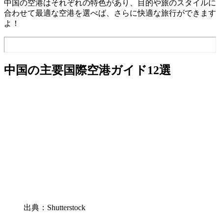
中国の空港はそれぞれの特色があり、目的や旅のスタイルに
合わせて最適な空港を選べば、さらに快適な旅行ができます
よ！
中国の主要国際空港ガイド12選
出典：Shutterstock