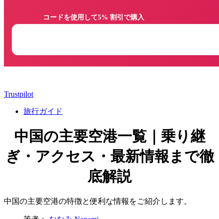
                コードを使用して5% 割引で購入

Trustpilot
旅行ガイド
中国の主要空港一覧｜乗り継
ぎ・アクセス・最新情報まで徹
底解説
中国の主要空港の特徴と便利な情報をご紹介します。