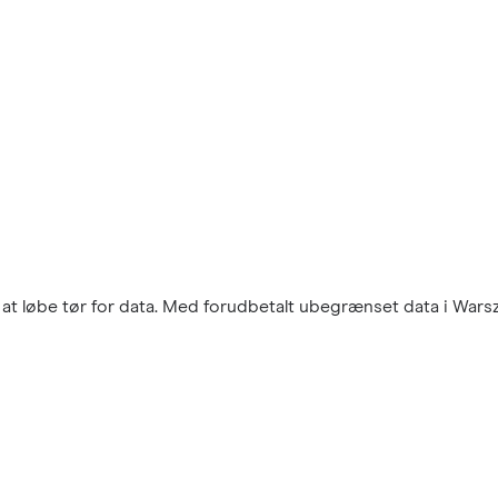
at løbe tør for data. Med forudbetalt ubegrænset data i Warsza