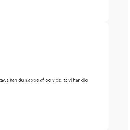
wa kan du slappe af og vide, at vi har dig