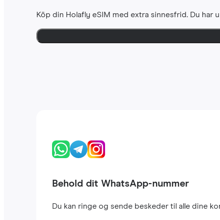
Köp din Holafly eSIM med extra sinnesfrid. Du har u
Behold dit WhatsApp-nummer
Du kan ringe og sende beskeder til alle dine 