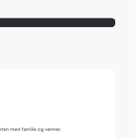
kten med familie og venner.