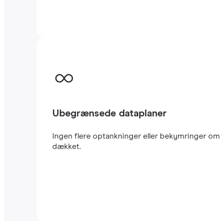
Ubegrænsede dataplaner
Ingen flere optankninger eller bekymringer om 
dækket.