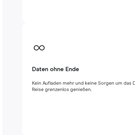
Daten ohne Ende
Kein Aufladen mehr und keine Sorgen um das 
Reise grenzenlos genießen.