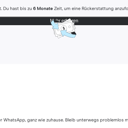
. Du hast bis zu
6 Monate
Zeit, um eine Rückerstattung anzuf
Mehr erfahren
ber WhatsApp, ganz wie zuhause. Bleib unterwegs problemlos 