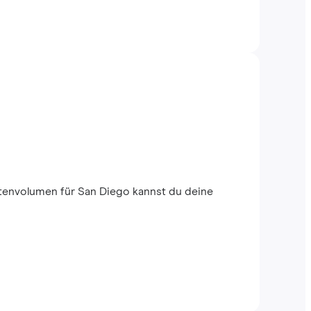
tenvolumen für San Diego kannst du deine