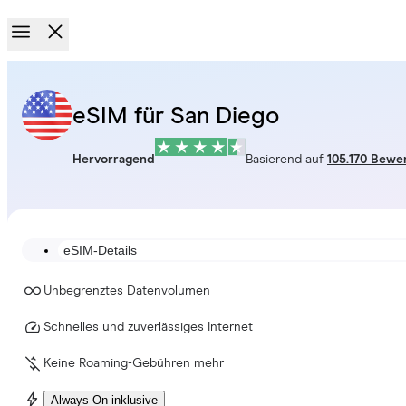
eSIM für San Diego
Hervorragend
Basierend auf
105.170 Bewe
eSIM-Details
Unbegrenztes Datenvolumen
Schnelles und zuverlässiges Internet
Keine Roaming-Gebühren mehr
Always On inklusive