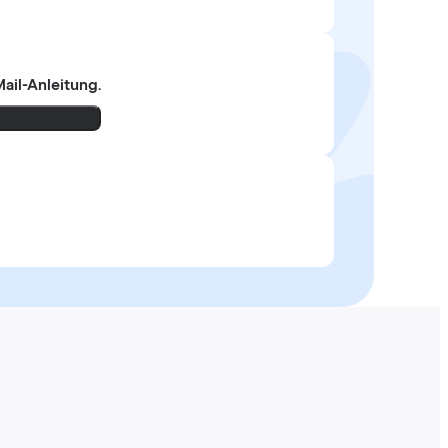
ail-Anleitung.