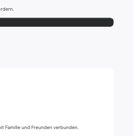
ordern.
mit Familie und Freunden verbunden.