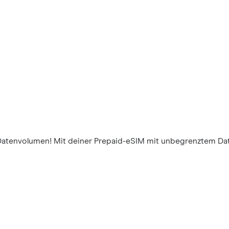
Datenvolumen! Mit deiner Prepaid-eSIM mit unbegrenztem Da