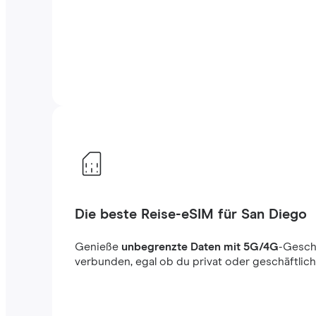
Die beste Reise-eSIM für San Diego
Genieße
unbegrenzte Daten mit 5G/4G
-Gesch
verbunden, egal ob du privat oder geschäftlich