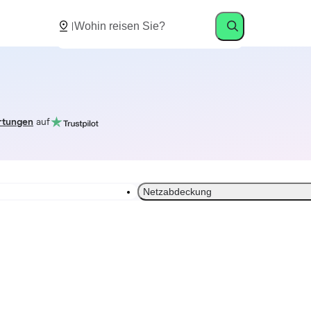
rtungen
auf
Netzabdeckung