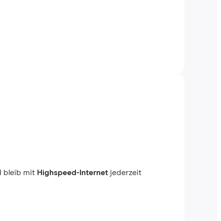
 bleib mit
Highspeed-Internet
jederzeit