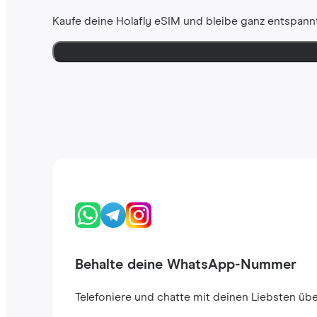
Kaufe deine Holafly eSIM und bleibe ganz entspannt
Behalte deine WhatsApp-Nummer
Telefoniere und chatte mit deinen Liebsten ü