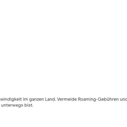
windigkeit im ganzen Land. Vermeide Roaming-Gebühren und
 unterwegs bist.