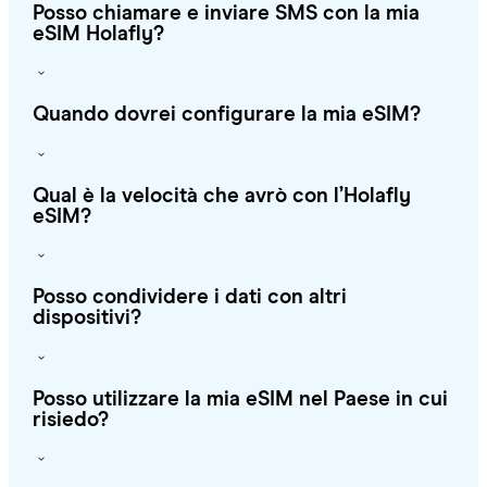
Posso chiamare e inviare SMS con la mia
eSIM Holafly?
Quando dovrei configurare la mia eSIM?
Qual è la velocità che avrò con l’Holafly
eSIM?
Posso condividere i dati con altri
dispositivi?
Posso utilizzare la mia eSIM nel Paese in cui
risiedo?