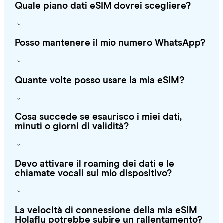
Quale piano dati eSIM dovrei scegliere?
Posso mantenere il mio numero WhatsApp?
Quante volte posso usare la mia eSIM?
Cosa succede se esaurisco i miei dati,
minuti o giorni di validità?
Devo attivare il roaming dei dati e le
chiamate vocali sul mio dispositivo?
La velocità di connessione della mia eSIM
Holafly potrebbe subire un rallentamento?