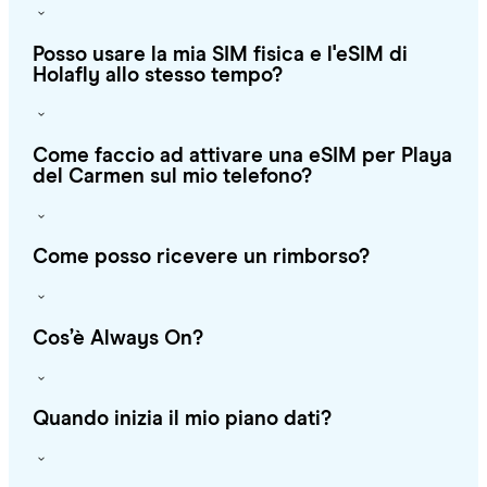
Posso usare la mia SIM fisica e l'eSIM di
Holafly allo stesso tempo?
Come faccio ad attivare una eSIM per Playa
del Carmen sul mio telefono?
Come posso ricevere un rimborso?
Cos’è Always On?
Quando inizia il mio piano dati?