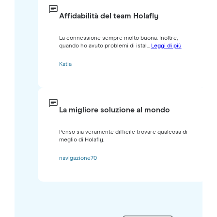
Affidabilità del team Holafly
La connessione sempre molto buona. Inoltre,
quando ho avuto problemi di istal...
Leggi di più
Katia
La migliore soluzione al mondo
Penso sia veramente difficile trovare qualcosa di
meglio di Holafly.
navigazione70