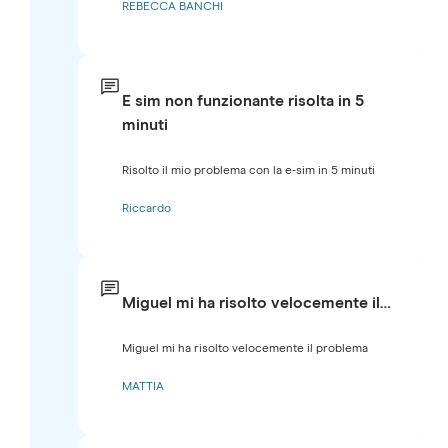
REBECCA BANCHI
E sim non funzionante risolta in 5
minuti
Risolto il mio problema con la e-sim in 5 minuti
Riccardo
Miguel mi ha risolto velocemente il…
Miguel mi ha risolto velocemente il problema
MATTIA