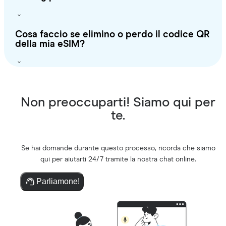
Cosa faccio se elimino o perdo il codice QR
della mia eSIM?
Non preoccuparti! Siamo qui per
te.
Se hai domande durante questo processo, ricorda che siamo
qui per aiutarti 24/7 tramite la nostra chat online.
Parliamone!