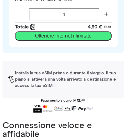
Totale
4,90 €
EUR
Ottenere internet illimitato
Installa la tua eSIM prima o durante il viaggio. Il tuo
piano si attiverà una volta arrivato a destinazione e
acceso la tua eSIM.
Pagamento sicuro
Connessione veloce e
affidabile