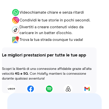
Videochiamate chiare e senza ritardi
Condividi le tue storie in pochi secondi.
Divertiti a creare contenuti video da
caricare in un batter d’occhio.
Trova la tua strada ovunque tu vada!
Le migliori prestazioni per tutte le tue app
Scopri la libertà di una connessione affidabile grazie all’alta
velocità
4G e 5G
. Con Holafly mantieni la connessione
durante qualsiasi avventura!