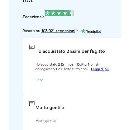
noi.
Eccezionale
Basato su
105.021 recensioni
su
Ho acquistato 2 Esim per l'Egitto
Ho acquistato 2 Esim per l'Egitto. Non si
collegavano. Ho risolto tutto con i...
Leggi di più
Enzo
Molto gentile
Molto gentile