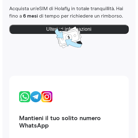
Acquista un'eSIM di Holafly in totale tranquillità. Hai
fino a
6 mesi
di tempo per richiedere un rimborso.
Ulteriori informazioni
Mantieni il tuo solito numero
WhatsApp