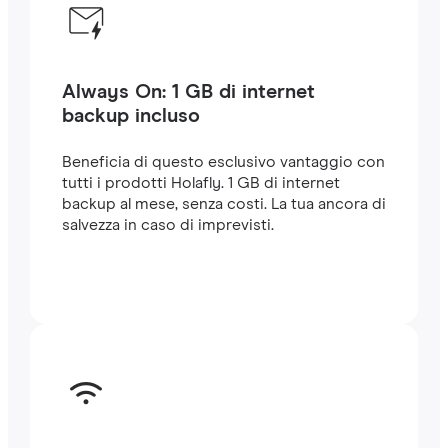
Always On: 1 GB di internet
backup incluso
Beneficia di questo esclusivo vantaggio con
tutti i prodotti Holafly. 1 GB di internet
backup al mese, senza costi. La tua ancora di
salvezza in caso di imprevisti.