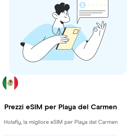
Prezzi eSIM per
Playa del Carmen
Holafly, la migliore eSIM per Playa del Carmen