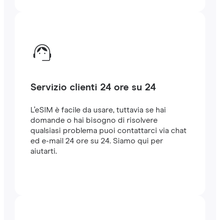
Servizio clienti 24 ore su 24
L’eSIM è facile da usare, tuttavia se hai
domande o hai bisogno di risolvere
qualsiasi problema puoi contattarci via chat
ed e-mail 24 ore su 24. Siamo qui per
aiutarti.