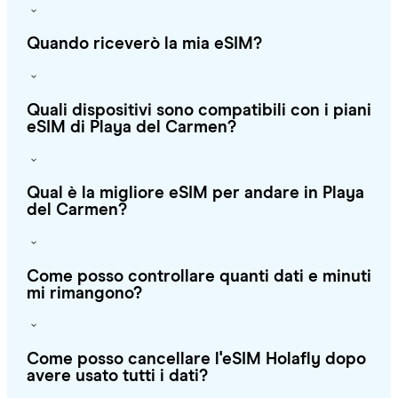
Quando riceverò la mia eSIM?
Quali dispositivi sono compatibili con i piani
eSIM di Playa del Carmen?
Qual è la migliore eSIM per andare in Playa
del Carmen?
Come posso controllare quanti dati e minuti
mi rimangono?
Come posso cancellare l'eSIM Holafly dopo
avere usato tutti i dati?