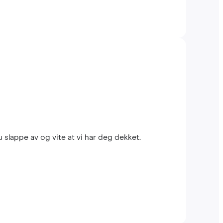
 slappe av og vite at vi har deg dekket.