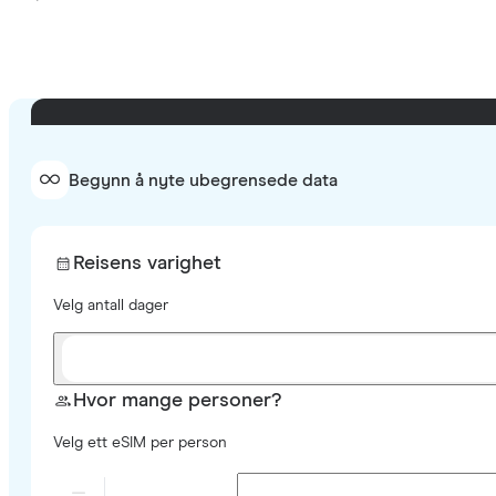
Begynn å nyte ubegrensede data
Reisens varighet
Velg antall dager
Hvor mange personer?
Velg ett eSIM per person