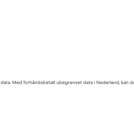
r data. Med forhåndsbetalt ubegrenset data i Nederland, kan du