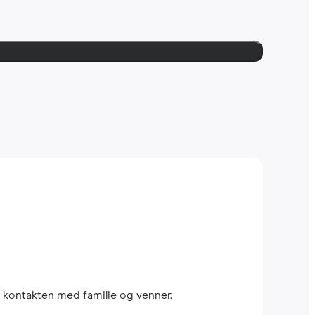
 kontakten med familie og venner.