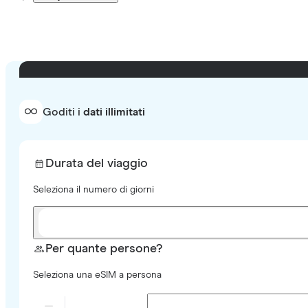
Goditi i
dati illimitati
Durata del viaggio
Seleziona il numero di giorni
Per quante persone?
Seleziona una eSIM a persona