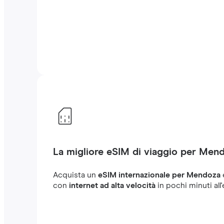
La migliore eSIM di viaggio per Men
Acquista un
eSIM internazionale per Mendoza
con
internet ad alta velocità
in pochi minuti all