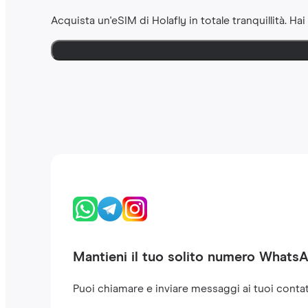
Acquista un'eSIM di Holafly in totale tranquillità. Hai
Mantieni il tuo solito numero Whats
Puoi chiamare e inviare messaggi ai tuoi contat