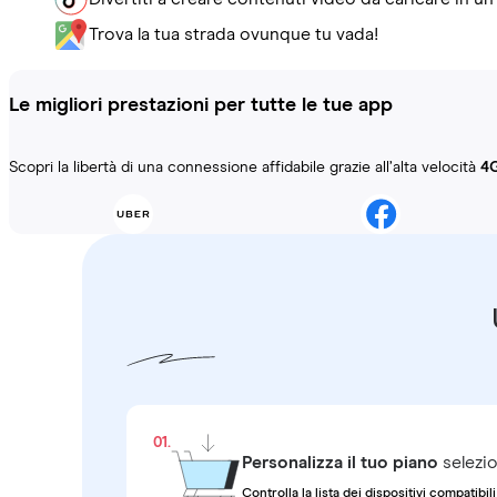
Trova la tua strada ovunque tu vada!
Le migliori prestazioni per tutte le tue app
Scopri la libertà di una connessione affidabile grazie all’alta velocità
4
01.
Personalizza il tuo piano
selezio
Controlla la lista dei dispositivi compatibili