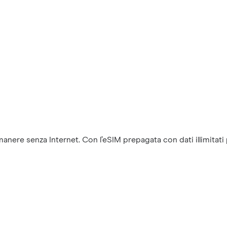
anere senza Internet. Con l’eSIM prepagata con dati illimitati pe