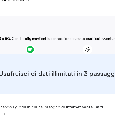
G e 5G
. Con Holafly mantieni la connessione durante qualsiasi avventur
Usufruisci di dati illimitati in 3 passagg
nando i giorni in cui hai bisogno di
Internet senza limiti
.