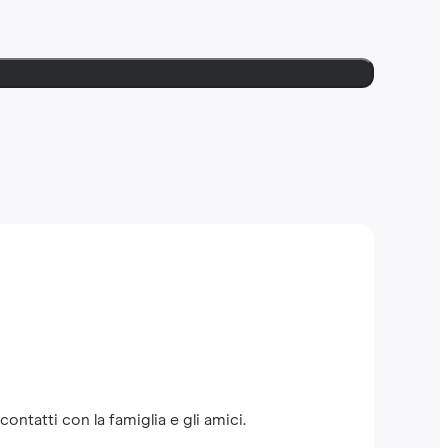
ntatti con la famiglia e gli amici.