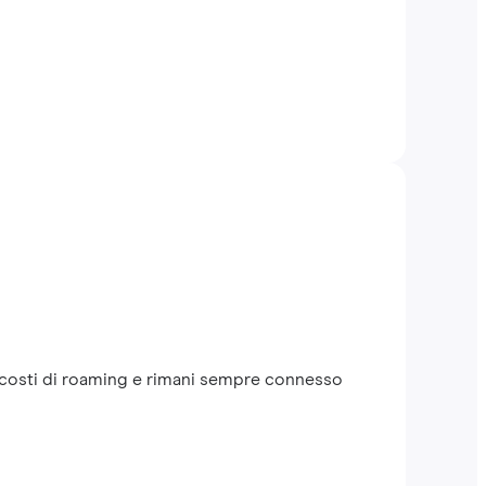
a i costi di roaming e rimani sempre connesso