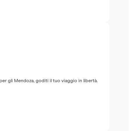
r gli Mendoza, goditi il tuo viaggio in libertà.