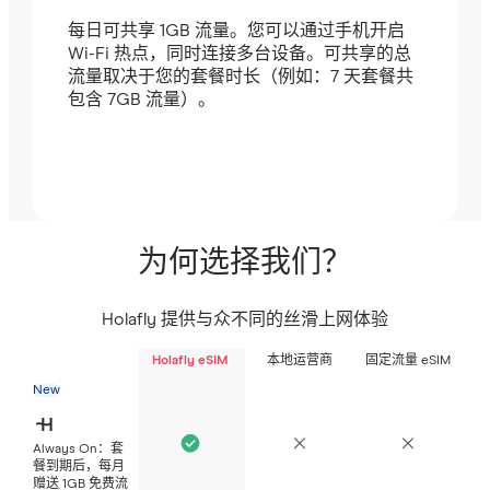
每日可共享 1GB 流量。您可以通过手机开启
Wi-Fi 热点，同时连接多台设备。可共享的总
流量取决于您的套餐时长（例如：7 天套餐共
包含 7GB 流量）。
为何选择我们？
Holafly 提供与众不同的丝滑上网体验
Holafly eSIM
本地运营商
固定流量 eSIM
New
Always On：套
餐到期后，每月
赠送 1GB 免费流