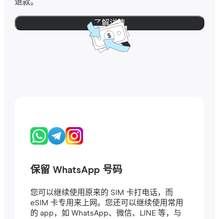
退款。
了解详情
保留 WhatsApp 号码
您可以继续使用原来的 SIM 卡打电话，而
eSIM 卡专用来上网。您还可以继续使用常用
的 app，如 WhatsApp、微信、LINE 等，与