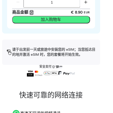
商品金额
€ 8.90
EUR
加入购物车
请于出发前一天或旅途中安装您的 eSIM；当您抵达目
的地并激活 eSIM 时，您的套餐将开始生效。
安全支付
快速可靠的网络连接