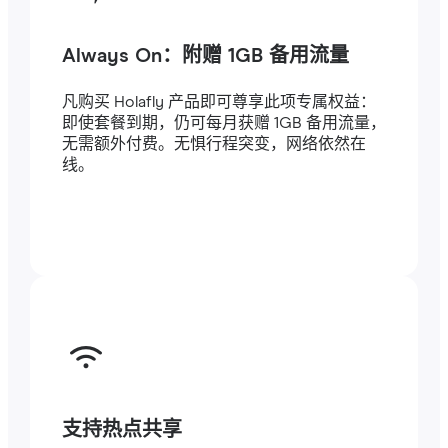
Always On：附赠 1GB 备用流量
凡购买 Holafly 产品即可尊享此项专属权益：
即使套餐到期，仍可每月获赠 1GB 备用流量，
无需额外付费。无惧行程突变，网络依然在
线。
支持热点共享