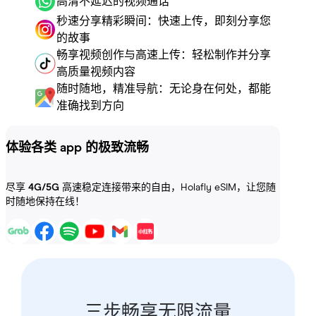
高清不延迟的视频通话
秒速分享精彩瞬间：快速上传，即刻分享您
的故事
畅享视频创作与高速上传：轻松制作并分享
高质量视频内容
随时随地，精准导航：无论身在何处，都能
准确找到方向
体验各类 app 的极致流畅
尽享
4G/5G
高速稳定连接带来的自由，Holafly eSIM，让您随
时随地保持在线！
三步畅享无限流量