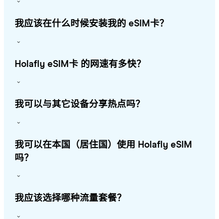
我应该在什么时候安装我的 eSIM卡？
Holafly eSIM卡 的网速有多快？
我可以与其它设备分享热点吗？
我可以在本国（居住国）使用 Holafly eSIM
吗？
我应该选择哪种流量套餐？