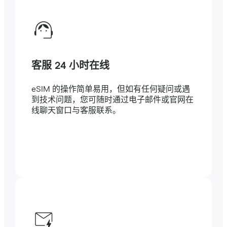
客服 24 小时在线
eSIM 的操作简单易用，但如有任何疑问或遇
到技术问题，您可随时通过电子邮件或官网在
线聊天窗口与客服联系。