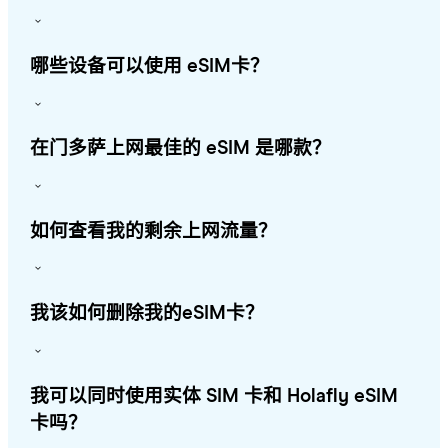
哪些设备可以使用 eSIM卡？
在门多萨上网最佳的 eSIM 是哪款？
如何查看我的剩余上网流量？
我该如何删除我的eSIM卡？
我可以同时使用实体 SIM 卡和 Holafly eSIM
卡吗？