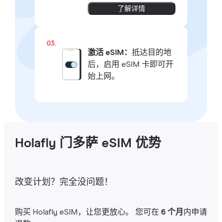
了解详情
03.
激活 eSIM：
抵达目的地
后，启用 eSIM 卡即可开
始上网。
Holafly 门多萨 eSIM 优势
改变计划？完全没问题！
购买 Holafly eSIM，让您更放心。 您可在
6 个月
内申请