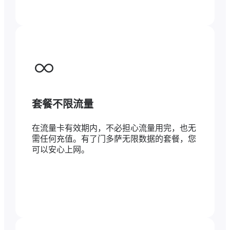
套餐不限流量
在流量卡有效期内，不必担心流量用完，也无
需任何充值。有了门多萨无限数据的套餐，您
可以安心上网。