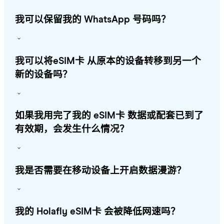
我可以保留我的 WhatsApp 号码吗？
我可以将eSIM卡 从原本的设备转移到另一个
新的设备吗？
如果我用完了我的 eSIM卡 数据或配套已到了
有效期，会发生什么情况？
我是否需要在移动设备上开启数据漫游？
我的 Holafly eSIM卡 会被降低网速吗？