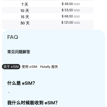
$ 48.00
7 天
SGD
$ 53.00
10 天
SGD
$ 68.00
15 天
SGD
$ 121.00
30 天
SGD
FAQ
常见问题解答
关于 eSIM
使用 eSIM
Holafly 服务
什么是 eSIM？
我什么时候能收到 eSIM？