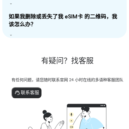
如果我删除或丢失了我 eSIM卡 的二维码，我
该怎么办？
有疑问？找客服
有任何问题，请您随时联系官网 24 小时在线的多语种客服团队
联系客服