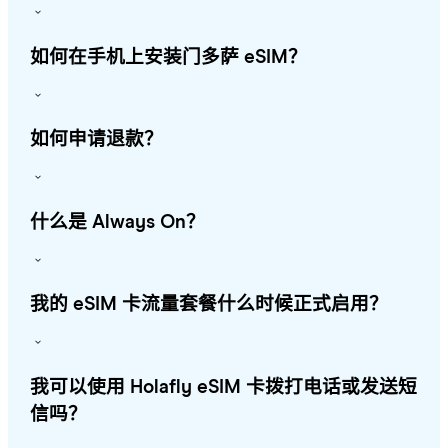
如何在手机上安装门多萨 eSIM？
如何申请退款？
什么是 Always On？
我的 eSIM 卡流量套餐什么时候正式启用？
我可以使用 Holafly eSIM 卡拨打电话或发送短
信吗？