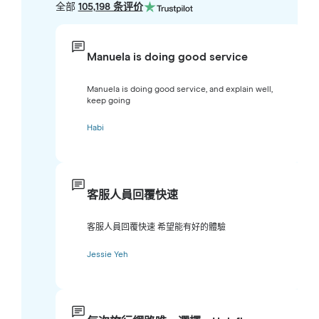
全部
105,198 条评价
Manuela is doing good service
Manuela is doing good service, and explain well,
keep going
Habi
客服人員回覆快速
客服人員回覆快速 希望能有好的體驗
Jessie Yeh