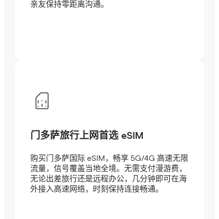
亲友保持零距离沟通。
门多萨旅行上网首选 eSIM
购买门多萨国际 eSIM，畅享 5G/4G 高速无限
流量，信号覆盖当地全境。无需支付漫游费，
无论出差旅行还是远程办公，几分钟即可在海
外接入高速网络，时刻保持连接畅通。