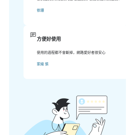
依珊
方便好使用
使用的過程都不會斷掉，網路愛好者很安心
家綾 張