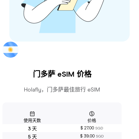
门多萨
eSIM 价格
Holafly，门多萨最佳旅行 eSIM
使用天数
价格
$ 27.00
3 天
SGD
$ 39.00
5 天
SGD