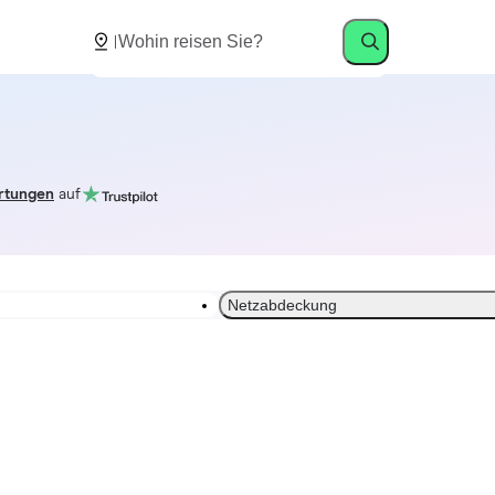
rtungen
auf
Netzabdeckung