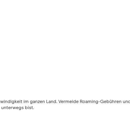
windigkeit im ganzen Land. Vermeide Roaming-Gebühren und
 unterwegs bist.