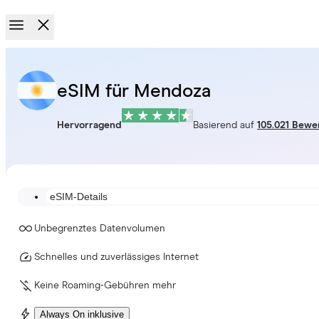
eSIM für Mendoza
Hervorragend
Basierend auf
105.021 Bewe
eSIM-Details
Unbegrenztes Datenvolumen
Schnelles und zuverlässiges Internet
Keine Roaming-Gebühren mehr
Always On inklusive