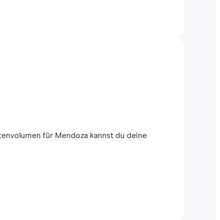
tenvolumen für Mendoza kannst du deine