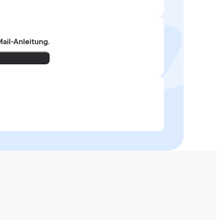
ail-Anleitung.