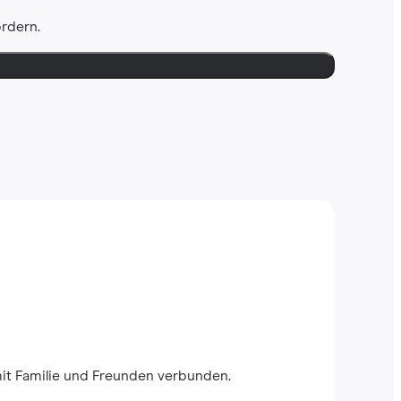
ordern.
mit Familie und Freunden verbunden.