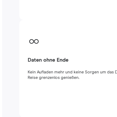
Daten ohne Ende
Kein Aufladen mehr und keine Sorgen um das 
Reise grenzenlos genießen.