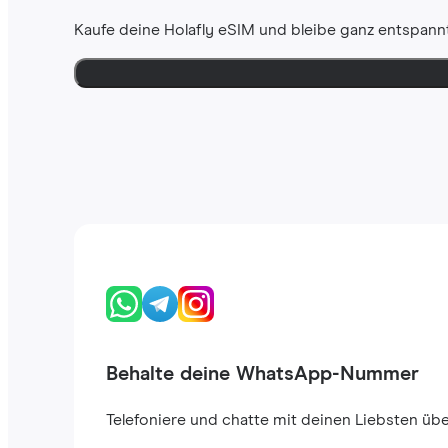
Kaufe deine Holafly eSIM und bleibe ganz entspannt
Behalte deine WhatsApp-Nummer
Telefoniere und chatte mit deinen Liebsten ü