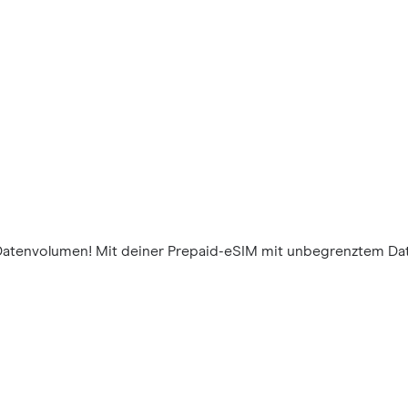
Datenvolumen! Mit deiner Prepaid-eSIM mit unbegrenztem Da