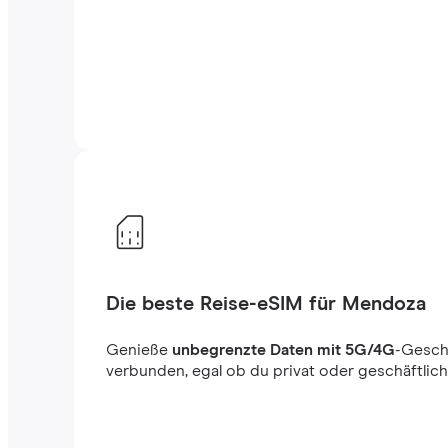
Die beste Reise-eSIM für Mendoza
Genieße
unbegrenzte Daten mit 5G/4G
-Gesch
verbunden, egal ob du privat oder geschäftlich