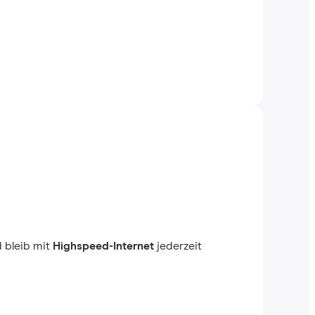
 bleib mit
Highspeed-Internet
jederzeit