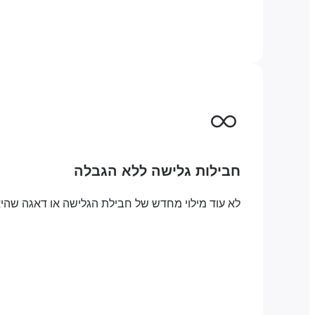
חבילות גלישה ללא הגבלה
לא עוד מילוי מחדש של חבילת הגלישה או דאגה שהיא