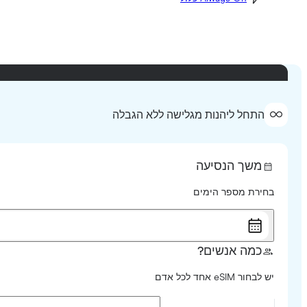
התחל ליהנות מגלישה ללא הגבלה
משך הנסיעה
בחירת מספר הימים
כמה אנשים?
יש לבחור eSIM אחד לכל אדם