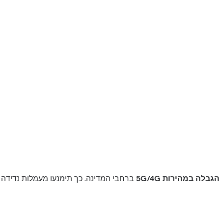
בלה במהירות 5G/4G
ברחבי המדינה. כך תימנעו מעמלות נדידה 