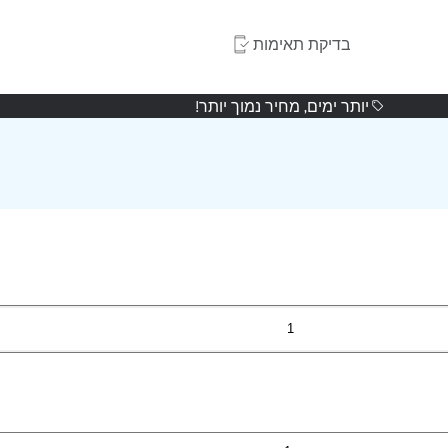
בדיקת תאימות
יותר ימים, מחיר נמוך יותר!
1