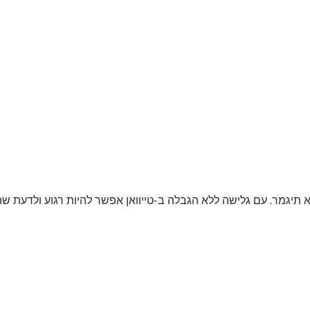
 תיגמר. עם גלישה ללא הגבלה ב-טייוואן אפשר להיות רגוע ולדעת שה