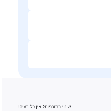
שינוי בתוכניות‎? אין כל בעיה‎!