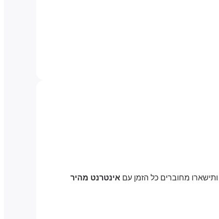
ותישארו מחוברים כל הזמן עם
אינטרנט מהיר