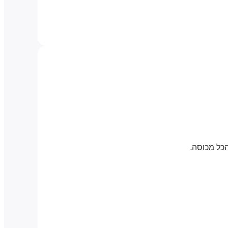
כל מכוסה.