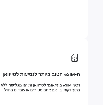
ה-eSIM הטוב ביותר לנסיעות לטייוואן
רכשו
eSIM בינלאומי לטייוואן
ותיהנו מ
גלישה ללא הג
בתוך דקות, בין אם אתם מטיילים או עובדים בחו"ל.