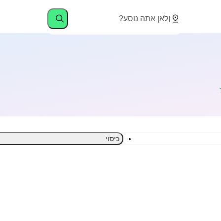
כיסוי