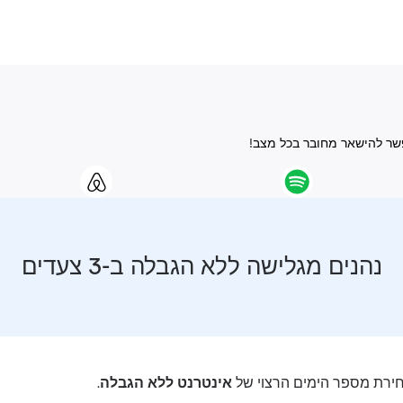
נהנים מגלישה ללא הגבלה ב-3 צעדים
רת מספר הימים הרצוי של
אינטרנט ללא הגבלה
.