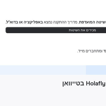
שיטה המועדפת.
מדריך ההתקנה נמצא
באפליקציה או בדוא"ל
.
מכירים את השיטות
ומתחברים מייד.