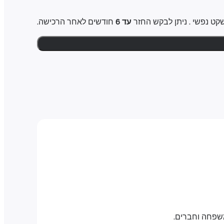
עד 6
חודשים לאחר הרכישה.
משפחה וחברים.