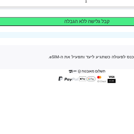
קבל גלישה ללא הגבלה
תשלום מאובטח