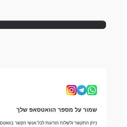
שמור על מספר הוואטסאפ שלך
ניתן התקשר ולשלוח הודעות לכל אנשי הקשר בוואטס