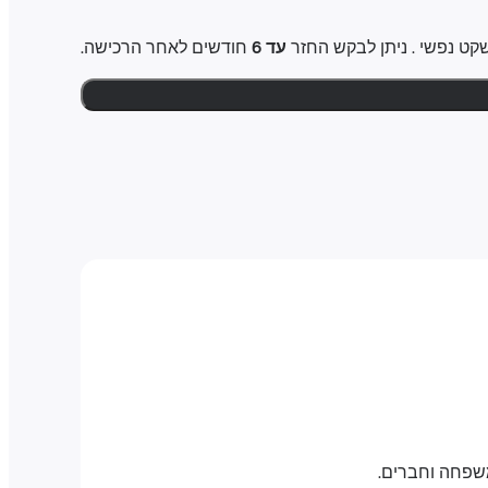
עד 6
חודשים לאחר הרכישה.
משפחה וחברים.