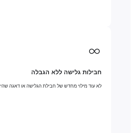
חבילות גלישה ללא הגבלה
לא עוד מילוי מחדש של חבילת הגלישה או דאגה שהיא