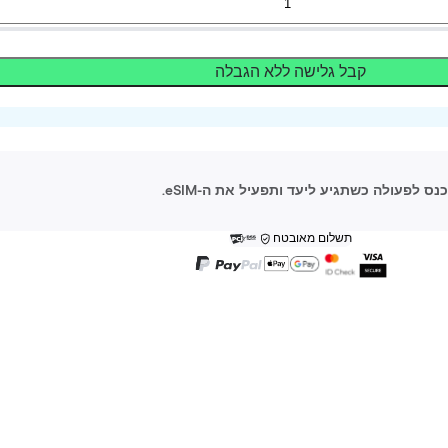
קבל גלישה ללא הגבלה
תשלום מאובטח