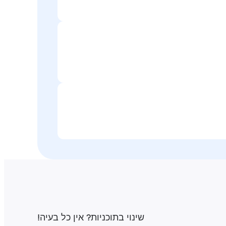
שינוי בתוכניות‎? אין כל בעיה‎!