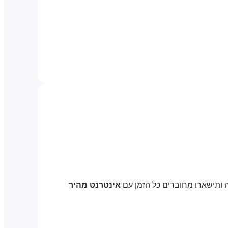
 ותישארו מחוברים כל הזמן עם
אינטרנט מהיר