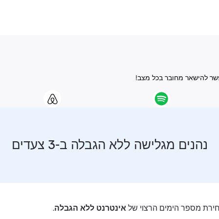
נהנים מגלישה ללא הגבלה ב-3 צעדים
רת מספר הימים הרצוי של
אינטרנט ללא הגבלה
.