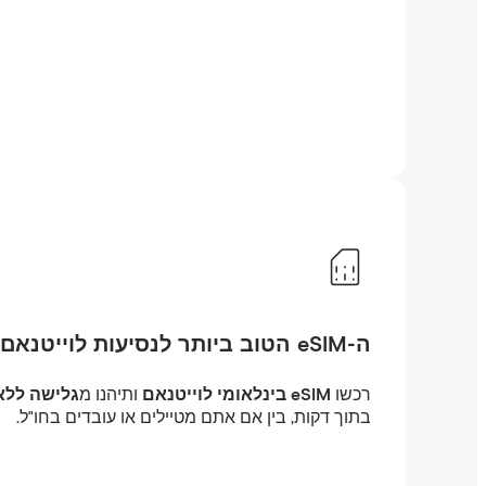
ה-eSIM הטוב ביותר לנסיעות לוייטנאם
רכשו
eSIM בינלאומי לוייטנאם
ותיהנו מ
גלישה ללא ה
בתוך דקות, בין אם אתם מטיילים או עובדים בחו"ל.