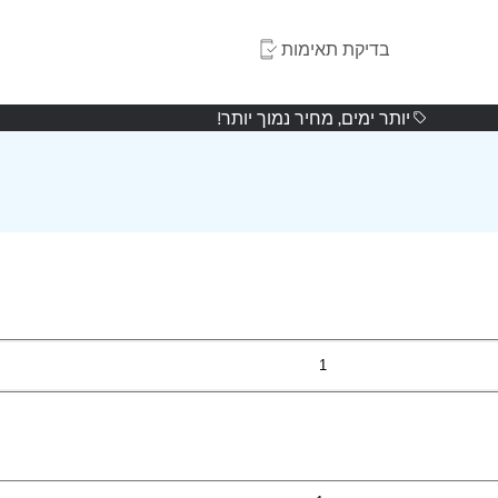
בדיקת תאימות
יותר ימים, מחיר נמוך יותר!
1