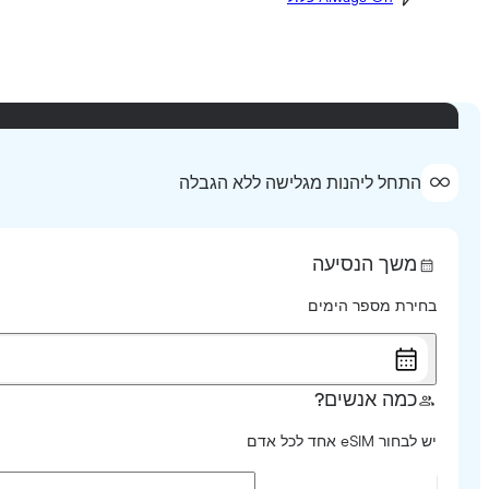
התחל ליהנות מגלישה ללא הגבלה
משך הנסיעה
בחירת מספר הימים
כמה אנשים?
יש לבחור eSIM אחד לכל אדם