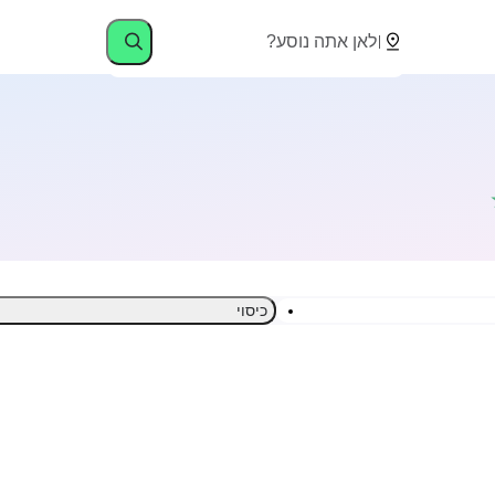
כיסוי