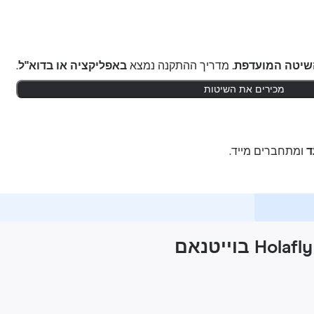
שיטה המועדפת.
מדריך ההתקנה נמצא
באפליקציה או בדוא"ל
.
מכירים את השיטות
ומתחברים מייד.