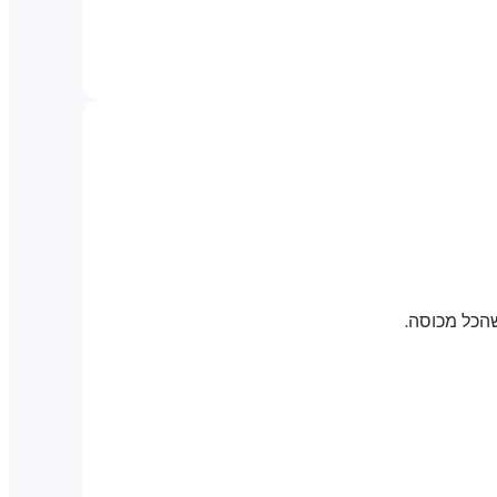
שהכל מכוסה.