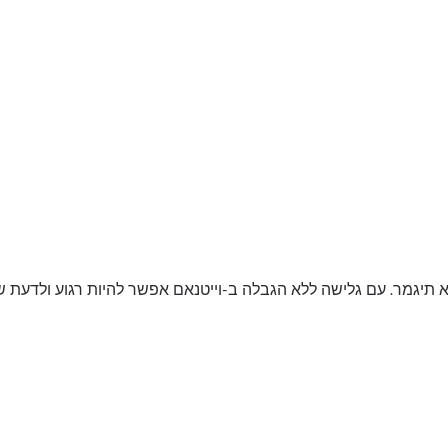
 תיגמר. עם גלישה ללא הגבלה ב-וייטנאם אפשר להיות רגוע ולדעת 