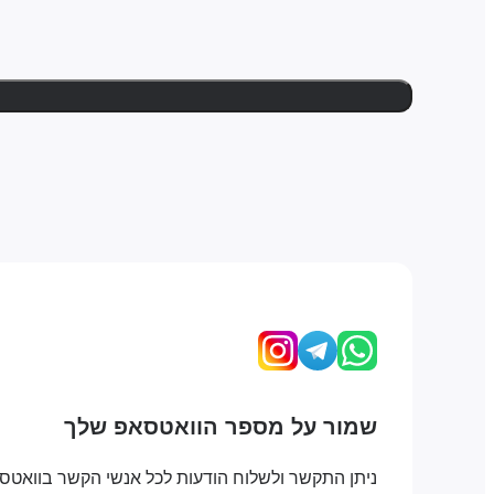
שמור על מספר הוואטסאפ שלך
ניתן התקשר ולשלוח הודעות לכל אנשי הקשר בוואטס