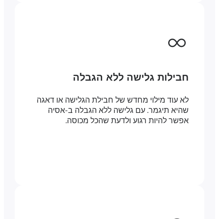
חבילות גלישה ללא הגבלה
לא עוד מילוי מחדש של חבילת הגלישה או דאגה
שהיא תיגמר. עם גלישה ללא הגבלה ב-אסיה
אפשר להיות רגוע ולדעת שהכל מכוסה.