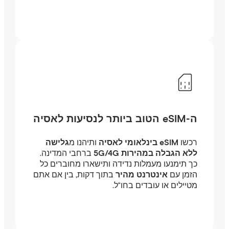
ה-eSIM הטוב ביותר לנסיעות לאסיה
רכשו
eSIM בינלאומי לאסיה
ותיהנו מ
גלישה
ללא הגבלה במהירות 5G/4G
ברחבי המדינה.
כך תימנעו מעמלות נדידה ותישארו מחוברים כל
הזמן עם
אינטרנט מהיר
בתוך דקות, בין אם אתם
מטיילים או עובדים בחו"ל.