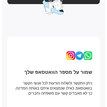
למידע נוסף
שמור על מספר הוואטסאפ שלך
ניתן התקשר ולשלוח הודעות לכל אנשי הקשר
בוואטסאפ, כאילו שנמצאים איתם באותה המדינה.
כך לא מאבדים קשר עם משפחה וחברים.