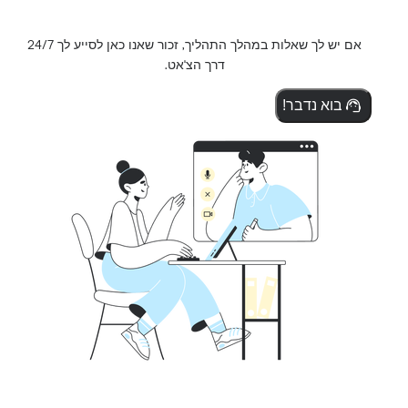
אם יש לך שאלות במהלך התהליך, זכור שאנו כאן לסייע לך 24/7
דרך הצ'אט.
בוא נדבר!