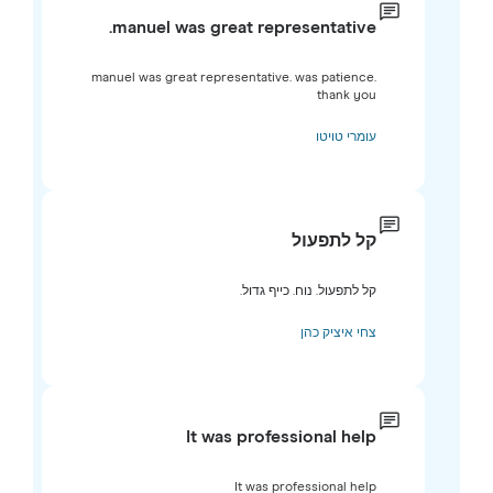
manuel was great representative.
manuel was great representative. was patience.
thank you
עומרי טויטו
קל לתפעול
קל לתפעול. נוח. כייף גדול.
צחי איציק כהן
It was professional help
It was professional help