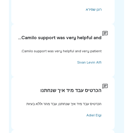
רונן שפירא
Camilo support was very helpful and…
Camilo support was very helpful and very patient.
Sivan Levin Alfi
הכרטיס עבד מיד איך שנחתנו
הכרטיס עבד מיד איך שנחתנו, עבד מהר וללא בעיות
Adiel Elgi