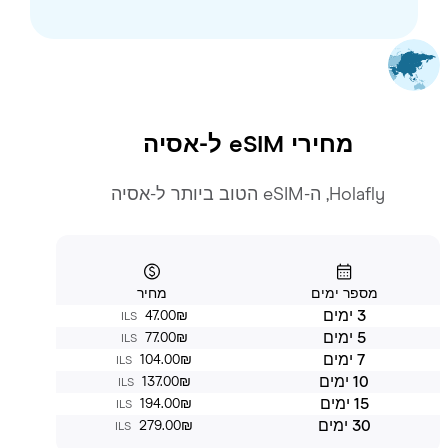
מחירי eSIM ל-
אסיה
Holafly, ה-eSIM הטוב ביותר ל-אסיה
מספר ימים
מחיר
3 ימים
‏47.00 ‏₪
ILS
5 ימים
‏77.00 ‏₪
ILS
7 ימים
‏104.00 ‏₪
ILS
10 ימים
‏137.00 ‏₪
ILS
15 ימים
‏194.00 ‏₪
ILS
30 ימים
‏279.00 ‏₪
ILS