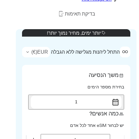
בדיקת תאימות
יותר ימים, מחיר נמוך יותר!
)
€
(
EUR
התחל ליהנות מגלישה ללא הגבלה
משך הנסיעה
בחירת מספר הימים
1
כמה אנשים?
יש לבחור eSIM אחד לכל אדם