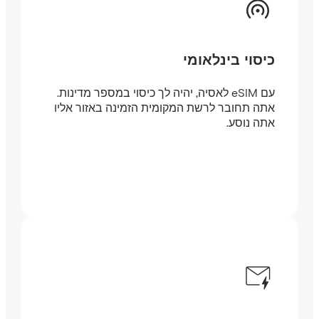
כיסוי בינלאומי
עם eSIM לאסיה, יהיה לך כיסוי במספר מדינות.
אתה תחובר לרשת המקומית הזמינה באזור אליו
אתה נוסע.