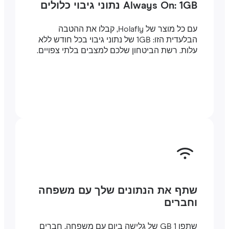
Always On: 1GB נתוני גיבוי כלולים
עם כל מוצר של Holafly, קבלו את ההטבה
הבלעדית הזו: 1GB של נתוני גיבוי בכל חודש ללא
עלות. רשת הביטחון שלכם למצבים בלתי צפויים.
שתף את הנתונים שלך עם משפחה
וחברים
שתפו 1 GB של גלישה ביום עם משפחה, חברים