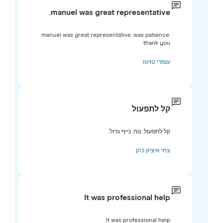
manuel was great representative.
manuel was great representative. was patience.
thank you
עומרי טויטו
קל לתפעול
קל לתפעול. נוח. כייף גדול.
צחי איציק כהן
It was professional help
It was professional help