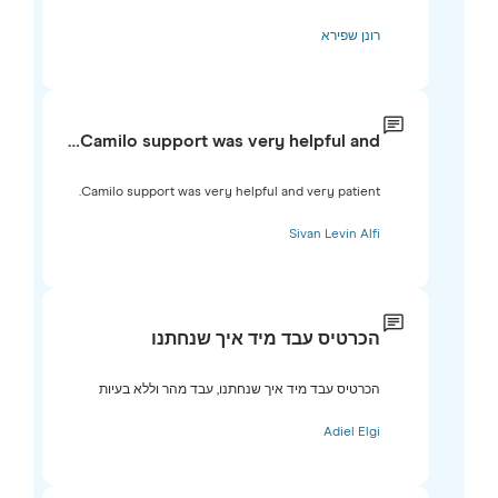
רונן שפירא
Camilo support was very helpful and…
Camilo support was very helpful and very patient.
Sivan Levin Alfi
הכרטיס עבד מיד איך שנחתנו
הכרטיס עבד מיד איך שנחתנו, עבד מהר וללא בעיות
Adiel Elgi