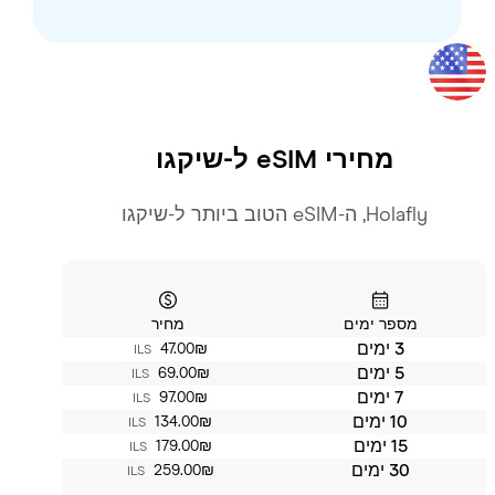
מחירי eSIM ל-
שיקגו
Holafly, ה-eSIM הטוב ביותר ל-שיקגו
מספר ימים
מחיר
3 ימים
‏47.00 ‏₪
ILS
5 ימים
‏69.00 ‏₪
ILS
7 ימים
‏97.00 ‏₪
ILS
10 ימים
‏134.00 ‏₪
ILS
15 ימים
‏179.00 ‏₪
ILS
30 ימים
‏259.00 ‏₪
ILS