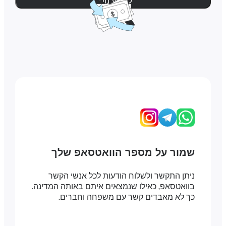
למידע נוסף
שמור על מספר הוואטסאפ שלך
ניתן התקשר ולשלוח הודעות לכל אנשי הקשר
בוואטסאפ, כאילו שנמצאים איתם באותה המדינה.
כך לא מאבדים קשר עם משפחה וחברים.