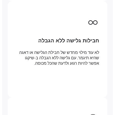
חבילות גלישה ללא הגבלה
לא עוד מילוי מחדש של חבילת הגלישה או דאגה
שהיא תיגמר. עם גלישה ללא הגבלה ב-שיקגו
אפשר להיות רגוע ולדעת שהכל מכוסה.