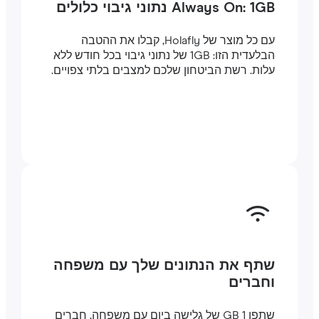
Always On: 1GB נתוני גיבוי כלולים
עם כל מוצר של Holafly, קבלו את ההטבה
הבלעדית הזו: 1GB של נתוני גיבוי בכל חודש ללא
עלות. רשת הביטחון שלכם למצבים בלתי צפויים.
שתף את הנתונים שלך עם משפחה
וחברים
שתפו 1 GB של גלישה ביום עם משפחה, חברים