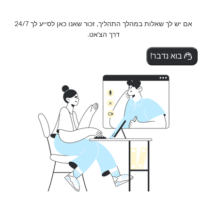
אם יש לך שאלות במהלך התהליך, זכור שאנו כאן לסייע לך 24/7
דרך הצ'אט.
בוא נדבר!