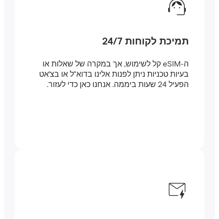
תמיכת לקוחות 24/7
ה-eSIM קל לשימוש, אך במקרה של שאלות או
בעיות טכניות ניתן לפנות אלינו בדוא"ל או בצ'אט
הפעיל 24 שעות ביממה. אנחנו כאן כדי לעזור.