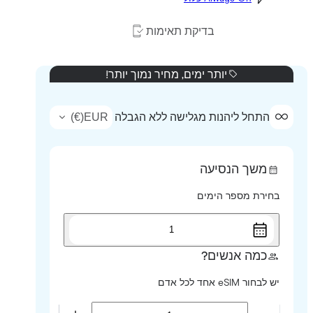
בדיקת תאימות
יותר ימים, מחיר נמוך יותר!
)
€
(
EUR
התחל ליהנות מגלישה ללא הגבלה
משך הנסיעה
בחירת מספר הימים
1
כמה אנשים?
יש לבחור eSIM אחד לכל אדם