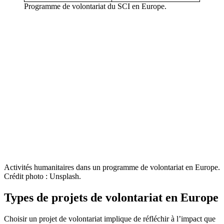
Programme de volontariat du SCI en Europe.
Activités humanitaires dans un programme de volontariat en Europe.
Crédit photo : Unsplash.
Types de projets de volontariat en Europe
Choisir un projet de volontariat implique de réfléchir à l’impact que