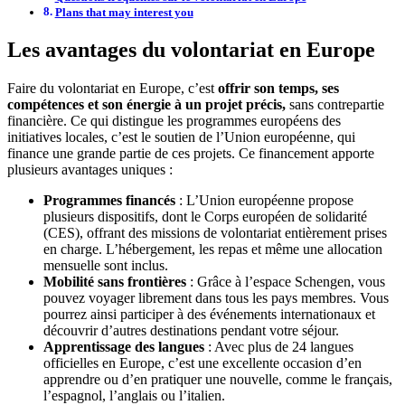
Plans that may interest you
Les avantages du volontariat en Europe
Faire du volontariat en Europe, c’est
offrir son temps, ses
compétences et son énergie à un projet précis,
sans contrepartie
financière. Ce qui distingue les programmes européens des
initiatives locales, c’est le soutien de l’Union européenne, qui
finance une grande partie de ces projets. Ce financement apporte
plusieurs avantages uniques :
Programmes financés
: L’Union européenne propose
plusieurs dispositifs, dont le Corps européen de solidarité
(CES), offrant des missions de volontariat entièrement prises
en charge. L’hébergement, les repas et même une allocation
mensuelle sont inclus.
Mobilité sans frontières
: Grâce à l’espace Schengen, vous
pouvez voyager librement dans tous les pays membres. Vous
pourrez ainsi participer à des événements internationaux et
découvrir d’autres destinations pendant votre séjour.
Apprentissage des langues
: Avec plus de 24 langues
officielles en Europe, c’est une excellente occasion d’en
apprendre ou d’en pratiquer une nouvelle, comme le français,
l’espagnol, l’anglais ou l’italien.