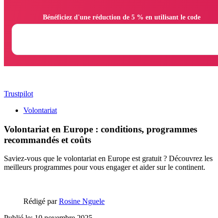
                Bénéficiez d'une réduction de 5 % en utilisant le code

Trustpilot
Volontariat
Volontariat en Europe : conditions, programmes
recommandés et coûts
Saviez-vous que le volontariat en Europe est gratuit ? Découvrez les
meilleurs programmes pour vous engager et aider sur le continent.
Rédigé par
Rosine Nguele
Publié le: 10 novembre 2025