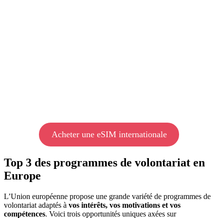
Acheter une eSIM internationale
Top 3 des programmes de volontariat en
Europe
L’Union européenne propose une grande variété de programmes de
volontariat adaptés à
vos intérêts, vos motivations et vos
compétences
. Voici trois opportunités uniques axées sur