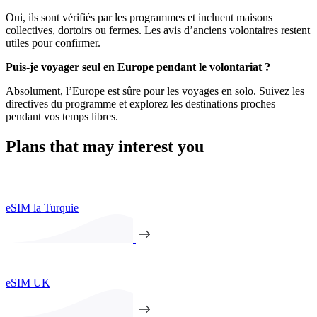
Oui, ils sont vérifiés par les programmes et incluent maisons
collectives, dortoirs ou fermes. Les avis d’anciens volontaires restent
utiles pour confirmer.
Puis-je voyager seul en Europe pendant le volontariat ?
Absolument, l’Europe est sûre pour les voyages en solo. Suivez les
directives du programme et explorez les destinations proches
pendant vos temps libres.
Plans that may interest you
eSIM la Turquie
eSIM UK