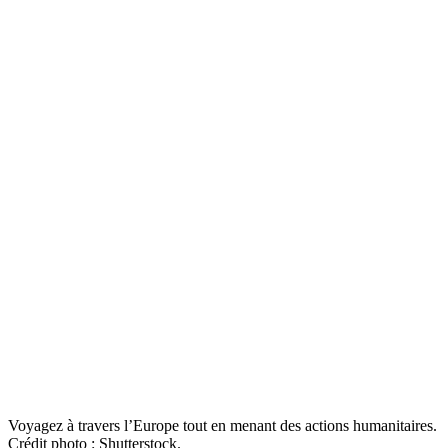
Voyagez à travers l’Europe tout en menant des actions humanitaires.
Crédit photo : Shutterstock.