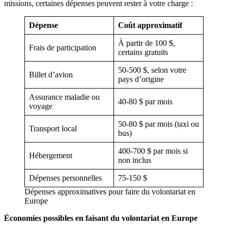
missions, certaines dépenses peuvent rester à votre charge :
Dépense
Coût approximatif
À partir de 100 $,
Frais de participation
certains gratuits
50-500 $, selon votre
Billet d’avion
pays d’origine
Assurance maladie ou
40-80 $ par mois
voyage
50-80 $ par mois (taxi ou
Transport local
bus)
400-700 $ par mois si
Hébergement
non inclus
Dépenses personnelles
75-150 $
Dépenses approximatives pour faire du volontariat en
Europe
Économies possibles en faisant du volontariat en Europe