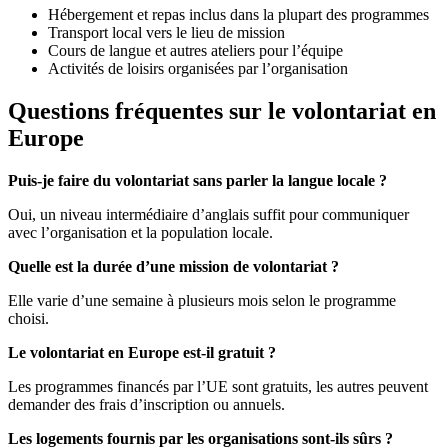
Hébergement et repas inclus dans la plupart des programmes
Transport local vers le lieu de mission
Cours de langue et autres ateliers pour l’équipe
Activités de loisirs organisées par l’organisation
Questions fréquentes sur le volontariat en
Europe
Puis-je faire du volontariat sans parler la langue locale ?
Oui, un niveau intermédiaire d’anglais suffit pour communiquer
avec l’organisation et la population locale.
Quelle est la durée d’une mission de volontariat ?
Elle varie d’une semaine à plusieurs mois selon le programme
choisi.
Le volontariat en Europe est-il gratuit ?
Les programmes financés par l’UE sont gratuits, les autres peuvent
demander des frais d’inscription ou annuels.
Les logements fournis par les organisations sont-ils sûrs ?