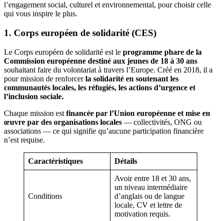
l’engagement social, culturel et environnemental, pour choisir celle
qui vous inspire le plus.
1. Corps européen de solidarité (CES)
Le Corps européen de solidarité est le
programme phare de la
Commission européenne destiné aux jeunes de 18
à 30
ans
souhaitant faire du volontariat à travers l’Europe. Créé en 2018, il a
pour mission de renforcer
la solidarité en soutenant les
communautés locales, les réfugiés, les actions d’urgence et
l’inclusion sociale.
Chaque mission est
financée par l’Union européenne et mise en
œuvre par des organisations locales
— collectivités, ONG ou
associations — ce qui signifie qu’aucune participation financière
n’est requise.
Caractéristiques
Détails
Avoir entre 18 et 30 ans,
un niveau intermédiaire
Conditions
d’anglais ou de langue
locale, CV et lettre de
motivation requis.