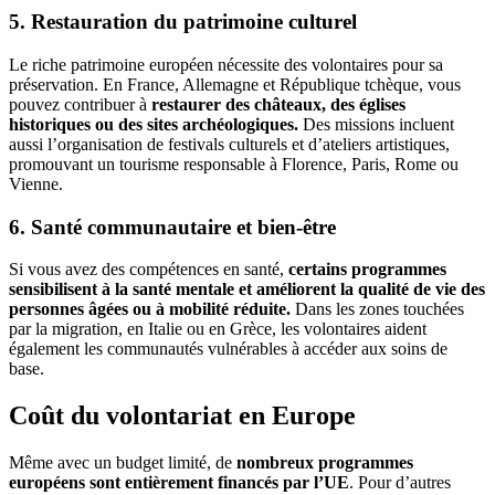
5. Restauration du patrimoine culturel
Le riche patrimoine européen nécessite des volontaires pour sa
préservation. En France, Allemagne et République tchèque, vous
pouvez contribuer à
restaurer des châteaux, des églises
historiques ou des sites archéologiques.
Des missions incluent
aussi l’organisation de festivals culturels et d’ateliers artistiques,
promouvant un tourisme responsable à Florence, Paris, Rome ou
Vienne.
6. Santé communautaire et bien-être
Si vous avez des compétences en santé,
certains programmes
sensibilisent à la santé mentale et améliorent la qualité de vie des
personnes âgées ou à mobilité réduite.
Dans les zones touchées
par la migration, en Italie ou en Grèce, les volontaires aident
également les communautés vulnérables à accéder aux soins de
base.
Coût du volontariat en Europe
Même avec un budget limité, de
nombreux programmes
européens sont entièrement financés par l’UE
. Pour d’autres