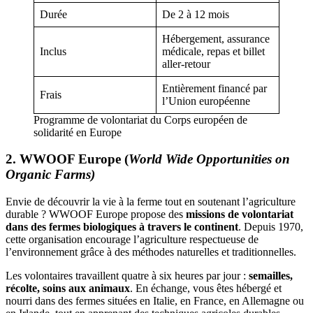
Durée
De 2 à 12 mois
Hébergement, assurance
Inclus
médicale, repas et billet
aller-retour
Entièrement financé par
Frais
l’Union européenne
Programme de volontariat du Corps européen de
solidarité en Europe
2. WWOOF Europe (
World Wide Opportunities on
Organic Farms)
Envie de découvrir la vie à la ferme tout en soutenant l’agriculture
durable ? WWOOF Europe propose des
missions de volontariat
dans des fermes biologiques à travers le continent
. Depuis 1970,
cette organisation encourage l’agriculture respectueuse de
l’environnement grâce à des méthodes naturelles et traditionnelles.
Les volontaires travaillent quatre à six heures par jour :
semailles,
récolte, soins aux animaux
. En échange, vous êtes hébergé et
nourri dans des fermes situées en Italie, en France, en Allemagne ou