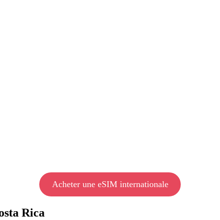
Acheter une eSIM internationale
osta Rica