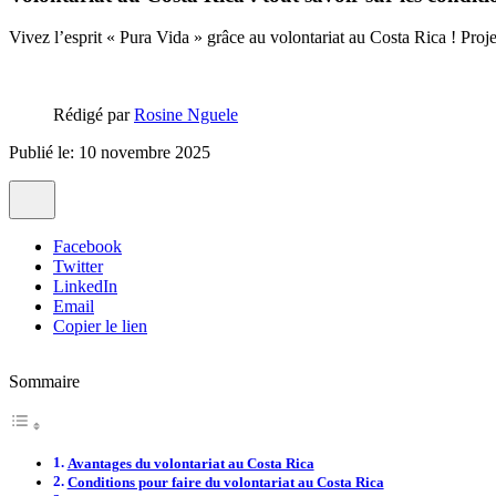
Vivez l’esprit « Pura Vida » grâce au volontariat au Costa Rica ! Projet
Rédigé par
Rosine Nguele
Publié le: 10 novembre 2025
Facebook
Twitter
LinkedIn
Email
Copier le lien
Sommaire
Avantages du volontariat au Costa Rica
Conditions pour faire du volontariat au Costa Rica