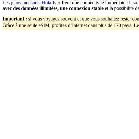
Les
plans mensuels Holafly
offrent une connectivité immédiate : il su
avec des données illimitées, une connexion stable
et la possibilité 
Important
:
si vous voyagez souvent et que vous souhaitez rester con
Grâce à une seule eSIM, profitez d’Internet dans plus de 170 pays. Le 