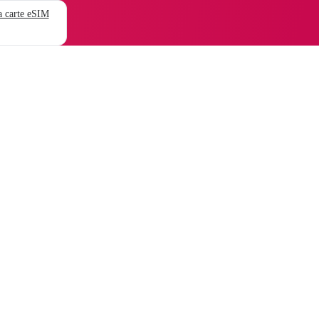
 carte eSIM