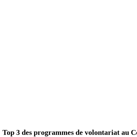
Top 3 des programmes de volontariat au C