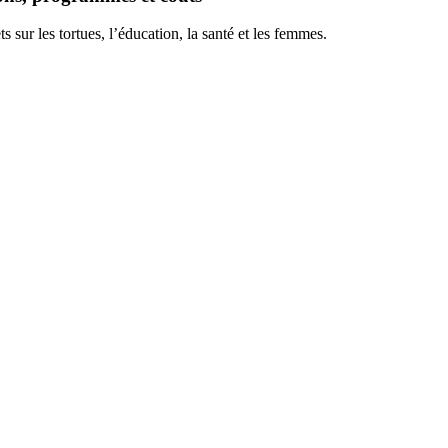
s sur les tortues, l’éducation, la santé et les femmes.