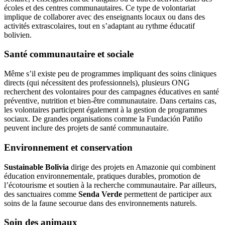
écoles et des centres communautaires. Ce type de volontariat
implique de collaborer avec des enseignants locaux ou dans des
activités extrascolaires, tout en s’adaptant au rythme éducatif
bolivien.
Santé communautaire et sociale
Même s’il existe peu de programmes impliquant des soins cliniques
directs (qui nécessitent des professionnels), plusieurs ONG
recherchent des volontaires pour des campagnes éducatives en santé
préventive, nutrition et bien-être communautaire. Dans certains cas,
les volontaires participent également à la gestion de programmes
sociaux. De grandes organisations comme la Fundación Patiño
peuvent inclure des projets de santé communautaire.
Environnement et conservation
Sustainable Bolivia
dirige des projets en Amazonie qui combinent
éducation environnementale, pratiques durables, promotion de
l’écotourisme et soutien à la recherche communautaire. Par ailleurs,
des sanctuaires comme
Senda Verde
permettent de participer aux
soins de la faune secourue dans des environnements naturels.
Soin des animaux