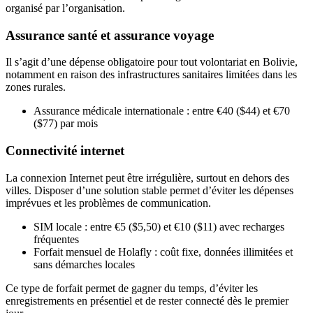
organisé par l’organisation.
Assurance santé et assurance voyage
Il s’agit d’une dépense obligatoire pour tout volontariat en Bolivie,
notamment en raison des infrastructures sanitaires limitées dans les
zones rurales.
Assurance médicale internationale : entre €40 ($44) et €70
($77) par mois
Connectivité internet
La connexion Internet peut être irrégulière, surtout en dehors des
villes. Disposer d’une solution stable permet d’éviter les dépenses
imprévues et les problèmes de communication.
SIM locale : entre €5 ($5,50) et €10 ($11) avec recharges
fréquentes
Forfait mensuel de Holafly : coût fixe, données illimitées et
sans démarches locales
Ce type de forfait permet de gagner du temps, d’éviter les
enregistrements en présentiel et de rester connecté dès le premier