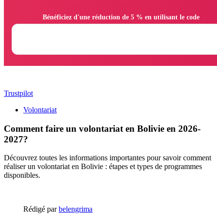
                Bénéficiez d'une réduction de 5 % en utilisant le code

Trustpilot
Volontariat
Comment faire un volontariat en Bolivie en 2026-
2027?
Découvrez toutes les informations importantes pour savoir comment
réaliser un volontariat en Bolivie : étapes et types de programmes
disponibles.
Rédigé par
belengrima