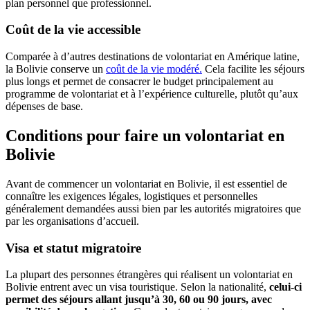
plan personnel que professionnel.
Coût de la vie accessible
Comparée à d’autres destinations de volontariat en Amérique latine,
la Bolivie conserve un
coût de la vie modéré
.
Cela facilite les séjours
plus longs et permet de consacrer le budget principalement au
programme de volontariat et à l’expérience culturelle, plutôt qu’aux
dépenses de base.
Conditions pour faire un volontariat en
Bolivie
Avant de commencer un volontariat en Bolivie, il est essentiel de
connaître les exigences légales, logistiques et personnelles
généralement demandées aussi bien par les autorités migratoires que
par les organisations d’accueil.
Visa et statut migratoire
La plupart des personnes étrangères qui réalisent un volontariat en
Bolivie entrent avec un visa touristique. Selon la nationalité,
celui-ci
permet des séjours allant jusqu’à 30, 60 ou 90 jours, avec