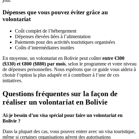
jour.
Dépenses que vous pouvez éviter grâce au
volontariat
Coût complet de l’hébergement
Dépenses élevées liées à l’alimentation
Paiements pour des activités touristiques organisées
Coûts d’intermédiaires inutiles
En moyenne, un volontariat en Bolivie peut coûter
entre €300
($330) et €800 ($880) par mois
, selon le programme et votre niveau
de dépenses personnelles. Nous espérons que ce guide vous aidera à
choisir l’option la plus adaptée et à contribuer à l’une de ces
initiatives.
Questions fréquentes sur la façon de
réaliser un volontariat en Bolivie
Ai-je besoin d’un visa spécial pour faire un volontariat en
Bolivie ?
Dans la plupart des cas, vous pouvez entrer avec un visa touristique,
même si certaines organisations gèrent des autorisations