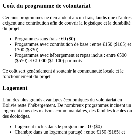
Coût du programme de volontariat
Certains programmes ne demandent aucun frais, tandis que d’autres
exigent une contribution afin de couvrir la logistique et la durabilité
du projet.
Programmes sans frais : €0 ($0)
Programmes avec contribution de base : entre €150 ($165) et
€300 ($330)
Programmes avec hébergement et repas inclus : entre €500
($550) et €1 000 ($1 100) par mois
Ce coût sert généralement à soutenir la communauté locale et le
fonctionnement du projet.
Logement
L’un des plus grands avantages économiques du volontariat en
Bolivie reste l’hébergement. De nombreux programmes incluent un
logement dans des maisons communautaires, des familles locales ou
des écolodges.
Logement inclus dans le programme : €0 ($0)
Chambre dans un logement partagé : entre €150 ($165) et