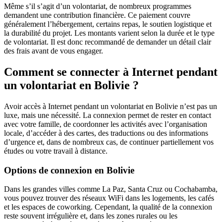
Même s’il s’agit d’un volontariat, de nombreux programmes
demandent une contribution financière. Ce paiement couvre
généralement l’hébergement, certains repas, le soutien logistique et
la durabilité du projet. Les montants varient selon la durée et le type
de volontariat. Il est donc recommandé de demander un détail clair
des frais avant de vous engager.
Comment se connecter à Internet pendant
un volontariat en Bolivie ?
Avoir accès à Internet pendant un volontariat en Bolivie n’est pas un
luxe, mais une nécessité. La connexion permet de rester en contact
avec votre famille, de coordonner les activités avec l’organisation
locale, d’accéder à des cartes, des traductions ou des informations
d’urgence et, dans de nombreux cas, de continuer partiellement vos
études ou votre travail à distance.
Options de connexion en Bolivie
Dans les grandes villes comme La Paz, Santa Cruz ou Cochabamba,
vous pouvez trouver des réseaux WiFi dans les logements, les cafés
et les espaces de coworking. Cependant, la qualité de la connexion
reste souvent irrégulière et, dans les zones rurales ou les