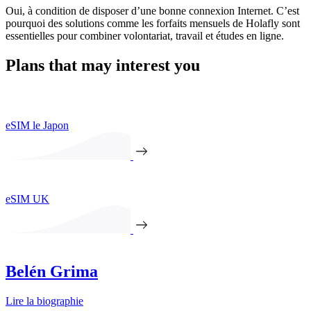
Oui, à condition de disposer d’une bonne connexion Internet. C’est
pourquoi des solutions comme les forfaits mensuels de Holafly sont
essentielles pour combiner volontariat, travail et études en ligne.
Plans that may interest you
eSIM le Japon
eSIM UK
Belén Grima
Lire la biographie