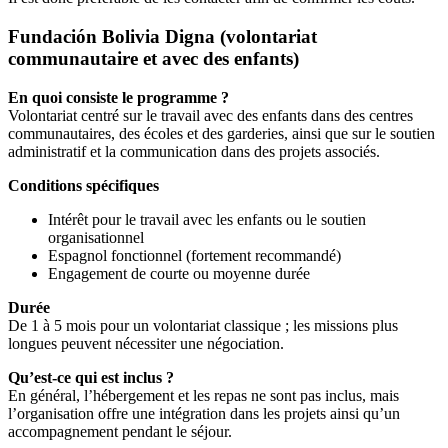
Fundación Bolivia Digna (volontariat
communautaire et avec des enfants)
En quoi consiste le programme ?
Volontariat centré sur le travail avec des enfants dans des centres
communautaires, des écoles et des garderies, ainsi que sur le soutien
administratif et la communication dans des projets associés.
Conditions spécifiques
Intérêt pour le travail avec les enfants ou le soutien
organisationnel
Espagnol fonctionnel (fortement recommandé)
Engagement de courte ou moyenne durée
Durée
De 1 à 5 mois pour un volontariat classique ; les missions plus
longues peuvent nécessiter une négociation.
Qu’est-ce qui est inclus ?
En général, l’hébergement et les repas ne sont pas inclus, mais
l’organisation offre une intégration dans les projets ainsi qu’un
accompagnement pendant le séjour.