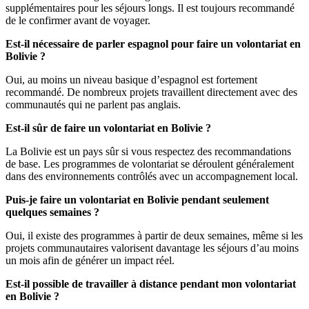
supplémentaires pour les séjours longs. Il est toujours recommandé
de le confirmer avant de voyager.
Est-il nécessaire de parler espagnol pour faire un volontariat en
Bolivie ?
Oui, au moins un niveau basique d’espagnol est fortement
recommandé. De nombreux projets travaillent directement avec des
communautés qui ne parlent pas anglais.
Est-il sûr de faire un volontariat en Bolivie ?
La Bolivie est un pays sûr si vous respectez des recommandations
de base. Les programmes de volontariat se déroulent généralement
dans des environnements contrôlés avec un accompagnement local.
Puis-je faire un volontariat en Bolivie pendant seulement
quelques semaines ?
Oui, il existe des programmes à partir de deux semaines, même si les
projets communautaires valorisent davantage les séjours d’au moins
un mois afin de générer un impact réel.
Est-il possible de travailler à distance pendant mon volontariat
en Bolivie ?