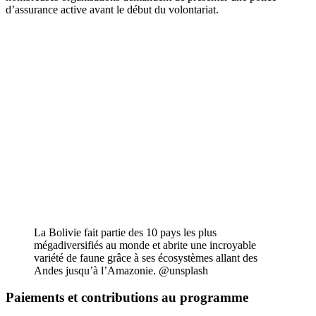
d’assurance active avant le début du volontariat.
La Bolivie fait partie des 10 pays les plus
mégadiversifiés au monde et abrite une incroyable
variété de faune grâce à ses écosystèmes allant des
Andes jusqu’à l’Amazonie. @unsplash
Paiements et contributions au programme