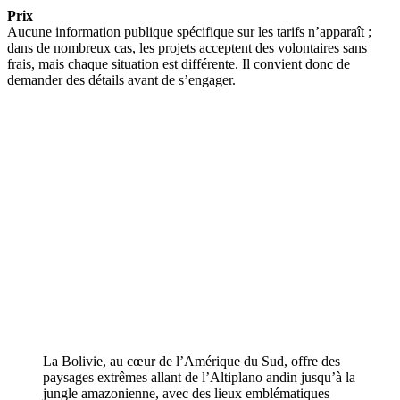
Prix
Aucune information publique spécifique sur les tarifs n’apparaît ;
dans de nombreux cas, les projets acceptent des volontaires sans
frais, mais chaque situation est différente. Il convient donc de
demander des détails avant de s’engager.
La Bolivie, au cœur de l’Amérique du Sud, offre des
paysages extrêmes allant de l’Altiplano andin jusqu’à la
jungle amazonienne, avec des lieux emblématiques