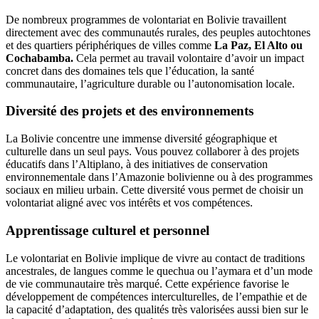
De nombreux programmes de volontariat en Bolivie travaillent
directement avec des communautés rurales, des peuples autochtones
et des quartiers périphériques de villes comme
La Paz, El Alto ou
Cochabamba.
Cela permet au travail volontaire d’avoir un impact
concret dans des domaines tels que l’éducation, la santé
communautaire, l’agriculture durable ou l’autonomisation locale.
Diversité des projets et des environnements
La Bolivie concentre une immense diversité géographique et
culturelle dans un seul pays. Vous pouvez collaborer à des projets
éducatifs dans l’Altiplano, à des initiatives de conservation
environnementale dans l’Amazonie bolivienne ou à des programmes
sociaux en milieu urbain. Cette diversité vous permet de choisir un
volontariat aligné avec vos intérêts et vos compétences.
Apprentissage culturel et personnel
Le volontariat en Bolivie implique de vivre au contact de traditions
ancestrales, de langues comme le quechua ou l’aymara et d’un mode
de vie communautaire très marqué. Cette expérience favorise le
développement de compétences interculturelles, de l’empathie et de
la capacité d’adaptation, des qualités très valorisées aussi bien sur le