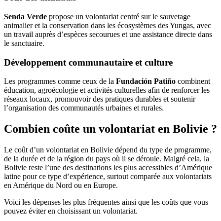
Senda Verde
propose un volontariat centré sur le sauvetage
animalier et la conservation dans les écosystèmes des Yungas, avec
un travail auprès d’espèces secourues et une assistance directe dans
le sanctuaire.
Développement communautaire et culture
Les programmes comme ceux de la
Fundación Patiño
combinent
éducation, agroécologie et activités culturelles afin de renforcer les
réseaux locaux, promouvoir des pratiques durables et soutenir
l’organisation des communautés urbaines et rurales.
Combien coûte un volontariat en Bolivie ?
Le coût d’un volontariat en Bolivie dépend du type de programme,
de la durée et de la région du pays où il se déroule. Malgré cela, la
Bolivie reste l’une des destinations les plus accessibles d’Amérique
latine pour ce type d’expérience, surtout comparée aux volontariats
en Amérique du Nord ou en Europe.
Voici les dépenses les plus fréquentes ainsi que les coûts que vous
pouvez éviter en choisissant un volontariat.