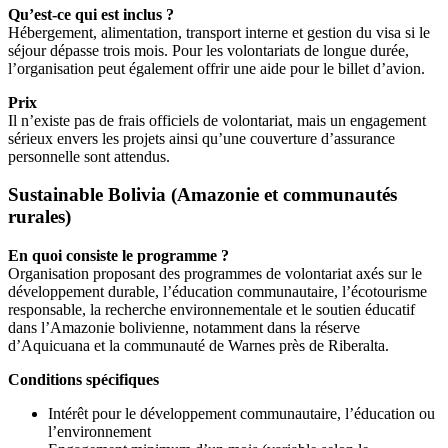
Qu’est-ce qui est inclus ?
Hébergement, alimentation, transport interne et gestion du visa si le
séjour dépasse trois mois. Pour les volontariats de longue durée,
l’organisation peut également offrir une aide pour le billet d’avion.
Prix
Il n’existe pas de frais officiels de volontariat, mais un engagement
sérieux envers les projets ainsi qu’une couverture d’assurance
personnelle sont attendus.
Sustainable Bolivia (Amazonie et communautés
rurales)
En quoi consiste le programme ?
Organisation proposant des programmes de volontariat axés sur le
développement durable, l’éducation communautaire, l’écotourisme
responsable, la recherche environnementale et le soutien éducatif
dans l’Amazonie bolivienne, notamment dans la réserve
d’Aquicuana et la communauté de Warnes près de Riberalta.
Conditions spécifiques
Intérêt pour le développement communautaire, l’éducation ou
l’environnement