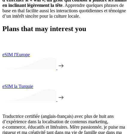
en inclinant légèrement la tête
. Apprendre quelques phrases de
base en thaï facilite aussi les interactions quotidiennes et témoigne
d’un intérêt sincère pour la culture locale.
Plans that may interest you
eSIM l'Europe
eSIM la Turquie
Traductrice certifiée (anglais-français) avec plus de huit ans
d’expérience dans la localisation de contenus marketing,
e‑commerce, éducatifs et littéraires. Mère passionnée, je puise ma
rigueur et ma créativité tant dans ma vie de famille que dans ma