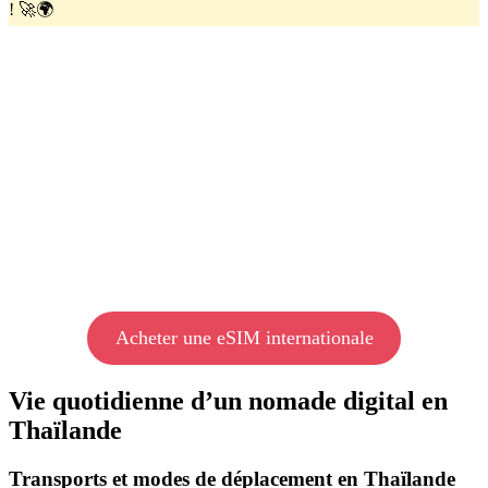
! 🚀🌍
Acheter une eSIM internationale
Vie quotidienne d’un nomade digital en
Thaïlande
Transports et modes de déplacement en Thaïlande