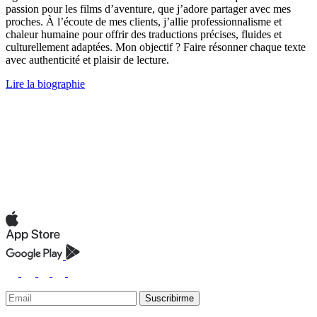
passion pour les films d’aventure, que j’adore partager avec mes
proches. À l’écoute de mes clients, j’allie professionnalisme et
chaleur humaine pour offrir des traductions précises, fluides et
culturellement adaptées. Mon objectif ? Faire résonner chaque texte
avec authenticité et plaisir de lecture.
Lire la biographie
Suscribirme