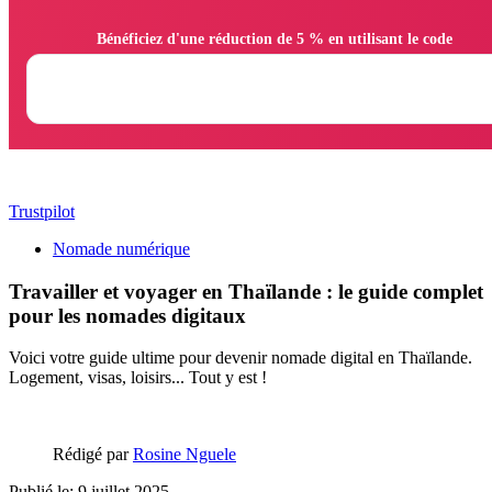
                Bénéficiez d'une réduction de 5 % en utilisant le code

Trustpilot
Nomade numérique
Travailler et voyager en Thaïlande : le guide complet
pour les nomades digitaux
Voici votre guide ultime pour devenir nomade digital en Thaïlande.
Logement, visas, loisirs... Tout y est !
Rédigé par
Rosine Nguele
Publié le: 9 juillet 2025